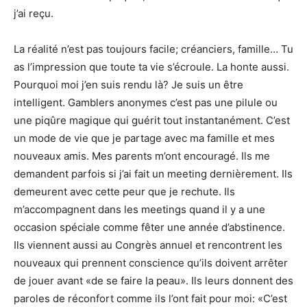
j’ai reçu.
La réalité n’est pas toujours facile; créanciers, famille… Tu
as l’impression que toute ta vie s’écroule. La honte aussi.
Pourquoi moi j’en suis rendu là? Je suis un être
intelligent. Gamblers anonymes c’est pas une pilule ou
une piqûre magique qui guérit tout instantanément. C’est
un mode de vie que je partage avec ma famille et mes
nouveaux amis. Mes parents m’ont encouragé. Ils me
demandent parfois si j’ai fait un meeting dernièrement. Ils
demeurent avec cette peur que je rechute. Ils
m’accompagnent dans les meetings quand il y a une
occasion spéciale comme fêter une année d’abstinence.
Ils viennent aussi au Congrès annuel et rencontrent les
nouveaux qui prennent conscience qu’ils doivent arrêter
de jouer avant «de se faire la peau». Ils leurs donnent des
paroles de réconfort comme ils l’ont fait pour moi: «C’est