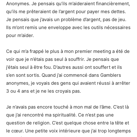
Anonymes. Je pensais qu’ils m’aideraient financièrement,
qu’ils me prêteraient de l’argent pour payer mes dettes.
Je pensais que j’avais un problème d’argent, pas de jeu.
Ils m’ont remis une enveloppe avec les outils nécessaires
pour m’aider.
Ce qui m’a frappé le plus à mon premier meeting a été de
voir que je n’étais pas seul à souffrir. Je pensais que
j’étais seul à être fou. D’autres aussi ont souffert et ils
s’en sont sortis. Quand j’ai commencé dans Gamblers
anonymes, je voyais des gens qui avaient réussi à arrêter
3 ou 4 ans et je ne les croyais pas.
Je n’avais pas encore touché à mon mal de l’âme. C’est là
que j’ai rencontré ma spiritualité. Ce n’est pas une
question de religion. C’est quelque chose entre la tête et
le cœur. Une petite voix intérieure que j’ai trop longtemps