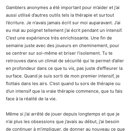
Gamblers anonymes a été important pour m’aider et j’ai
aussi utilisé d’autres outils tels la thérapie et surtout
l’écriture. Je n’avais jamais écrit sur moi auparavant. J’ai
eu mal au poignet tellement j’ai écrit pendant un intensif.
C’est une expérience très enrichissante. Une fin de
semaine juste avec des joueurs en cheminement, pour
se centrer sur soi-même et briser l’isolement. Tu te
retrouves dans un climat de sécurité qui te permet d’aller
en profondeur dans ce que tu vis, pas juste d’effleurer la
surface. Quand je suis sorti de mon premier intensif, je
flottais dans les airs. C’est quand tu sors de thérapie ou
d’un intensif que la vraie thérapie commence, que tu fais
face à la réalité de la vie.
Même si j’ai arrêté de jouer depuis longtemps et que je
n’ai plus les obsessions que j’avais au début, j’ai besoin
de continuer à m’impliquer, de donner au nouveau ce que