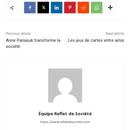
Previous article
Next article
Anne Panasuk transforme la
Les jeux de cartes entre amis
société
Équipe Reflet de Société
https://www.refletdesociete.com