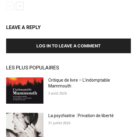
LEAVE A REPLY
LOG IN TO LEAVE A COMMENT
LES PLUS POPULAIRES
Critique de livre – L’indomptable
Mammouth
3 août 2026
La psychiatrie : Privation de liberté
31 juillet 2026