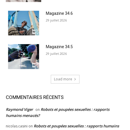
Magazine 34.6
29 juillet 2026
Magazine 34.5
29 juillet 2026
Load more
COMMENTAIRES RÉCENTS
Raymond Viger
Robots et poupées sexuelles : rapports
on
humains menacés?
Robots et poupées sexuelles : rapports humains
nicolas.casini
on