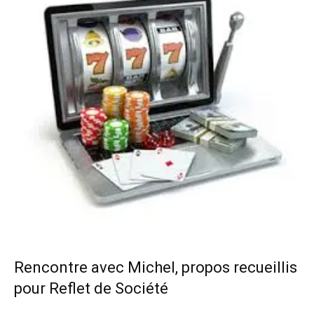
Rencontre avec Michel, propos recueillis
pour Reflet de Société