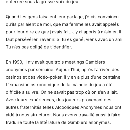
enterrée sous la grosse voix du jeu.
Quand les gens faisaient leur partage, j’étais convaincu
qu’ils parlaient de moi, que ma femme les avait appelés
pour leur dire ce que j’avais fait. J’y ai appris à m’aimer. Il
faut persévérer, revenir. Si tu es gêné, viens avec un ami.
Tu n’es pas obligé de t’identifier.
En 1990, il n’y avait que trois meetings Gamblers
anonymes par semaine. Aujourd’hui, après l’arrivée des
casinos et des vidéo-poker, il y en a plus d’une centaine!
L’expansion astronomique de la maladie du jeu a été
difficile à suivre. On ne savait pas trop où on s’en allait.
Avec leurs expériences, des joueurs provenant des
autres fraternités telles Alcooliques Anonymes nous ont
aidé à nous structurer. Nous avons travaillé aussi à faire
traduire toute la littérature de Gamblers anonymes.