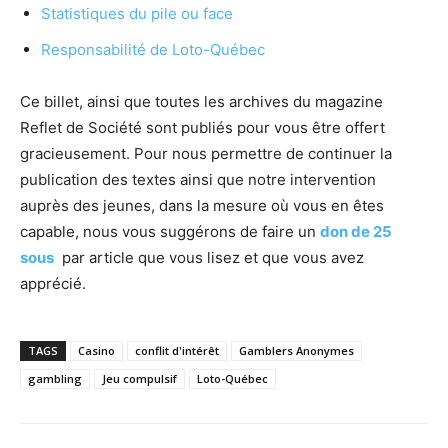
Statistiques du pile ou face
Responsabilité de Loto-Québec
Ce billet, ainsi que toutes les archives du magazine
Reflet de Société sont publiés pour vous être offert
gracieusement. Pour nous permettre de continuer la
publication des textes ainsi que notre intervention
auprès des jeunes, dans la mesure où vous en êtes
capable, nous vous suggérons de faire un
don de 25
sous
par article que vous lisez et que vous avez
apprécié.
TAGS
Casino
conflit d'intérêt
Gamblers Anonymes
gambling
Jeu compulsif
Loto-Québec