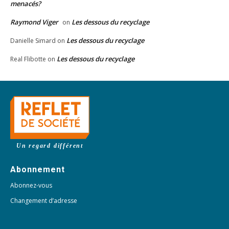
menacés?
Raymond Viger
Les dessous du recyclage
on
Les dessous du recyclage
Danielle Simard
on
Les dessous du recyclage
Real Flibotte
on
Un regard différent
Abonnement
Abonnez-vous
Changement d’adresse