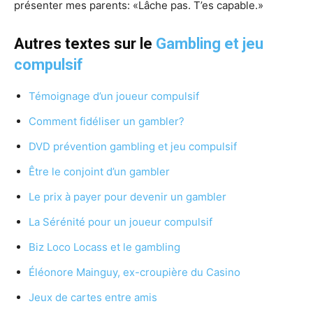
présenter mes parents: «Lâche pas. T’es capable.»
Autres textes sur le
Gambling et jeu
compulsif
Témoignage d’un joueur compulsif
Comment fidéliser un gambler?
DVD prévention gambling et jeu compulsif
Être le conjoint d’un gambler
Le prix à payer pour devenir un gambler
La Sérénité pour un joueur compulsif
Biz Loco Locass et le gambling
Éléonore Mainguy, ex-croupière du Casino
Jeux de cartes entre amis