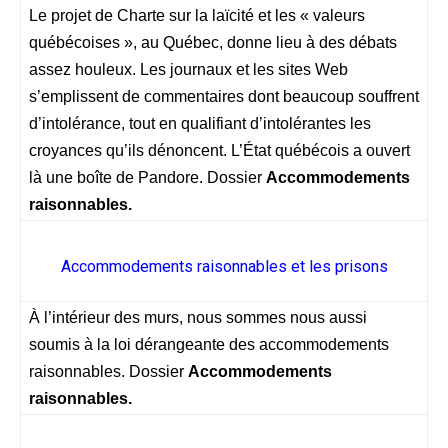
Le projet de Charte sur la laïcité et les « valeurs
québécoises », au Québec, donne lieu à des débats
assez houleux. Les journaux et les sites Web
s’emplissent de commentaires dont beaucoup souffrent
d’intolérance, tout en qualifiant d’intolérantes les
croyances qu’ils dénoncent. L’État québécois a ouvert
là une boîte de Pandore. Dossier
Accommodements
raisonnables.
Accommodements raisonnables et les prisons
À l’intérieur des murs, nous sommes nous aussi
soumis à la loi dérangeante des accommodements
raisonnables. Dossier
Accommodements
raisonnables.