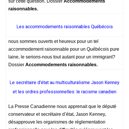
sur cette question. Dossier
Accommodements
raisonnables.
Les accommodements raisonnables Québécois
nous sommes ouverts et heureux pour un tel
accommodement raisonnable pour un Québécois pure
laine, le serions-nous tout autant pour un immigrant?
Dossier
Accommodements raisonnables.
Le secrétaire d’état au multiculturalisme Jason Kenney
et les ordres professionnelles: le racisme canadien
La Presse Canadienne nous apprenait que le député
conservateur et secrétaire d’état, Jason Kenney,
désapprouve les organismes de réglementation