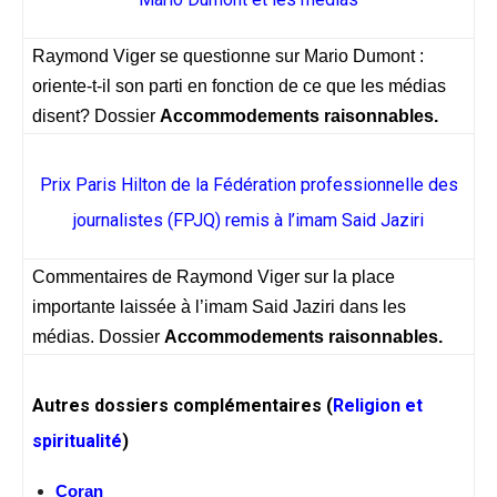
Raymond Viger se questionne sur Mario Dumont :
oriente-t-il son parti en fonction de ce que les médias
disent? Dossier
Accommodements raisonnables.
Prix Paris Hilton de la Fédération professionnelle des
journalistes (FPJQ) remis à l’imam Said Jaziri
Commentaires de Raymond Viger sur la place
importante laissée à l’imam Said Jaziri dans les
médias. Dossier
Accommodements raisonnables.
Autres dossiers complémentaires (
Religion et
spiritualité
)
Coran