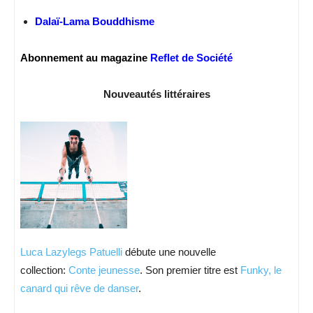
Dalaï-Lama Bouddhisme
Abonnement au magazine
Reflet de Société
Nouveautés littéraires
Luca Lazylegs Patuelli
débute une nouvelle
collection:
Conte jeunesse
. Son premier titre est
Funky, le
canard qui rêve de danser
.