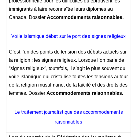
professionnelle pour les difficultés qu’éprouvent les
immigrants à faire reconnaître leurs diplômes au
Canada. Dossier
Accommodements raisonnables.
Voile islamique débat sur le port des signes religieux
C’est l’un des points de tension des débats actuels sur
la religion : les signes religieux. Lorsque l’on parle de
“signes religieux”, toutefois, il s’agit le plus souvent du
voile islamique qui cristallise toutes les tensions autour
de la religion musulmane, de la laïcité et des droits des
femmes. Dossier
Accommodements raisonnables.
Le traitement journalistique des accommodements
raisonnables