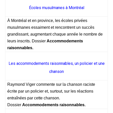
Écoles musulmanes à Montréal
À Montréal et en province, les écoles privées
musulmanes essaiment et rencontrent un succès
grandissant, augmentant chaque année le nombre de
leurs inscrits. Dossier
Accommodements
raisonnables.
Les accommodements raisonnables, un policier et une
chanson
Raymond Viger commente sur la chanson raciste
écrite par un policier et, surtout, sur les réactions
entraînées par cette chanson.
Dossier
Accommodements raisonnables.