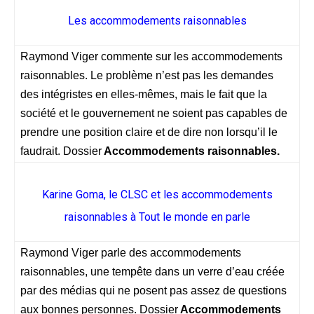
Les accommodements raisonnables
Raymond Viger commente sur les accommodements
raisonnables. Le problème n’est pas les demandes
des intégristes en elles-mêmes, mais le fait que la
société et le gouvernement ne soient pas capables de
prendre une position claire et de dire non lorsqu’il le
faudrait. Dossier
Accommodements raisonnables.
Karine Goma, le CLSC et les accommodements
raisonnables à Tout le monde en parle
Raymond Viger parle des accommodements
raisonnables, une tempête dans un verre d’eau créée
par des médias qui ne posent pas assez de questions
aux bonnes personnes. Dossier
Accommodements