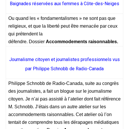
Baignades réservées aux femmes à Côte-des-Neiges
Ou quand les « fondamentalismes » ne sont pas que
religieux, et que la liberté peut être menacée par ceux
qui prétendent la
défendre. Dossier
Accommodements raisonnables.
Journalisme citoyen et journalistes professionnels vus
par Philippe Schnobb de Radio-Canada
Philippe Schnobb
de Radio-Canada, suite au congrès
des journalistes, a fait un blogue sur le journalisme
citoyen. Je n’ai pas assisté à l’atelier dont fait référence
M. Schnobb. J’étais dans un autre atelier sur les
accommodements raisonnables. Cet atelier où l’on
tentait de comprendre tous les dérapages médiatiques