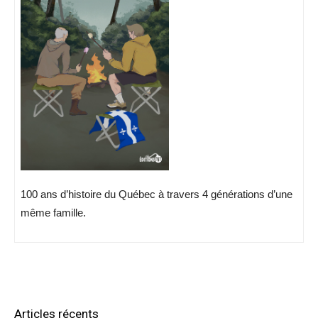
100 ans d’histoire du Québec à travers 4 générations d’une
même famille.
Articles récents