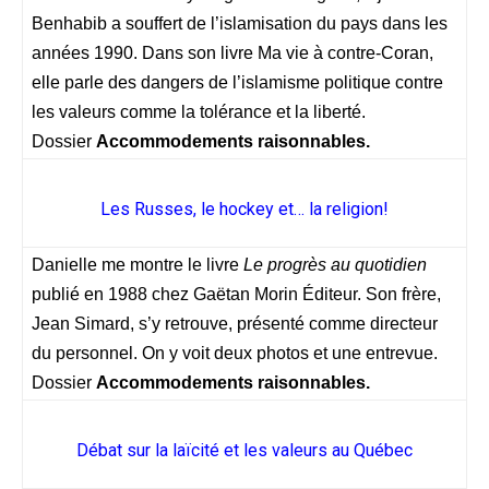
Benhabib a souffert de l’islamisation du pays dans les
années 1990. Dans son livre Ma vie à contre-Coran,
elle parle des dangers de l’islamisme politique contre
les valeurs comme la tolérance et la liberté.
Dossier
Accommodements raisonnables.
Les Russes, le hockey et… la religion!
Danielle me montre le livre
Le progrès au quotidien
publié en 1988 chez Gaëtan Morin Éditeur. Son frère,
Jean Simard, s’y retrouve, présenté comme directeur
du personnel. On y voit deux photos et une entrevue.
Dossier
Accommodements raisonnables.
Débat sur la laïcité et les valeurs au Québec