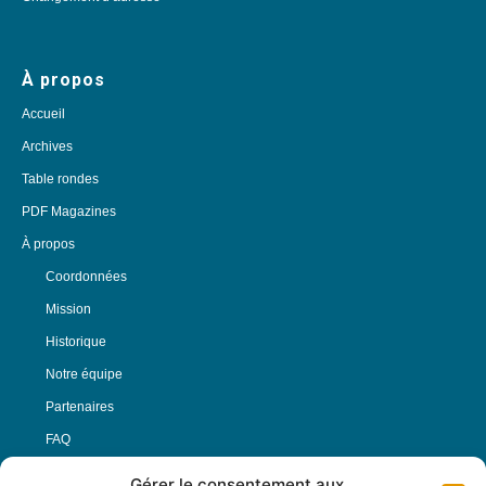
À propos
Accueil
Archives
Table rondes
PDF Magazines
À propos
Coordonnées
Mission
Historique
Notre équipe
Partenaires
FAQ
Gérer le consentement aux