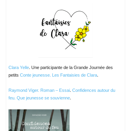
Clara Yelle
. Une participante de la Grande Journée des
petits
Conte jeunesse.
Les Fantaisies de Clara
.
Raymond Viger.
Roman – Essai
.
Confidences autour du
feu. Que jeunesse se souvienne
.