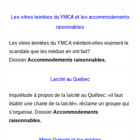
Les vitres teintées du YMCA et les accommodements
raisonnables
Les vitres teintées du YMCA méritent-elles vraiment le
scandale que les médias en ont fait?
Dossier
Accommodements raisonnables.
Laïcité au Quebec
Inquiétude à propos de la laïcité au Québec: «il faut
établir une charte de la laïcité», réclame un groupe qui
s’organise. Dossier
Accommodements
raisonnables.
Mario Dumont et les médias