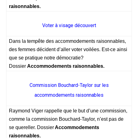
raisonnables.
Voter à visage découvert
Dans la tempête des accommodements raisonnables,
des femmes décident d’aller voter voilées. Est-ce ainsi
que se pratique notre démocratie?
Dossier
Accommodements raisonnables.
Commission Bouchard-Taylor sur les
accommodements raisonnables
Raymond Viger rappelle que le but d’une commission,
comme la commission Bouchard-Taylor, n’est pas de
se quereller. Dossier
Accommodements
raisonnables.