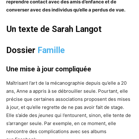
reprendre contact avec des amis d’enfance et de
converser avec des individus qu’elle a perdus de vue.
Un texte de Sarah Langot
Dossier
Famille
Une mise à jour compliquée
Maîtrisant l’art de la mécanographie depuis qu’elle a 20
ans, Anne a appris à se débrouiller seule. Pourtant, elle
précise que certaines associations proposent des mises
à jour, et qu’elle regrette de ne pas avoir fait de stage.
Elle s’aide des
jeunes
qui l’entourent, sinon, elle tente de
s’arranger seule. Par exemple, en ce moment, elle
rencontre des complications avec ses albums