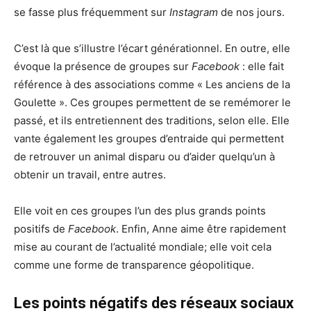
se fasse plus fréquemment sur
Instagram
de nos jours.
C’est là que s’illustre l’écart générationnel. En outre, elle
évoque la présence de groupes sur
Facebook
: elle fait
référence à des associations comme « Les anciens de la
Goulette ». Ces groupes permettent de se remémorer le
passé, et ils entretiennent des traditions, selon elle. Elle
vante également les groupes d’entraide qui permettent
de retrouver un animal disparu ou d’aider quelqu’un à
obtenir un travail, entre autres.
Elle voit en ces groupes l’un des plus grands points
positifs de
Facebook
. Enfin, Anne aime être rapidement
mise au courant de l’actualité mondiale; elle voit cela
comme une forme de transparence géopolitique.
Les points négatifs des réseaux sociaux