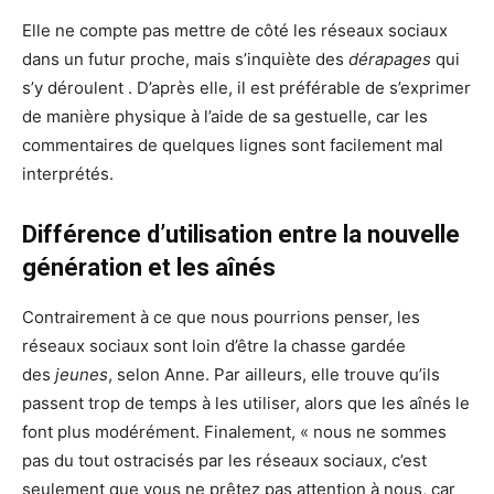
Elle ne compte pas mettre de côté les réseaux sociaux
dans un futur proche, mais s’inquiète des
dérapages
qui
s’y déroulent . D’après elle, il est préférable de s’exprimer
de manière physique à l’aide de sa gestuelle, car les
commentaires de quelques lignes sont facilement mal
interprétés.
Différence d’utilisation entre la nouvelle
génération et les aînés
Contrairement à ce que nous pourrions penser, les
réseaux sociaux sont loin d’être la chasse gardée
des
jeunes
, selon Anne. Par ailleurs, elle trouve qu’ils
passent trop de temps à les utiliser, alors que les aînés le
font plus modérément. Finalement, « nous ne sommes
pas du tout ostracisés par les réseaux sociaux, c’est
seulement que vous ne prêtez pas attention à nous, car