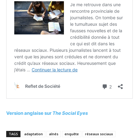
Version anglaise sur
The Social Eyes
TAGS
adaptation
aînés
enquête
réseaux sociaux