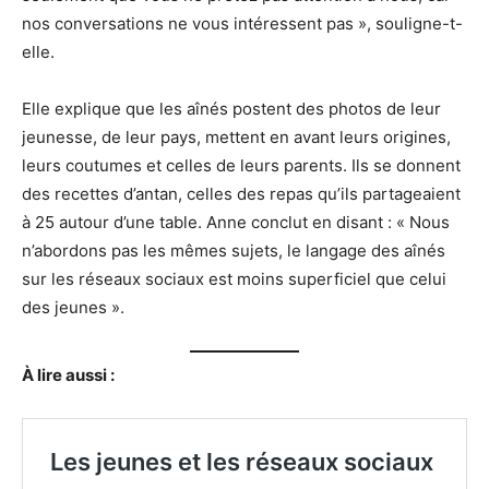
nos conversations ne vous intéressent pas », souligne-t-
elle.
Elle explique que les aînés postent des photos de leur
jeunesse, de leur pays, mettent en avant leurs origines,
leurs coutumes et celles de leurs parents. Ils se donnent
des recettes d’antan, celles des repas qu’ils partageaient
à 25 autour d’une table. Anne conclut en disant : « Nous
n’abordons pas les mêmes sujets, le langage des aînés
sur les réseaux sociaux est moins superficiel que celui
des jeunes ».
À lire aussi :