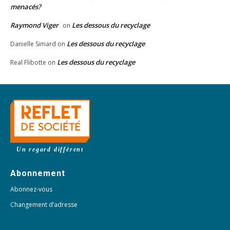
menacés?
Raymond Viger
Les dessous du recyclage
on
Les dessous du recyclage
Danielle Simard
on
Les dessous du recyclage
Real Flibotte
on
Un regard différent
Abonnement
Abonnez-vous
Changement d’adresse