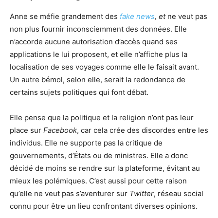
Anne se méfie grandement des
fake news
, et
ne veut pas
non plus fournir inconsciemment des données. Elle
n’accorde aucune autorisation d’accès quand ses
applications le lui proposent, et elle n’affiche plus la
localisation de ses voyages comme elle le faisait avant.
Un autre bémol, selon elle, serait la redondance de
certains sujets politiques qui font débat.
Elle pense que la politique et la religion n’ont pas leur
place sur
Facebook
, car cela crée des discordes entre les
individus. Elle ne supporte pas la critique de
gouvernements, d’États ou de ministres. Elle a donc
décidé de moins se rendre sur la plateforme, évitant au
mieux les polémiques. C’est aussi pour cette raison
qu’elle ne veut pas s’aventurer sur
Twitter
, réseau social
connu pour être un lieu confrontant diverses opinions.