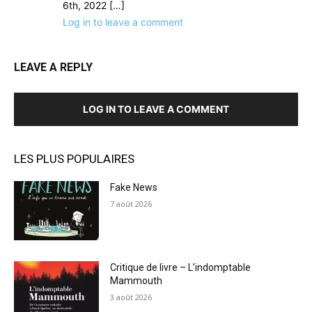
6th, 2022 […]
Log in to leave a comment
LEAVE A REPLY
LOG IN TO LEAVE A COMMENT
LES PLUS POPULAIRES
Fake News
7 août 2026
Critique de livre – L’indomptable
Mammouth
3 août 2026