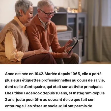
Anne est née en 1942. Mariée depuis 1965, elle a porté
plusieurs étiquettes professionnelles au cours de sa vie,
dont celle d’antiquaire, qui était son activité principale.
Elle utilise Facebook depuis 10 ans, et Instagram depuis
2 ans, juste pour être au courant de ce que fait son
entourage. Les réseaux sociaux lui ont permis de