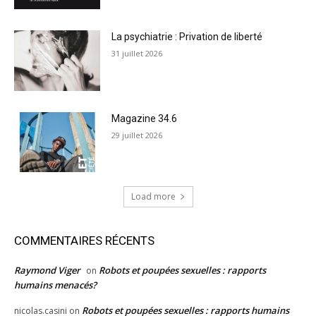
La psychiatrie : Privation de liberté
31 juillet 2026
Magazine 34.6
29 juillet 2026
Load more
COMMENTAIRES RÉCENTS
Raymond Viger
Robots et poupées sexuelles : rapports
on
humains menacés?
Robots et poupées sexuelles : rapports humains
nicolas.casini
on