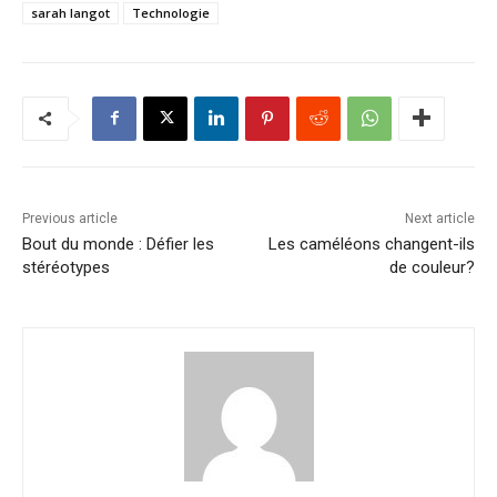
sarah langot
Technologie
Previous article
Next article
Bout du monde : Défier les
Les caméléons changent-ils
stéréotypes
de couleur?