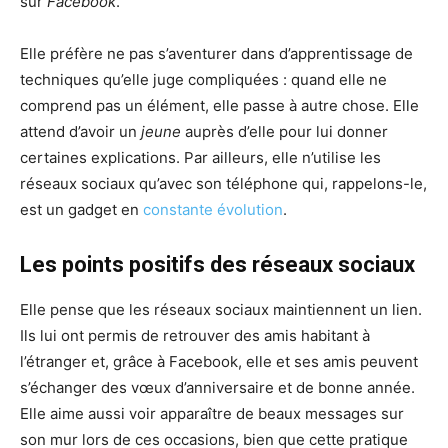
sur
Facebook
.
Elle préfère ne pas s’aventurer dans d’apprentissage de
techniques qu’elle juge compliquées : quand elle ne
comprend pas un élément, elle passe à autre chose. Elle
attend d’avoir un
jeune
auprès d’elle pour lui donner
certaines explications. Par ailleurs, elle n’utilise les
réseaux sociaux qu’avec son téléphone qui, rappelons-le,
est un gadget en
constante évolution
.
Les points positifs des réseaux sociaux
Elle pense que les réseaux sociaux maintiennent un lien.
Ils lui ont permis de retrouver des amis habitant à
l’étranger et, grâce à Facebook, elle et ses amis peuvent
s’échanger des vœux d’anniversaire et de bonne année.
Elle aime aussi voir apparaître de beaux messages sur
son mur lors de ces occasions, bien que cette pratique