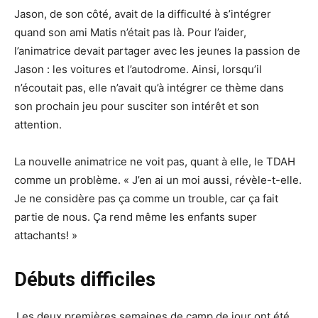
Jason, de son côté, avait de la difficulté à s’intégrer
quand son ami Matis n’était pas là. Pour l’aider,
l’animatrice devait partager avec les jeunes la passion de
Jason : les voitures et l’autodrome. Ainsi, lorsqu’il
n’écoutait pas, elle n’avait qu’à intégrer ce thème dans
son prochain jeu pour susciter son intérêt et son
attention.
La nouvelle animatrice ne voit pas, quant à elle, le TDAH
comme un problème. « J’en ai un moi aussi, révèle-t-elle.
Je ne considère pas ça comme un trouble, car ça fait
partie de nous. Ça rend même les enfants super
attachants! »
Débuts difficiles
Les deux premières semaines de camp de jour ont été