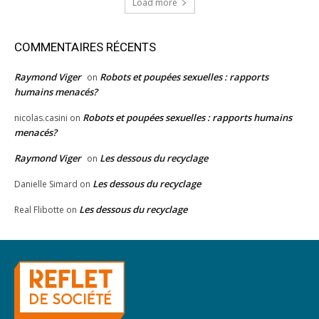
Load more
COMMENTAIRES RÉCENTS
Raymond Viger
Robots et poupées sexuelles : rapports
on
humains menacés?
Robots et poupées sexuelles : rapports humains
nicolas.casini
on
menacés?
Raymond Viger
Les dessous du recyclage
on
Les dessous du recyclage
Danielle Simard
on
Les dessous du recyclage
Real Flibotte
on