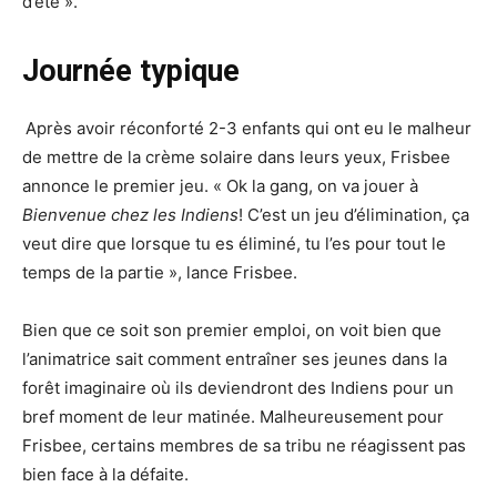
d’été ».
Journée typique
Après avoir réconforté 2-3 enfants qui ont eu le malheur
de mettre de la crème solaire dans leurs yeux, Frisbee
annonce le premier jeu. « Ok la gang, on va jouer à
Bienvenue chez les Indiens
! C’est un jeu d’élimination, ça
veut dire que lorsque tu es éliminé, tu l’es pour tout le
temps de la partie », lance Frisbee.
Bien que ce soit son premier emploi, on voit bien que
l’animatrice sait comment entraîner ses jeunes dans la
forêt imaginaire où ils deviendront des Indiens pour un
bref moment de leur matinée. Malheureusement pour
Frisbee, certains membres de sa tribu ne réagissent pas
bien face à la défaite.