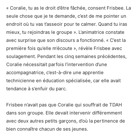
« Coralie, tu as le droit d’être fâchée, consent Frisbee. La
seule chose que je te demande, c’est de me pointer un
endroit où tu vas t’asseoir pour te calmer. Quand tu iras
mieux, tu rejoindras le groupe ». L’animatrice constate
avec surprise que son discours a fonctionné. « C’est la
première fois qu’elle m’écoute », révèle Frisbee avec
soulagement. Pendant les cinq semaines précédentes,
Coralie nécessitait parfois l’intervention d’une
accompagnatrice, c’est-à-dire une apprentie
technicienne en éducation spécialisée, car elle avait
tendance à s’enfuir du parc.
Frisbee n’avait pas que Coralie qui souffrait de TDAH
dans son groupe. Elle devait intervenir différemment
avec deux autres petits garçons, d’où la pertinence de
bien connaître chacun de ses jeunes.