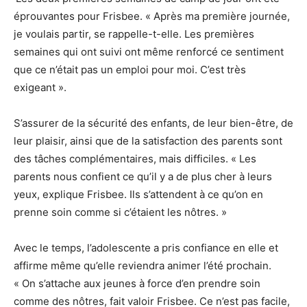
éprouvantes pour Frisbee. « Après ma première journée,
je voulais partir, se rappelle-t-elle. Les premières
semaines qui ont suivi ont même renforcé ce sentiment
que ce n’était pas un emploi pour moi. C’est très
exigeant ».
S’assurer de la sécurité des enfants, de leur bien-être, de
leur plaisir, ainsi que de la satisfaction des parents sont
des tâches complémentaires, mais difficiles. « Les
parents nous confient ce qu’il y a de plus cher à leurs
yeux, explique Frisbee. Ils s’attendent à ce qu’on en
prenne soin comme si c’étaient les nôtres. »
Avec le temps, l’adolescente a pris confiance en elle et
affirme même qu’elle reviendra animer l’été prochain.
« On s’attache aux jeunes à force d’en prendre soin
comme des nôtres, fait valoir Frisbee. Ce n’est pas facile,