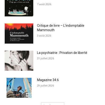
7 août 2026
Critique de livre – L’indomptable
Mammouth
3 août 2026
La psychiatrie : Privation de liberté
31 juillet 2026
Magazine 34.6
29 juillet 2026