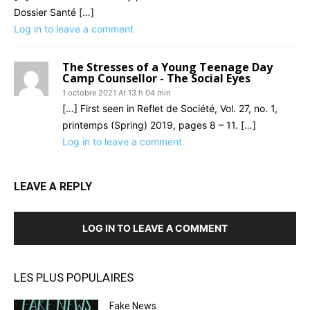
Dossier Santé […]
Log in to leave a comment
The Stresses of a Young Teenage Day
Camp Counsellor - The Social Eyes
1 octobre 2021 At 13 h 04 min
[…] First seen in Reflet de Société, Vol. 27, no. 1,
printemps (Spring) 2019, pages 8 – 11. […]
Log in to leave a comment
LEAVE A REPLY
LOG IN TO LEAVE A COMMENT
LES PLUS POPULAIRES
Fake News