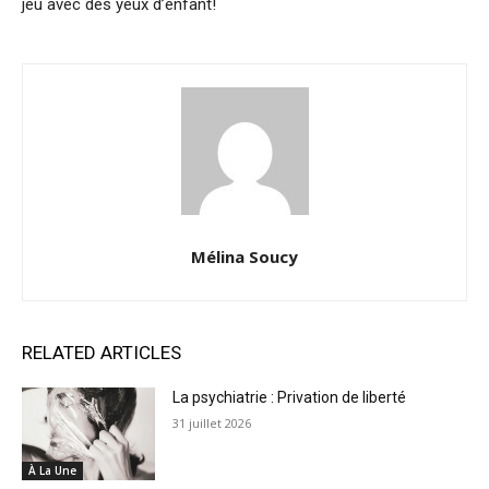
jeu avec des yeux d’enfant!
Mélina Soucy
RELATED ARTICLES
La psychiatrie : Privation de liberté
31 juillet 2026
À La Une