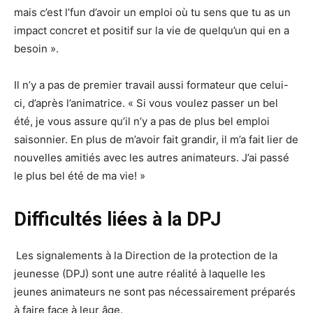
mais c’est l’fun d’avoir un emploi où tu sens que tu as un
impact concret et positif sur la vie de quelqu’un qui en a
besoin ».
Il n’y a pas de premier travail aussi formateur que celui-
ci, d’après l’animatrice. « Si vous voulez passer un bel
été, je vous assure qu’il n’y a pas de plus bel emploi
saisonnier. En plus de m’avoir fait grandir, il m’a fait lier de
nouvelles amitiés avec les autres animateurs. J’ai passé
le plus bel été de ma vie! »
Difficultés liées à la DPJ
Les signalements à la Direction de la protection de la
jeunesse (DPJ) sont une autre réalité à laquelle les
jeunes animateurs ne sont pas nécessairement préparés
à faire face à leur âge.