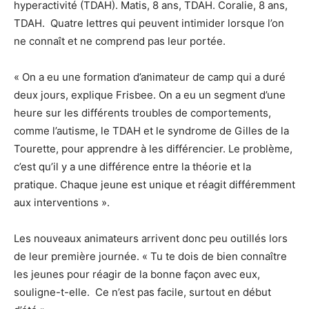
hyperactivité (TDAH). Matis, 8 ans, TDAH. Coralie, 8 ans,
TDAH. Quatre lettres qui peuvent intimider lorsque l’on
ne connaît et ne comprend pas leur portée.
« On a eu une formation d’animateur de camp qui a duré
deux jours, explique Frisbee. On a eu un segment d’une
heure sur les différents troubles de comportements,
comme l’autisme, le TDAH et le syndrome de Gilles de la
Tourette, pour apprendre à les différencier. Le problème,
c’est qu’il y a une différence entre la théorie et la
pratique. Chaque jeune est unique et réagit différemment
aux interventions ».
Les nouveaux animateurs arrivent donc peu outillés lors
de leur première journée. « Tu te dois de bien connaître
les jeunes pour réagir de la bonne façon avec eux,
souligne-t-elle. Ce n’est pas facile, surtout en début