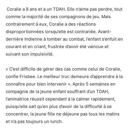
Coralie a 8 ans et a un TDAH. Elle n’aime pas perdre, tout
comme la majorité de ses compagnons de jeu. Mais
contrairement à eux, Coralie a des réactions
disproportionnées lorsqu’elle est contrariée. Avant-
dernière Indienne à tomber au combat, l’enfant s’enfuit en
courant et en criant, frustrée d’avoir été vaincue et
suivant son impulsivité.
« C’est difficile de gérer des cas comme celui de Coralie,
confie Frisbee. Le meilleur truc demeure d’apprendre à la
connaître pour bien intervenir ». Après 5 semaines en
compagnie de la jeune enfant souffrant d’un TDAH,
l’animatrice réussit cependant à la calmer rapidement,
puisqu’elle sait qu’en plus d’avoir de la difficulté à se
concentrer, la jeune fille ne déjeune pas tous les matins
et n’a pas toujours un lunch.