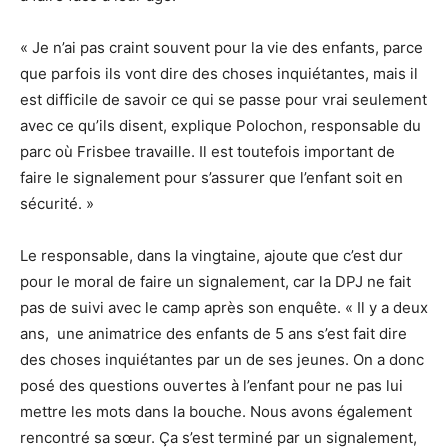
« Je n’ai pas craint souvent pour la vie des enfants, parce
que parfois ils vont dire des choses inquiétantes, mais il
est difficile de savoir ce qui se passe pour vrai seulement
avec ce qu’ils disent, explique Polochon, responsable du
parc où Frisbee travaille. Il est toutefois important de
faire le signalement pour s’assurer que l’enfant soit en
sécurité. »
Le responsable, dans la vingtaine, ajoute que c’est dur
pour le moral de faire un signalement, car la DPJ ne fait
pas de suivi avec le camp après son enquête. « Il y a deux
ans, une animatrice des enfants de 5 ans s’est fait dire
des choses inquiétantes par un de ses jeunes. On a donc
posé des questions ouvertes à l’enfant pour ne pas lui
mettre les mots dans la bouche. Nous avons également
rencontré sa sœur. Ça s’est terminé par un signalement,