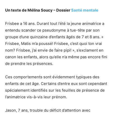
Un texte de Mélina Soucy – Dossier
Santé mentale
Frisbee a 16 ans. Durant tout l’été la jeune animatrice a
entendu scander ce pseudonyme à tue-tête par son
groupe d’une quinzaine d’enfants âgés de 7 et 8 ans. «
Frisbee, Matis m’a poussé! Frisbee, c’est quoi ton vrai
nom? Frisbee, j’ai envie de faire pipi! », s’exclament en
canon les enfants, alors qu’elle n’a même pas encore fini
de prendre les présences.
Ces comportements sont évidemment typiques des
enfants de cet âge. Certains d’entre eux sont cependant
spécialement identifiés sur les feuilles de présence de
l’animatrice vis-à-vis leur prénom.
Jason, 7 ans, trouble du déficit d’attention avec