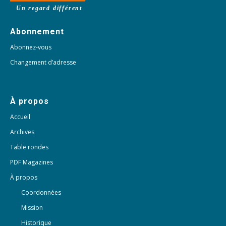
Un regard différent
Abonnement
Abonnez-vous
Changement d’adresse
À propos
Accueil
Archives
Table rondes
PDF Magazines
À propos
Coordonnées
Mission
Historique