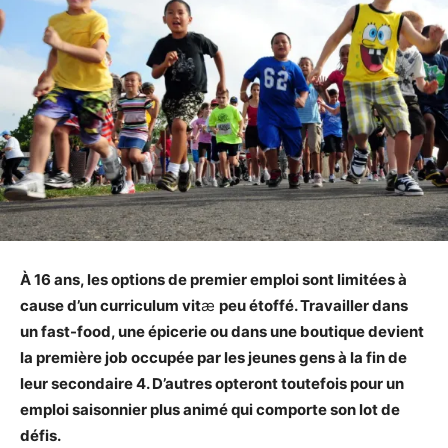
À 16 ans, les options de premier emploi sont limitées à
cause d’un curriculum vit
æ
peu étoffé. Travailler dans
un fast-food, une épicerie ou dans une boutique devient
la première job occupée par les jeunes gens à la fin de
leur secondaire 4. D’autres opteront toutefois pour un
emploi saisonnier plus animé qui comporte son lot de
défis.