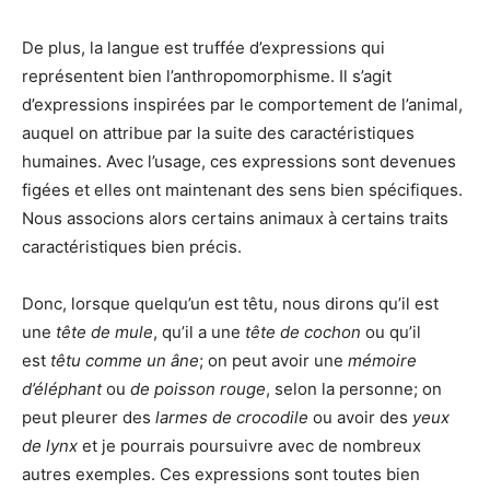
De plus, la langue est truffée d’expressions qui
représentent bien l’anthropomorphisme. Il s’agit
d’expressions inspirées par le comportement de l’animal,
auquel on attribue par la suite des caractéristiques
humaines. Avec l’usage, ces expressions sont devenues
figées et elles ont maintenant des sens bien spécifiques.
Nous associons alors certains animaux à certains traits
caractéristiques bien précis.
Donc, lorsque quelqu’un est têtu, nous dirons qu’il est
une
tête de mule
, qu’il a une
tête de cochon
ou qu’il
est
têtu comme un âne
; on peut avoir une
mémoire
d’éléphant
ou
de poisson rouge
, selon la personne; on
peut pleurer des
larmes de crocodile
ou avoir des
yeux
de lynx
et je pourrais poursuivre avec de nombreux
autres exemples. Ces expressions sont toutes bien