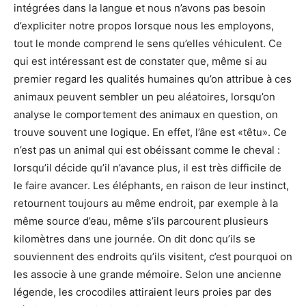
intégrées dans la langue et nous n’avons pas besoin
d’expliciter notre propos lorsque nous les employons,
tout le monde comprend le sens qu’elles véhiculent. Ce
qui est intéressant est de constater que, même si au
premier regard les qualités humaines qu’on attribue à ces
animaux peuvent sembler un peu aléatoires, lorsqu’on
analyse le comportement des animaux en question, on
trouve souvent une logique. En effet, l’âne est «têtu». Ce
n’est pas un animal qui est obéissant comme le cheval :
lorsqu’il décide qu’il n’avance plus, il est très difficile de
le faire avancer. Les éléphants, en raison de leur instinct,
retournent toujours au même endroit, par exemple à la
même source d’eau, même s’ils parcourent plusieurs
kilomètres dans une journée. On dit donc qu’ils se
souviennent des endroits qu’ils visitent, c’est pourquoi on
les associe à une grande mémoire. Selon une ancienne
légende, les crocodiles attiraient leurs proies par des