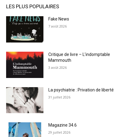
LES PLUS POPULAIRES
Fake News
7 août 2026
Critique de livre – L’indomptable
Mammouth
3 août 2026
La psychiatrie : Privation de liberté
31 juillet 2026
Magazine 34.6
29 juillet 2026