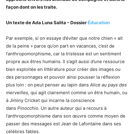
façon dont on les traite.
Un texte de Ada Luna Salita – Dossier
Éducation
Par exemple, si on essaye d’éviter que notre chien « ait
de la peine » parce qu’on part en vacances, c’est de
l’anthropomorphisme, car la tristesse est un sentiment
propre aux êtres humains. Il s’agit aussi d’une ressource
bien exploitée en littérature pour créer des images ou
des personnages et pouvoir ainsi pousser la réflexion
plus loin : on peut penser au lapin dans
Alice au pays des
merveilles
, qui agit clairement comme un être humain, ou
à Jiminy Cricket qui incarne la conscience
dans
Pinocchio
. Un autre auteur qui a recours à
l’anthropomorphisme dans son œuvre comme moyen de
passer des messages est Jean de Lafontaine dans ses
célèbres fables.