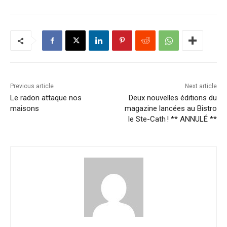
Previous article
Next article
Le radon attaque nos
Deux nouvelles éditions du
maisons
magazine lancées au Bistro
le Ste-Cath ! ** ANNULÉ **