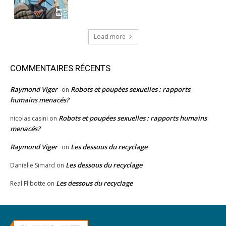
Load more
COMMENTAIRES RÉCENTS
Raymond Viger
Robots et poupées sexuelles : rapports
on
humains menacés?
Robots et poupées sexuelles : rapports humains
nicolas.casini
on
menacés?
Raymond Viger
Les dessous du recyclage
on
Les dessous du recyclage
Danielle Simard
on
Les dessous du recyclage
Real Flibotte
on