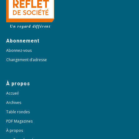
Un regard différent
Abonnement
Abonnez-vous
Changement d’adresse
À propos
Accueil
Archives
Table rondes
PDF Magazines
À propos