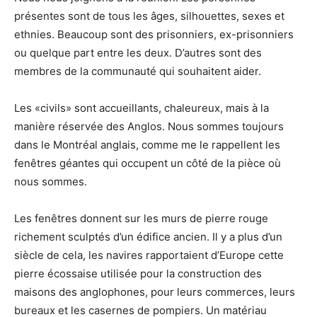
présentes sont de tous les âges, silhouettes, sexes et
ethnies. Beaucoup sont des prisonniers, ex-prisonniers
ou quelque part entre les deux. D’autres sont des
membres de la communauté qui souhaitent aider.
Les «civils» sont accueillants, chaleureux, mais à la
manière réservée des Anglos. Nous sommes toujours
dans le Montréal anglais, comme me le rappellent les
fenêtres géantes qui occupent un côté de la pièce où
nous sommes.
Les fenêtres donnent sur les murs de pierre rouge
richement sculptés d’un édifice ancien. Il y a plus d’un
siècle de cela, les navires rapportaient d’Europe cette
pierre écossaise utilisée pour la construction des
maisons des anglophones, pour leurs commerces, leurs
bureaux et les casernes de pompiers. Un matériau