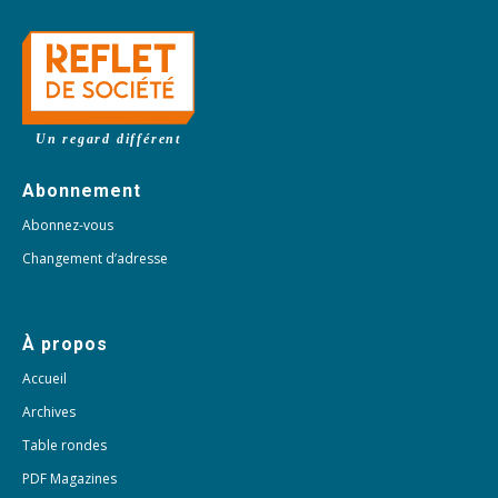
Un regard différent
Abonnement
Abonnez-vous
Changement d’adresse
À propos
Accueil
Archives
Table rondes
PDF Magazines