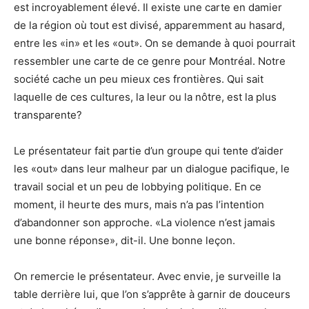
est incroyablement élevé. Il existe une carte en damier
de la région où tout est divisé, apparemment au hasard,
entre les «in» et les «out». On se demande à quoi pourrait
ressembler une carte de ce genre pour Montréal. Notre
société cache un peu mieux ces frontières. Qui sait
laquelle de ces cultures, la leur ou la nôtre, est la plus
transparente?
Le présentateur fait partie d’un groupe qui tente d’aider
les «out» dans leur malheur par un dialogue pacifique, le
travail social et un peu de lobbying politique. En ce
moment, il heurte des murs, mais n’a pas l’intention
d’abandonner son approche. «La violence n’est jamais
une bonne réponse», dit-il. Une bonne leçon.
On remercie le présentateur. Avec envie, je surveille la
table derrière lui, que l’on s’apprête à garnir de douceurs