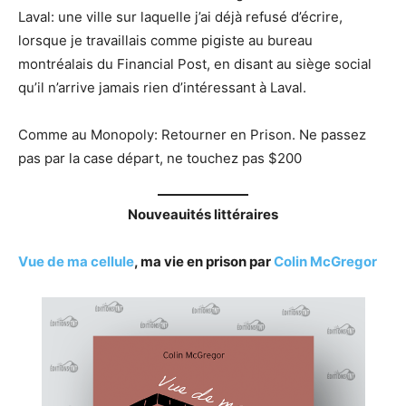
Laval: une ville sur laquelle j’ai déjà refusé d’écrire,
lorsque je travaillais comme pigiste au bureau
montréalais du Financial Post, en disant au siège social
qu’il n’arrive jamais rien d’intéressant à Laval.
Comme au Monopoly: Retourner en Prison. Ne passez
pas par la case départ, ne touchez pas $200
Nouveauités littéraires
Vue de ma cellule
, ma vie en prison par
Colin McGregor