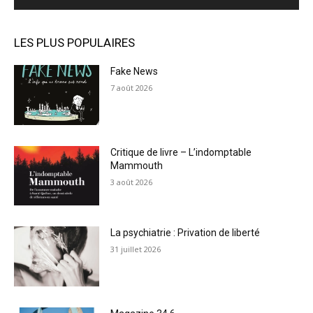
LES PLUS POPULAIRES
Fake News
7 août 2026
Critique de livre – L’indomptable
Mammouth
3 août 2026
La psychiatrie : Privation de liberté
31 juillet 2026