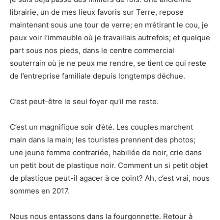
librairie, un de mes lieux favoris sur Terre, repose
maintenant sous une tour de verre; en m’étirant le cou, je
peux voir l’immeuble où je travaillais autrefois; et quelque
part sous nos pieds, dans le centre commercial
souterrain où je ne peux me rendre, se tient ce qui reste
de l’entreprise familiale depuis longtemps déchue.
C’est peut-être le seul foyer qu’il me reste.
C’est un magnifique soir d’été. Les couples marchent
main dans la main; les touristes prennent des photos;
une jeune femme contrariée, habillée de noir, crie dans
un petit bout de plastique noir. Comment un si petit objet
de plastique peut-il agacer à ce point? Ah, c’est vrai, nous
sommes en 2017.
Nous nous entassons dans la fourgonnette. Retour à