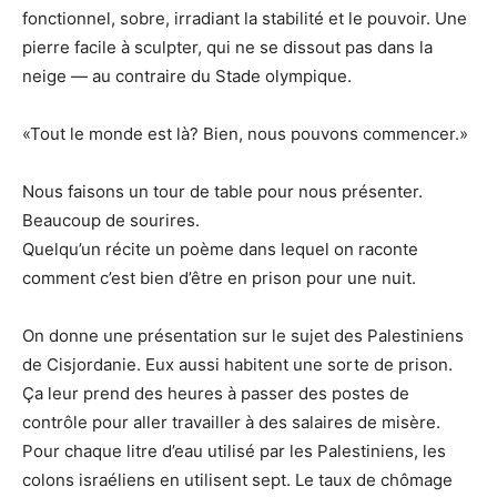
fonctionnel, sobre, irradiant la stabilité et le pouvoir. Une
pierre facile à sculpter, qui ne se dissout pas dans la
neige — au contraire du Stade olympique.
«Tout le monde est là? Bien, nous pouvons commencer.»
Nous faisons un tour de table pour nous présenter.
Beaucoup de sourires.
Quelqu’un récite un poème dans lequel on raconte
comment c’est bien d’être en prison pour une nuit.
On donne une présentation sur le sujet des Palestiniens
de Cisjordanie. Eux aussi habitent une sorte de prison.
Ça leur prend des heures à passer des postes de
contrôle pour aller travailler à des salaires de misère.
Pour chaque litre d’eau utilisé par les Palestiniens, les
colons israéliens en utilisent sept. Le taux de chômage