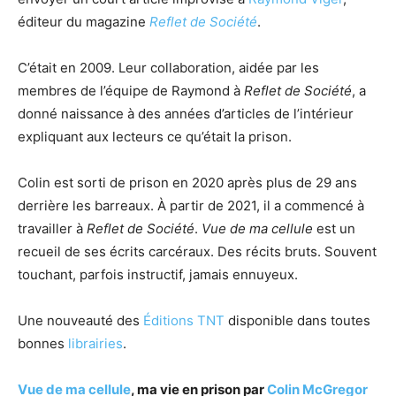
éditeur du magazine
Reflet de Société
.
C’était en 2009. Leur collaboration, aidée par les
membres de l’équipe de Raymond à
Reflet de Société
, a
donné naissance à des années d’articles de l’intérieur
expliquant aux lecteurs ce qu’était la prison.
Colin est sorti de prison en 2020 après plus de 29 ans
derrière les barreaux. À partir de 2021, il a commencé à
travailler à
Reflet de Société
.
Vue de ma cellule
est un
recueil de ses écrits carcéraux. Des récits bruts. Souvent
touchant, parfois instructif, jamais ennuyeux.
Une nouveauté des
Éditions TNT
disponible dans toutes
bonnes
librairies
.
Vue de ma cellule
, ma vie en prison par
Colin McGregor