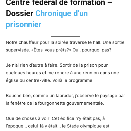
Centre fédéral de formation –
Dossier
Chronique d’un
prisonnier
Notre chauffeur pour la soirée traverse le hall. Une sortie
supervisée. «Êtes-vous prêts?» Oui, pourquoi pas?
Je n’ai rien d’autre à faire. Sortir de la prison pour
quelques heures et me rendre à une réunion dans une
église du centre-ville. Voilà le programme.
Bouche bée, comme un labrador, j’observe le paysage par
la fenêtre de la fourgonnette gouvernementale.
Que de choses à voir! Cet édifice n’y était pas, à
l’époque… celui-là y était… le Stade olympique est