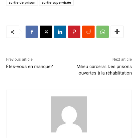
sortie de prison
sortie supervisée
Previous article
Next article
Êtes-vous en manque?
Milieu carcéral, Des prisons
ouvertes à la réhabilitation