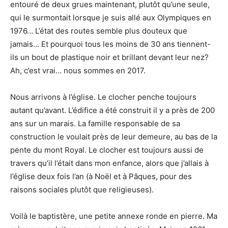
entouré de deux grues maintenant, plutôt qu’une seule,
qui le surmontait lorsque je suis allé aux Olympiques en
1976… L’état des routes semble plus douteux que
jamais… Et pourquoi tous les moins de 30 ans tiennent-
ils un bout de plastique noir et brillant devant leur nez?
Ah, c’est vrai… nous sommes en 2017.
Nous arrivons à l’église. Le clocher penche toujours
autant qu’avant. L’édifice a été construit il y a près de 200
ans sur un marais. La famille responsable de sa
construction le voulait près de leur demeure, au bas de la
pente du mont Royal. Le clocher est toujours aussi de
travers qu’il l’était dans mon enfance, alors que j’allais à
l’église deux fois l’an (à Noël et à Pâques, pour des
raisons sociales plutôt que religieuses).
Voilà le baptistère, une petite annexe ronde en pierre. Ma