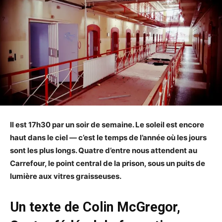
Il est 17h30 par un soir de semaine. Le soleil est encore
haut dans le ciel — c’est le temps de l’année où les jours
sont les plus longs. Quatre d’entre nous attendent au
Carrefour, le point central de la prison, sous un puits de
lumière aux vitres graisseuses.
Un texte de Colin McGregor,