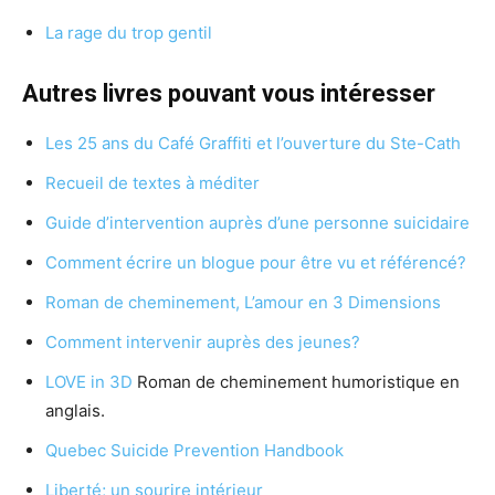
La rage du trop gentil
Autres livres pouvant vous intéresser
Les 25 ans du Café Graffiti et l’ouverture du Ste-Cath
Recueil de textes à méditer
Guide d’intervention auprès d’une personne suicidaire
Comment écrire un blogue pour être vu et référencé?
Roman de cheminement, L’amour en 3 Dimensions
Comment intervenir auprès des jeunes?
LOVE in 3D
Roman de cheminement humoristique en
anglais.
Quebec Suicide Prevention Handbook
Liberté; un sourire intérieur