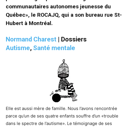
communautaires autonomes jeunesse du
Québec», le ROCAJQ, qui a son bureau rue St-
Hubert à Montréal.
Normand Charest
| Dossiers
Autisme
,
Santé mentale
Elle est aussi mère de famille. Nous l’avons rencontrée
parce qu’un de ses quatre enfants souffre d’un «trouble
dans le spectre de l’autisme». Le témoignage de ses