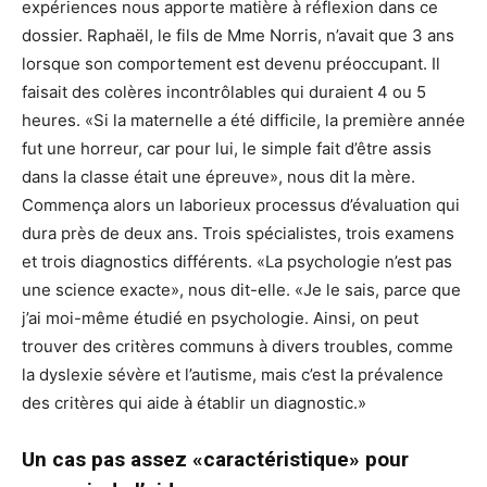
expériences nous apporte matière à réflexion dans ce
dossier. Raphaël, le fils de Mme Norris, n’avait que 3 ans
lorsque son comportement est devenu préoccupant. Il
faisait des colères incontrôlables qui duraient 4 ou 5
heures. «Si la maternelle a été difficile, la première année
fut une horreur, car pour lui, le simple fait d’être assis
dans la classe était une épreuve», nous dit la mère.
Commença alors un laborieux processus d’évaluation qui
dura près de deux ans. Trois spécialistes, trois examens
et trois diagnostics différents. «La psychologie n’est pas
une science exacte», nous dit-elle. «Je le sais, parce que
j’ai moi-même étudié en psychologie. Ainsi, on peut
trouver des critères communs à divers troubles, comme
la dyslexie sévère et l’autisme, mais c’est la prévalence
des critères qui aide à établir un diagnostic.»
Un cas pas assez «caractéristique» pour