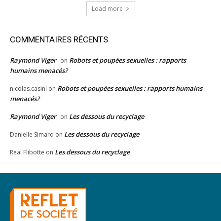
Load more
COMMENTAIRES RÉCENTS
Raymond Viger
Robots et poupées sexuelles : rapports
on
humains menacés?
Robots et poupées sexuelles : rapports humains
nicolas.casini
on
menacés?
Raymond Viger
Les dessous du recyclage
on
Les dessous du recyclage
Danielle Simard
on
Les dessous du recyclage
Real Flibotte
on