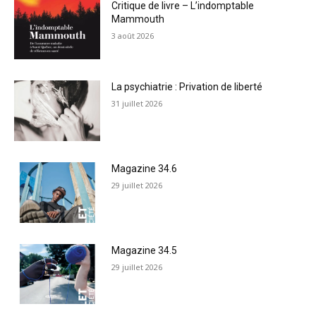
Critique de livre – L’indomptable
Mammouth
3 août 2026
La psychiatrie : Privation de liberté
31 juillet 2026
Magazine 34.6
29 juillet 2026
Magazine 34.5
29 juillet 2026