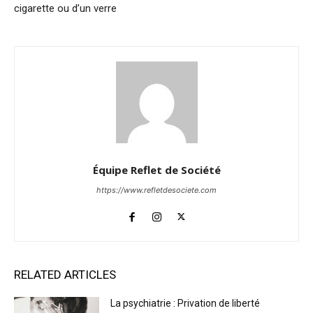
cigarette ou d’un verre
Équipe Reflet de Société
https://www.refletdesociete.com
RELATED ARTICLES
La psychiatrie : Privation de liberté