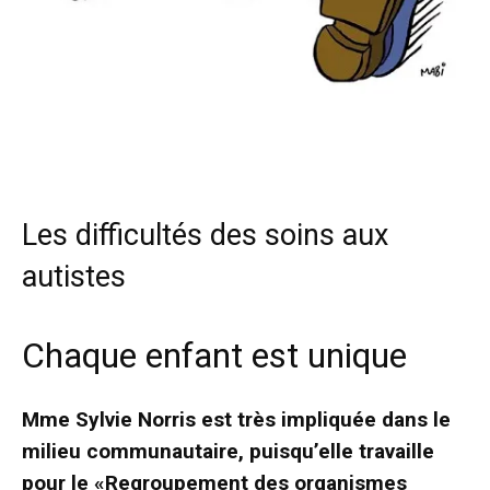
Les difficultés des soins aux
autistes
Chaque enfant est unique
Mme Sylvie Norris est très impliquée dans le
milieu communautaire, puisqu’elle travaille
pour le «Regroupement des organismes