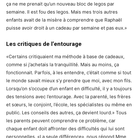
ça ne me prenait qu’un nouveau bloc de legos par
semaine. Il est fou des legos. Mais mes trois autres
enfants avait de la misère à comprendre que Raphaël
puisse avoir droit à un cadeau par semaine et pas eux.»
Les critiques de l’entourage
«Certains critiquaient ma méthode à base de cadeaux,
comme si j’achetais la tranquillité. Mais au moins, ça
fonctionnait. Parfois, à les entendre, c’était comme si tout
le monde savait mieux s’y prendre que moi, avec mon fils.
Lorsqu’on s’occupe d’un enfant en difficulté, il y a toujours
des tensions avec l’entourage. Avec la parenté, les frères
et sœurs, le conjoint, l’école, les spécialistes ou même en
public. Les conseils des autres, ça devient lourd.» Tous
les parents peuvent comprendre ce problème, car
chaque enfant doit affronter des difficultés qui lui sont
personnelles. «La seule différence», nous répond Mme