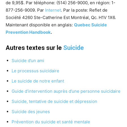
de 9,95$. Par téléphone: (514) 256-9000, en région: 1-
877-256-9009. Par
Internet
.
Par la poste: Reflet de
Société 4260 Ste-Catherine Est Montréal, Qc. H1V 1X6.
Maintenant disponible en anglais:
Quebec Suicide
Prevention Handbook
.
Autres textes sur le
Suicide
Suicide d’un ami
Le processus suicidaire
Le suicide de notre enfant
Guide d’intervention auprès d’une personne suicidaire
Suicide, tentative de suicide et dépression
Suicide des jeunes
Prévention du suicide et santé mentale