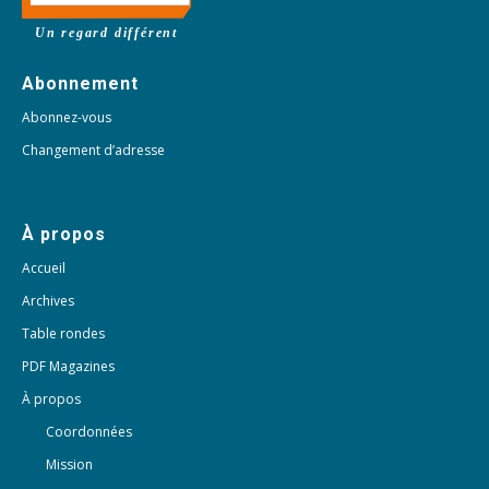
Un regard différent
Abonnement
Abonnez-vous
Changement d’adresse
À propos
Accueil
Archives
Table rondes
PDF Magazines
À propos
Coordonnées
Mission