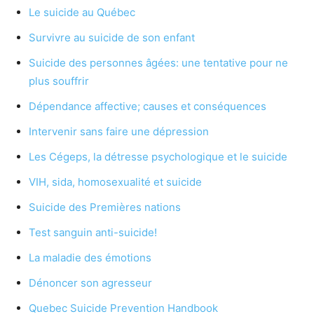
Le suicide au Québec
Survivre au suicide de son enfant
Suicide des personnes âgées: une tentative pour ne
plus souffrir
Dépendance affective; causes et conséquences
Intervenir sans faire une dépression
Les Cégeps, la détresse psychologique et le suicide
VIH, sida, homosexualité et suicide
Suicide des Premières nations
Test sanguin anti-suicide!
La maladie des émotions
Dénoncer son agresseur
Quebec Suicide Prevention Handbook