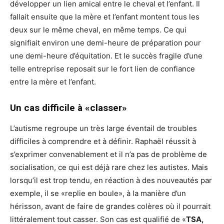
développer un lien amical entre le cheval et l’enfant. Il
fallait ensuite que la mère et l’enfant montent tous les
deux sur le même cheval, en même temps. Ce qui
signifiait environ une demi-heure de préparation pour
une demi-heure d’équitation. Et le succès fragile d’une
telle entreprise reposait sur le fort lien de confiance
entre la mère et l’enfant.
Un cas difficile à «classer»
L’autisme regroupe un très large éventail de troubles
difficiles à comprendre et à définir. Raphaël réussit à
s’exprimer convenablement et il n’a pas de problème de
socialisation, ce qui est déjà rare chez les autistes. Mais
lorsqu’il est trop tendu, en réaction à des nouveautés par
exemple, il se «replie en boule», à la manière d’un
hérisson, avant de faire de grandes colères où il pourrait
littéralement tout casser. Son cas est qualifié de «
TSA,