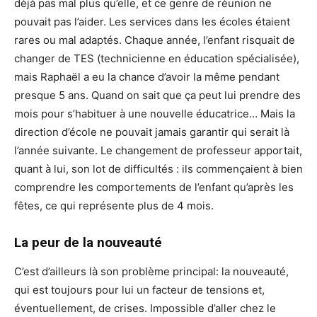
déjà pas mal plus qu’elle, et ce genre de réunion ne
pouvait pas l’aider. Les services dans les écoles étaient
rares ou mal adaptés. Chaque année, l’enfant risquait de
changer de TES (technicienne en éducation spécialisée),
mais Raphaël a eu la chance d’avoir la même pendant
presque 5 ans. Quand on sait que ça peut lui prendre des
mois pour s’habituer à une nouvelle éducatrice… Mais la
direction d’école ne pouvait jamais garantir qui serait là
l’année suivante. Le changement de professeur apportait,
quant à lui, son lot de difficultés : ils commençaient à bien
comprendre les comportements de l’enfant qu’après les
fêtes, ce qui représente plus de 4 mois.
La peur de la nouveauté
C’est d’ailleurs là son problème principal: la nouveauté,
qui est toujours pour lui un facteur de tensions et,
éventuellement, de crises. Impossible d’aller chez le