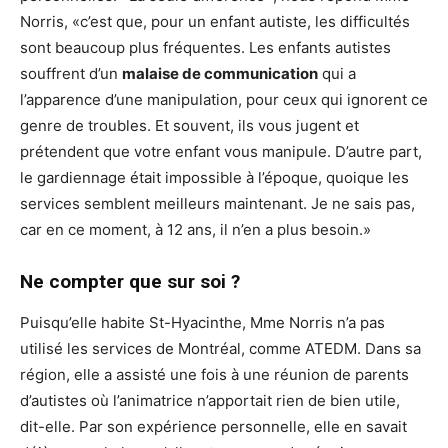
Norris, «c’est que, pour un enfant autiste, les difficultés
sont beaucoup plus fréquentes. Les enfants autistes
souffrent d’un
malaise de communication
qui a
l’apparence d’une manipulation, pour ceux qui ignorent ce
genre de troubles. Et souvent, ils vous jugent et
prétendent que votre enfant vous manipule. D’autre part,
le gardiennage était impossible à l’époque, quoique les
services semblent meilleurs maintenant. Je ne sais pas,
car en ce moment, à 12 ans, il n’en a plus besoin.»
Ne compter que sur soi ?
Puisqu’elle habite St-Hyacinthe, Mme Norris n’a pas
utilisé les services de Montréal, comme ATEDM. Dans sa
région, elle a assisté une fois à une réunion de parents
d’autistes où l’animatrice n’apportait rien de bien utile,
dit-elle. Par son expérience personnelle, elle en savait