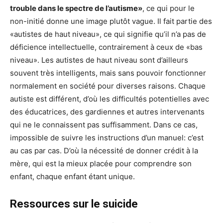
trouble dans le spectre de l’autisme»
, ce qui pour le
non-initié donne une image plutôt vague. Il fait partie des
«autistes de haut niveau», ce qui signifie qu’il n’a pas de
déficience intellectuelle, contrairement à ceux de «bas
niveau». Les autistes de haut niveau sont d’ailleurs
souvent très intelligents, mais sans pouvoir fonctionner
normalement en société pour diverses raisons. Chaque
autiste est différent, d’où les difficultés potentielles avec
des éducatrices, des gardiennes et autres intervenants
qui ne le connaissent pas suffisamment. Dans ce cas,
impossible de suivre les instructions d’un manuel: c’est
au cas par cas. D’où la nécessité de donner crédit à la
mère, qui est la mieux placée pour comprendre son
enfant, chaque enfant étant unique.
Ressources sur le suicide