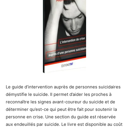
Le guide d’intervention auprès de personnes suicidaires
démystifie le suicide. Il permet d’aider les proches à
reconnaître les signes avant-coureur du suicide et de
déterminer qu’est-ce qui peut être fait pour soutenir la
personne en crise.
Une section du guide est réservée
aux endeuillés par suicide.
Le livre est disponible au coût