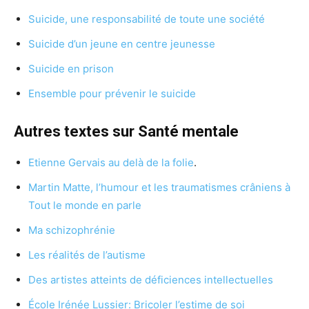
Suicide, une responsabilité de toute une société
Suicide d’un jeune en centre jeunesse
Suicide en prison
Ensemble pour prévenir le suicide
Autres textes sur
Santé mentale
Etienne Gervais au delà de la folie
.
Martin Matte, l’humour et les traumatismes crâniens à
Tout le monde en parle
Ma schizophrénie
Les réalités de l’autisme
Des artistes atteints de déficiences intellectuelles
École Irénée Lussier: Bricoler l’estime de soi