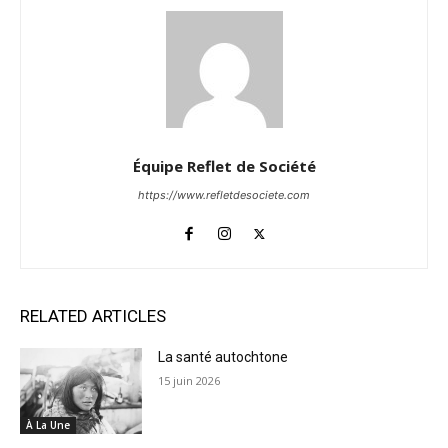
Équipe Reflet de Société
https://www.refletdesociete.com
RELATED ARTICLES
La santé autochtone
15 juin 2026
À La Une