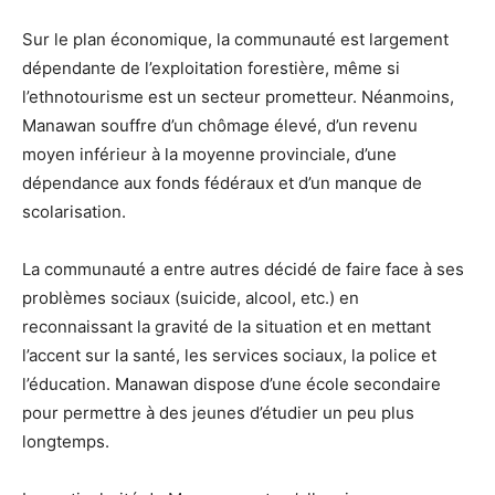
Sur le plan économique, la communauté est largement
dépendante de l’exploitation forestière, même si
l’ethnotourisme est un secteur prometteur. Néanmoins,
Manawan souffre d’un chômage élevé, d’un revenu
moyen inférieur à la moyenne provinciale, d’une
dépendance aux fonds fédéraux et d’un manque de
scolarisation.
La communauté a entre autres décidé de faire face à ses
problèmes sociaux (suicide, alcool, etc.) en
reconnaissant la gravité de la situation et en mettant
l’accent sur la santé, les services sociaux, la police et
l’éducation. Manawan dispose d’une école secondaire
pour permettre à des jeunes d’étudier un peu plus
longtemps.