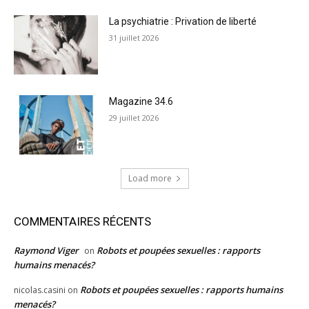
La psychiatrie : Privation de liberté
31 juillet 2026
Magazine 34.6
29 juillet 2026
Load more
COMMENTAIRES RÉCENTS
Raymond Viger
Robots et poupées sexuelles : rapports
on
humains menacés?
Robots et poupées sexuelles : rapports humains
nicolas.casini
on
menacés?