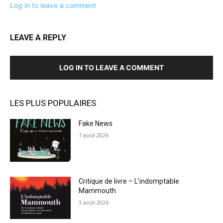
Log in to leave a comment
LEAVE A REPLY
LOG IN TO LEAVE A COMMENT
LES PLUS POPULAIRES
Fake News
7 août 2026
Critique de livre – L’indomptable
Mammouth
3 août 2026