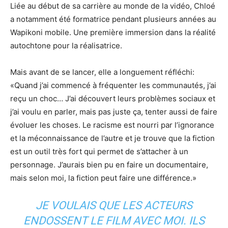
Liée au début de sa carrière au monde de la vidéo, Chloé
a notamment été formatrice pendant plusieurs années au
Wapikoni mobile. Une première immersion dans la réalité
autochtone pour la réalisatrice.
Mais avant de se lancer, elle a longuement réfléchi:
«Quand j’ai commencé à fréquenter les communautés, j’ai
reçu un choc… J’ai découvert leurs problèmes sociaux et
j’ai voulu en parler, mais pas juste ça, tenter aussi de faire
évoluer les choses. Le racisme est nourri par l’ignorance
et la méconnaissance de l’autre et je trouve que la fiction
est un outil très fort qui permet de s’attacher à un
personnage. J’aurais bien pu en faire un documentaire,
mais selon moi, la fiction peut faire une différence.»
JE VOULAIS QUE LES ACTEURS
ENDOSSENT LE FILM AVEC MOI. ILS