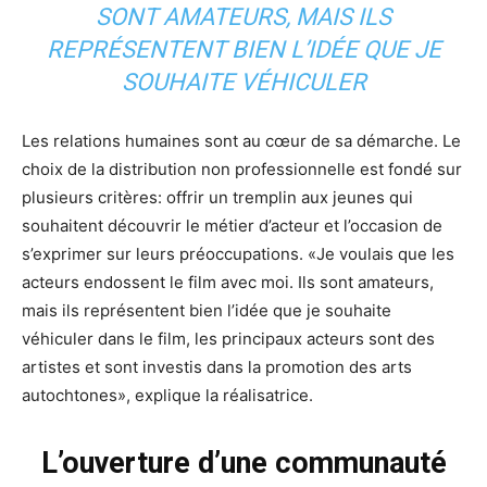
SONT AMATEURS, MAIS ILS
REPRÉSENTENT BIEN L’IDÉE QUE JE
SOUHAITE VÉHICULER
Les relations humaines sont au cœur de sa démarche. Le
choix de la distribution non professionnelle est fondé sur
plusieurs critères: offrir un tremplin aux jeunes qui
souhaitent découvrir le métier d’acteur et l’occasion de
s’exprimer sur leurs préoccupations. «Je voulais que les
acteurs endossent le film avec moi. Ils sont amateurs,
mais ils représentent bien l’idée que je souhaite
véhiculer dans le film, les principaux acteurs sont des
artistes et sont investis dans la promotion des arts
autochtones», explique la réalisatrice.
L’ouverture d’une communauté