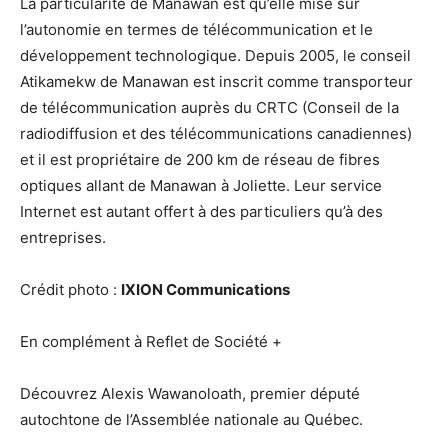
La particularité de Manawan est qu’elle mise sur
l’autonomie en termes de télécommunication et le
développement technologique. Depuis 2005, le conseil
Atikamekw de Manawan est inscrit comme transporteur
de télécommunication auprès du CRTC (Conseil de la
radiodiffusion et des télécommunications canadiennes)
et il est propriétaire de 200 km de réseau de fibres
optiques allant de Manawan à Joliette. Leur service
Internet est autant offert à des particuliers qu’à des
entreprises.
Crédit photo :
IXION Communications
En complément à Reflet de Société +
Découvrez Alexis Wawanoloath, premier député
autochtone de l’Assemblée nationale au Québec.