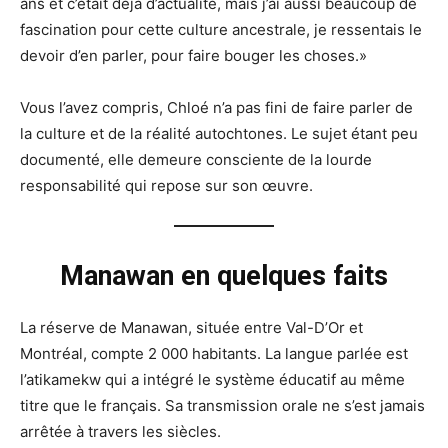
ans et c’était déjà d’actualité, mais j’ai aussi beaucoup de
fascination pour cette culture ancestrale, je ressentais le
devoir d’en parler, pour faire bouger les choses.»
Vous l’avez compris, Chloé n’a pas fini de faire parler de
la culture et de la réalité autochtones. Le sujet étant peu
documenté, elle demeure consciente de la lourde
responsabilité qui repose sur son œuvre.
Manawan en quelques faits
La réserve de Manawan, située entre Val-D’Or et
Montréal, compte 2 000 habitants. La langue parlée est
l’atikamekw qui a intégré le système éducatif au même
titre que le français. Sa transmission orale ne s’est jamais
arrêtée à travers les siècles.