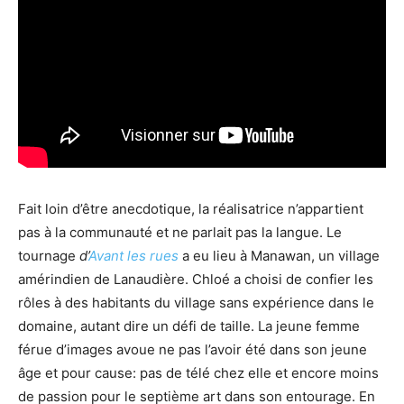
Fait loin d’être anecdotique, la réalisatrice n’appartient
pas à la communauté et ne parlait pas la langue. Le
tournage
d’
Avant les rues
a eu lieu à Manawan, un village
amérindien de Lanaudière. Chloé a choisi de confier les
rôles à des habitants du village sans expérience dans le
domaine, autant dire un défi de taille. La jeune femme
férue d’images avoue ne pas l’avoir été dans son jeune
âge et pour cause: pas de télé chez elle et encore moins
de passion pour le septième art dans son entourage. En