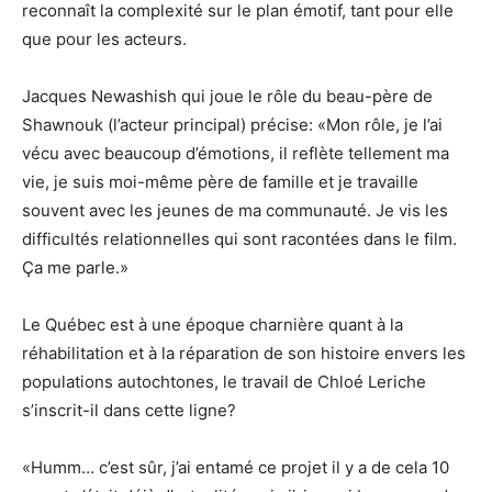
reconnaît la complexité sur le plan émotif, tant pour elle
que pour les acteurs.
Jacques Newashish qui joue le rôle du beau-père de
Shawnouk (l’acteur principal) précise: «Mon rôle, je l’ai
vécu avec beaucoup d’émotions, il reflète tellement ma
vie, je suis moi-même père de famille et je travaille
souvent avec les jeunes de ma communauté. Je vis les
difficultés relationnelles qui sont racontées dans le film.
Ça me parle.»
Le Québec est à une époque charnière quant à la
réhabilitation et à la réparation de son histoire envers les
populations autochtones, le travail de Chloé Leriche
s’inscrit-il dans cette ligne?
«Humm… c’est sûr, j’ai entamé ce projet il y a de cela 10