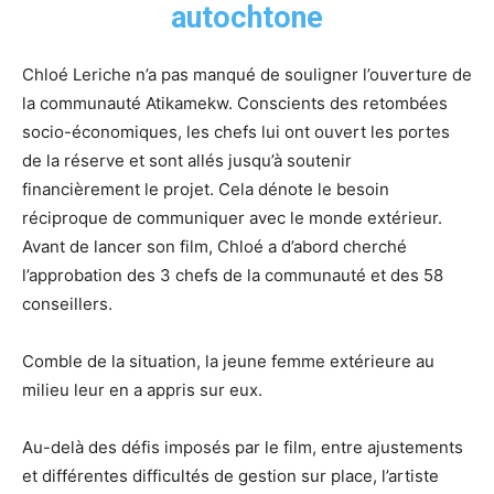
autochtone
Chloé Leriche n’a pas manqué de souligner l’ouverture de
la communauté Atikamekw. Conscients des retombées
socio-économiques, les chefs lui ont ouvert les portes
de la réserve et sont allés jusqu’à soutenir
financièrement le projet. Cela dénote le besoin
réciproque de communiquer avec le monde extérieur.
Avant de lancer son film, Chloé a d’abord cherché
l’approbation des 3 chefs de la communauté et des 58
conseillers.
Comble de la situation, la jeune femme extérieure au
milieu leur en a appris sur eux.
Au-delà des défis imposés par le film, entre ajustements
et différentes difficultés de gestion sur place, l’artiste