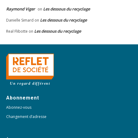
Raymond Viger
Les dessous du recyclage
on
Les dessous du recyclage
Danielle Simard
on
Les dessous du recyclage
Real Flibotte
on
Un regard différent
Abonnement
Abonnez-vous
Changement d’adresse