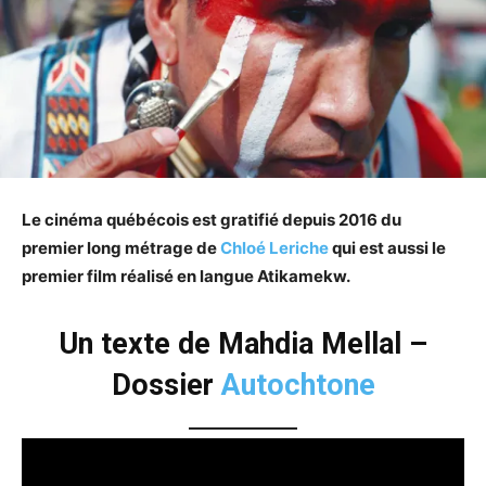
Le cinéma québécois est gratifié depuis 2016 du
premier long métrage de
Chloé Leriche
qui est aussi le
premier film réalisé en langue Atikamekw.
Un texte de Mahdia Mellal –
Dossier
Autochtone