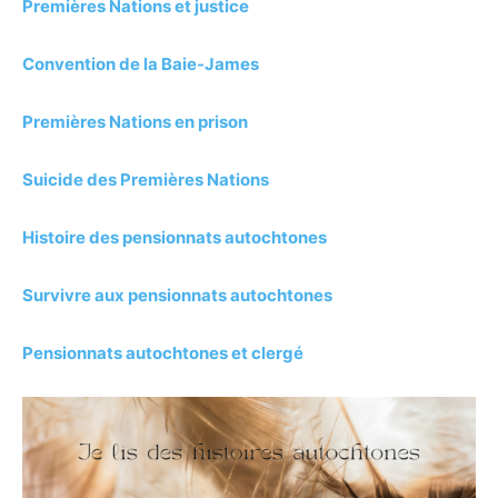
Premières Nations et justice
Convention de la Baie-James
Premières Nations en prison
Suicide des Premières Nations
Histoire des pensionnats autochtones
Survivre aux pensionnats autochtones
Pensionnats autochtones et clergé