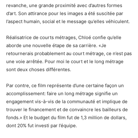
revanche, une grande proximité avec d’autres formes
d’art. Son attirance pour les images a été suscitée par
l’aspect humain, social et le message qu’elles véhiculent.
Réalisatrice de courts métrages, Chloé confie qu’elle
aborde une nouvelle étape de sa carrière. «Je
retournerais probablement au court métrage, ce n’est pas
une voie arrêtée. Pour moi le court et le long métrage
sont deux choses différentes.
Par contre, ce film représente d’une certaine façon un
accomplissement: faire un long métrage signifie un
engagement vis-à-vis de la communauté et implique de
trouver le financement et de convaincre les bailleurs de
fonds.» Et le budget du film fut de 1,3 million de dollars,
dont 20% fut investi par l’équipe.