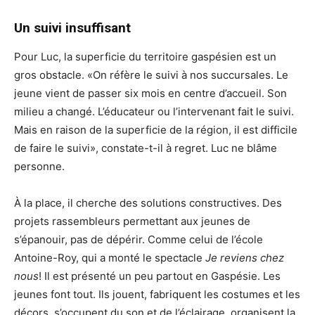
Un suivi insuffisant
Pour Luc, la superficie du territoire gaspésien est un
gros obstacle. «On réfère le suivi à nos succursales. Le
jeune vient de passer six mois en centre d’accueil. Son
milieu a changé. L’éducateur ou l’intervenant fait le suivi.
Mais en raison de la superficie de la région, il est difficile
de faire le suivi», constate-t-il à regret. Luc ne blâme
personne.
À la place, il cherche des solutions constructives. Des
projets rassembleurs permettant aux jeunes de
s’épanouir, pas de dépérir. Comme celui de l’école
Antoine-Roy, qui a monté le spectacle
Je reviens chez
nous
! Il est présenté un peu partout en Gaspésie. Les
jeunes font tout. Ils jouent, fabriquent les costumes et les
décors, s’occupent du son et de l’éclairage, organisent la