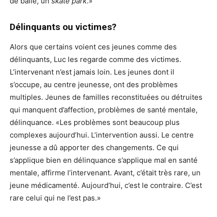
de balle, un
skate park
.»
Délinquants ou victimes?
Alors que certains voient ces jeunes comme des
délinquants, Luc les regarde comme des victimes.
L’intervenant n’est jamais loin. Les jeunes dont il
s’occupe, au centre jeunesse, ont des problèmes
multiples. Jeunes de familles reconstituées ou détruites
qui manquent d’affection, problèmes de santé mentale,
délinquance. «Les problèmes sont beaucoup plus
complexes aujourd’hui. L’intervention aussi. Le centre
jeunesse a dû apporter des changements. Ce qui
s’applique bien en délinquance s’applique mal en santé
mentale, affirme l’intervenant. Avant, c’était très rare, un
jeune médicamenté. Aujourd’hui, c’est le contraire. C’est
rare celui qui ne l’est pas.»