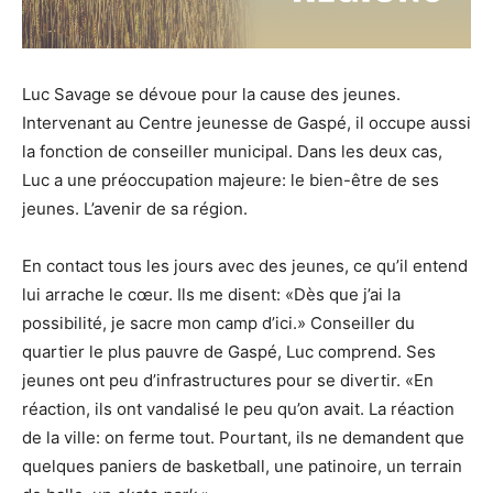
Luc Savage se dévoue pour la cause des jeunes.
Intervenant au Centre jeunesse de Gaspé, il occupe aussi
la fonction de conseiller municipal. Dans les deux cas,
Luc a une préoccupation majeure: le bien-être de ses
jeunes. L’avenir de sa région.
En contact tous les jours avec des jeunes, ce qu’il entend
lui arrache le cœur. Ils me disent: «Dès que j’ai la
possibilité, je sacre mon camp d’ici.» Conseiller du
quartier le plus pauvre de Gaspé, Luc comprend. Ses
jeunes ont peu d’infrastructures pour se divertir. «En
réaction, ils ont vandalisé le peu qu’on avait. La réaction
de la ville: on ferme tout. Pourtant, ils ne demandent que
quelques paniers de basketball, une patinoire, un terrain