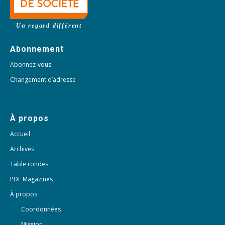
Un regard différent
Abonnement
Abonnez-vous
Changement d’adresse
À propos
Accueil
Archives
Table rondes
PDF Magazines
À propos
Coordonnées
Mission