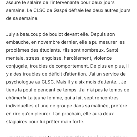
assure le salaire de l’intervenante pour deux jours
semaine. Le CLSC de Gaspé défraie les deux autres jours
de sa semaine.
July a beaucoup de boulot devant elle. Depuis son
embauche, en novembre dernier, elle a pu mesurer les
problèmes des étudiants. «Ils sont nombreux. Santé
mentale, stress, angoisse, harcèlement, violence
conjugale, troubles de comportement. De plus en plus, il
y a des troubles de déficit d’attention. J’ai un service de
psychologue au CLSC. Mais il y a six mois d’attente… Je
tiens la poulie pendant ce temps. J’ai n’ai pas le temps de
chômer!» La jeune femme, qui a fait sept rencontres
individuelles et une de groupe dans sa matinée, préfère
en rire qu’en pleurer. L’an prochain, elle aura deux
stagiaires pour lui prêter main forte.