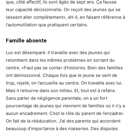
que, côté affectif, ils sont âgés de sept ans. Ça fausse
leur capacité décisionnelle. On reçoit des jeunes qui se
laissent aller complètement», dit-il, en faisant référence à
l’automutilation que pratiquent certains.
Famille absente
Luc est désemparé. Il travaille avec des jeunes qui
retombent dans les mêmes problèmes en sortant du
centre. «Faut pas se conter d’histoires. Bien des familles
ont démissionné. Chaque fois que le jeune se sent de
trop, rejeté, on l’accueille au centre. On travaille avec lui.
Mais il retourne dans son milieu. Et, tout est à refaire.
Sans parler de négligence parentale, on a un fort
pourcentage de jeunes qui viennent de familles où il n’y a
aucun encadrement. C’est le rôle du parent de l’encadrer.
On fait de la rééducation. J’ai des parents qui accordent
beaucoup d’importance à des niaiseries. Des disputes