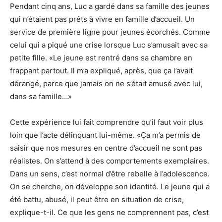
Pendant cinq ans, Luc a gardé dans sa famille des jeunes
qui n’étaient pas prêts à vivre en famille d’accueil. Un
service de première ligne pour jeunes écorchés. Comme
celui qui a piqué une crise lorsque Luc s’amusait avec sa
petite fille. «Le jeune est rentré dans sa chambre en
frappant partout. Il m’a expliqué, après, que ça l’avait
dérangé, parce que jamais on ne s’était amusé avec lui,
dans sa famille…»
Cette expérience lui fait comprendre qu’il faut voir plus
loin que l’acte délinquant lui-même. «Ça m’a permis de
saisir que nos mesures en centre d’accueil ne sont pas
réalistes. On s’attend à des comportements exemplaires.
Dans un sens, c’est normal d’être rebelle à l’adolescence.
On se cherche, on développe son identité. Le jeune qui a
été battu, abusé, il peut être en situation de crise,
explique-t-il. Ce que les gens ne comprennent pas, c’est