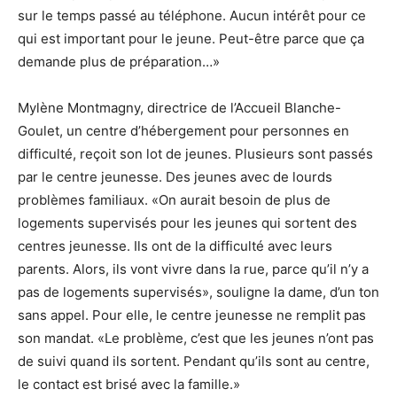
sur le temps passé au téléphone. Aucun intérêt pour ce
qui est important pour le jeune. Peut-être parce que ça
demande plus de préparation…»
Mylène Montmagny, directrice de l’Accueil Blanche-
Goulet, un centre d’hébergement pour personnes en
difficulté, reçoit son lot de jeunes. Plusieurs sont passés
par le centre jeunesse. Des jeunes avec de lourds
problèmes familiaux. «On aurait besoin de plus de
logements supervisés pour les jeunes qui sortent des
centres jeunesse. Ils ont de la difficulté avec leurs
parents. Alors, ils vont vivre dans la rue, parce qu’il n’y a
pas de logements supervisés», souligne la dame, d’un ton
sans appel. Pour elle, le centre jeunesse ne remplit pas
son mandat. «Le problème, c’est que les jeunes n’ont pas
de suivi quand ils sortent. Pendant qu’ils sont au centre,
le contact est brisé avec la famille.»