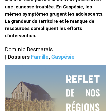
une jeunesse troublée. En Gaspésie, les
mêmes symptômes grugent les adolescents.
La grandeur du territoire et le manque de
ressources compliquent les efforts
d’intervention.
Dominic Desmarais
|
Dossiers
Famille
,
Gaspésie