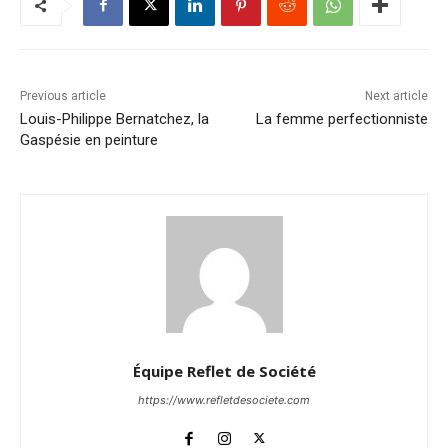
Previous article
Next article
Louis-Philippe Bernatchez, la
La femme perfectionniste
Gaspésie en peinture
Équipe Reflet de Société
https://www.refletdesociete.com