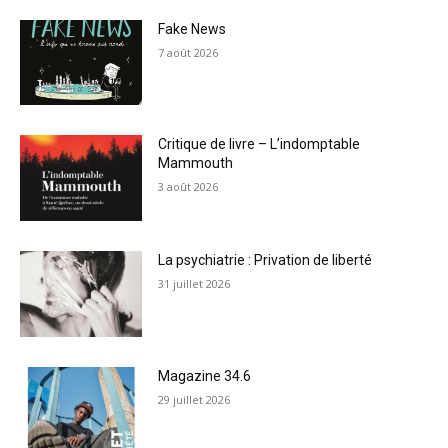
Fake News
7 août 2026
Critique de livre – L’indomptable
Mammouth
3 août 2026
La psychiatrie : Privation de liberté
31 juillet 2026
Magazine 34.6
29 juillet 2026