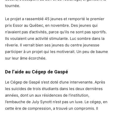
tournée.
Le projet a rassemblé 45 jeunes et remporté le premier
prix Essor au Québec, en novembre. Des jeunes qui
n’avaient pas d’activités, parce qu’ils ne sont pas sportifs.
Ils voulaient une activité stimulante. Luc sombre dans la
rêverie. Il verrait bien ses jeunes du centre jeunesse
participer à un projet qui les motiverait. Un peu de baume
sur leur âme écorchée.
De l’aide au Cégep de Gaspé
Le Cégep de Gaspé s’est doté d’une intervenante. Après
les suicides de trois étudiants dans les deux dernières
années, dont un aux résidences de l’institution,
l’embauche de July Synott n’est pas un luxe. Le cégep, en
cette ère de compression, a trouvé un compromis. Il