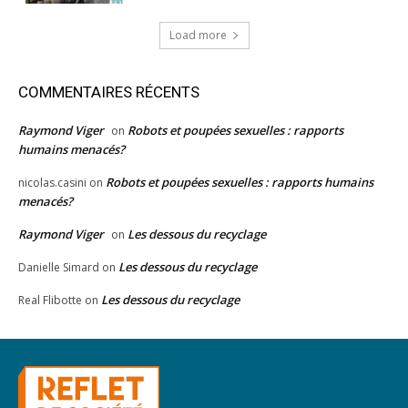
Load more
COMMENTAIRES RÉCENTS
Raymond Viger
Robots et poupées sexuelles : rapports
on
humains menacés?
Robots et poupées sexuelles : rapports humains
nicolas.casini
on
menacés?
Raymond Viger
Les dessous du recyclage
on
Les dessous du recyclage
Danielle Simard
on
Les dessous du recyclage
Real Flibotte
on