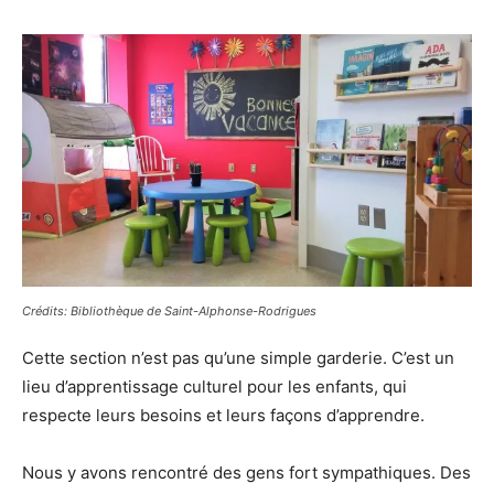
Crédits: Bibliothèque de Saint-Alphonse-Rodrigues
Cette section n’est pas qu’une simple garderie. C’est un
lieu d’apprentissage culturel pour les enfants, qui
respecte leurs besoins et leurs façons d’apprendre.
Nous y avons rencontré des gens fort sympathiques. Des