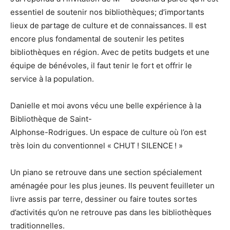
essentiel de soutenir nos bibliothèques; d’importants
lieux de partage de culture et de connaissances. Il est
encore plus fondamental de soutenir les petites
bibliothèques en région. Avec de petits budgets et une
équipe de bénévoles, il faut tenir le fort et offrir le
service à la population.
Danielle et moi avons vécu une belle expérience à la
Bibliothèque de Saint-
Alphonse-Rodrigues. Un espace de culture où l’on est
très loin du conventionnel « CHUT ! SILENCE ! »
Un piano se retrouve dans une section spécialement
aménagée pour les plus jeunes. Ils peuvent feuilleter un
livre assis par terre, dessiner ou faire toutes sortes
d’activités qu’on ne retrouve pas dans les bibliothèques
traditionnelles.