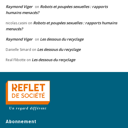
Raymond Viger
Robots et poupées sexuelles : rapports
on
humains menacés?
Robots et poupées sexuelles : rapports humains
nicolas.casini
on
menacés?
Raymond Viger
Les dessous du recyclage
on
Les dessous du recyclage
Danielle Simard
on
Les dessous du recyclage
Real Flibotte
on
Un regard différent
Abonnement