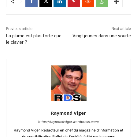
Previous article
Next article
La plume est plus forte que
Vingt jeunes dans une yourte
le clavier ?
Raymond Viger
https://raymondviger.wordpress.com/
Raymond Viger. Rédacteur en chef du magazine d'information et
de sensibilisation Reflet de Société, édité par le groupe