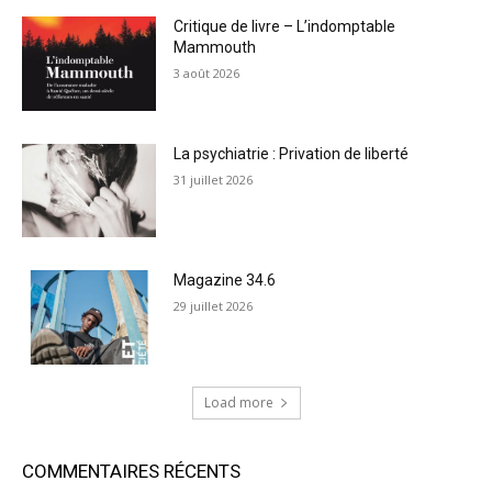
Critique de livre – L’indomptable
Mammouth
3 août 2026
La psychiatrie : Privation de liberté
31 juillet 2026
Magazine 34.6
29 juillet 2026
Load more
COMMENTAIRES RÉCENTS