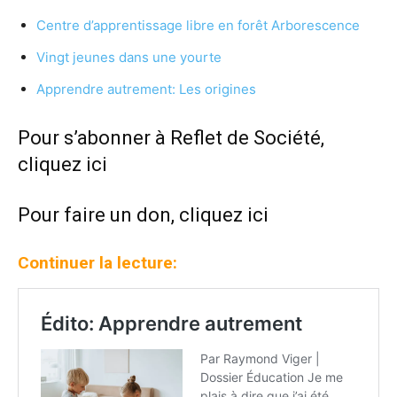
Centre d’apprentissage libre en forêt Arborescence
Vingt jeunes dans une yourte
Apprendre autrement: Les origines
Pour s’abonner à Reflet de Société,
cliquez ici
Pour faire un don,
cliquez ici
Continuer la lecture: