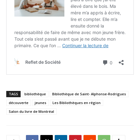
TAGS
bibliothèque
Bibliothèque de Saint- Alphonse-Rodrigues
découverte
jeunes
Les Bibliothèques en région
Salon du livre de Montréal