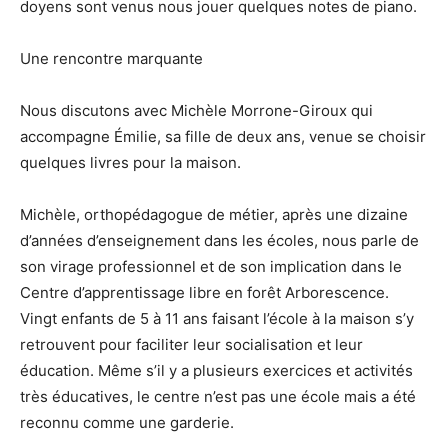
doyens sont venus nous jouer quelques notes de piano.
Une rencontre marquante
Nous discutons avec Michèle Morrone-Giroux qui
accompagne Émilie, sa fille de deux ans, venue se choisir
quelques livres pour la maison.
Michèle, orthopédagogue de métier, après une dizaine
d’années d’enseignement dans les écoles, nous parle de
son virage professionnel et de son implication dans le
Centre d’apprentissage libre en forêt Arborescence.
Vingt enfants de 5 à 11 ans faisant l’école à la maison s’y
retrouvent pour faciliter leur socialisation et leur
éducation. Même s’il y a plusieurs exercices et activités
très éducatives, le centre n’est pas une école mais a été
reconnu comme une garderie.