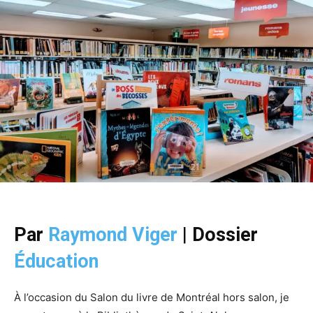
Par
Raymond Viger
|
Dossier
Éducation
À l’occasion du Salon du livre de Montréal hors salon, je