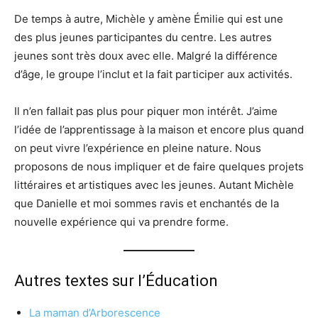
De temps à autre, Michèle y amène Émilie qui est une
des plus jeunes participantes du centre. Les autres
jeunes sont très doux avec elle. Malgré la différence
d’âge, le groupe l’inclut et la fait participer aux activités.
Il n’en fallait pas plus pour piquer mon intérêt. J’aime
l’idée de l’apprentissage à la maison et encore plus quand
on peut vivre l’expérience en pleine nature. Nous
proposons de nous impliquer et de faire quelques projets
littéraires et artistiques avec les jeunes. Autant Michèle
que Danielle et moi sommes ravis et enchantés de la
nouvelle expérience qui va prendre forme.
Autres textes sur l’Éducation
La maman d’Arborescence