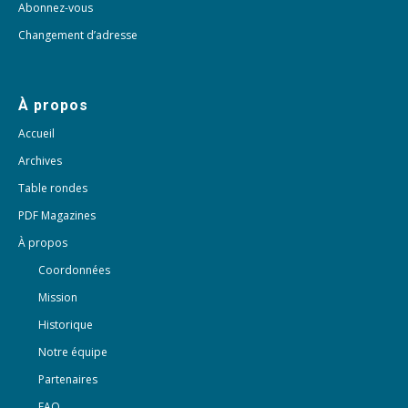
Abonnez-vous
Changement d’adresse
À propos
Accueil
Archives
Table rondes
PDF Magazines
À propos
Coordonnées
Mission
Historique
Notre équipe
Partenaires
FAQ