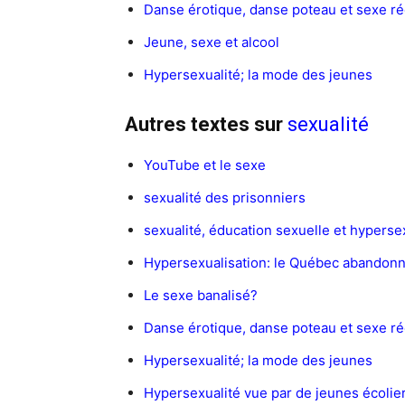
Danse érotique, danse poteau et sexe ré
Jeune, sexe et alcool
Hypersexualité; la mode des jeunes
Autres textes sur
sexualité
YouTube et le sexe
sexualité des prisonniers
sexualité, éducation sexuelle et hyperse
Hypersexualisation: le Québec abandonne
Le sexe banalisé?
Danse érotique, danse poteau et sexe ré
Hypersexualité; la mode des jeunes
Hypersexualité vue par de jeunes écolie