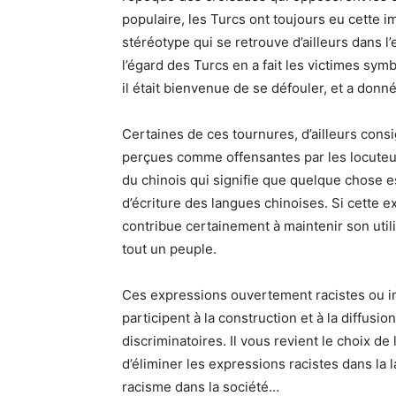
populaire, les Turcs ont toujours eu cette 
stéréotype qui se retrouve d’ailleurs dans 
l’égard des Turcs en a fait les victimes symb
il était bienvenue de se défouler, et a donn
Certaines de ces tournures, d’ailleurs cons
perçues comme offensantes par les locuteurs
du chinois qui signifie que quelque chose 
d’écriture des langues chinoises. Si cette 
contribue certainement à maintenir son utili
tout un peuple.
Ces expressions ouvertement racistes ou i
participent à la construction et à la diffus
discriminatoires. Il vous revient le choix de 
d’éliminer les expressions racistes dans la 
racisme dans la société…