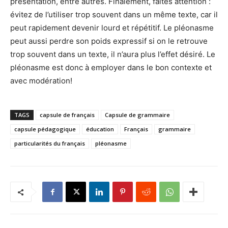
présentation, entre autres. Finalement, faites attention :
évitez de l’utiliser trop souvent dans un même texte, car il
peut rapidement devenir lourd et répétitif. Le pléonasme
peut aussi perdre son poids expressif si on le retrouve
trop souvent dans un texte, il n’aura plus l’effet désiré. Le
pléonasme est donc à employer dans le bon contexte et
avec modération!
TAGS
capsule de français
Capsule de grammaire
capsule pédagogique
éducation
Français
grammaire
particularités du français
pléonasme