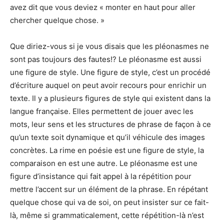
avez dit que vous deviez « monter en haut pour aller
chercher quelque chose. »
Que diriez-vous si je vous disais que les pléonasmes ne
sont pas toujours des fautes!? Le pléonasme est aussi
une figure de style. Une figure de style, c’est un procédé
d’écriture auquel on peut avoir recours pour enrichir un
texte. Il y a plusieurs figures de style qui existent dans la
langue française. Elles permettent de jouer avec les
mots, leur sens et les structures de phrase de façon à ce
qu’un texte soit dynamique et qu’il véhicule des images
concrètes. La rime en poésie est une figure de style, la
comparaison en est une autre. Le pléonasme est une
figure d’insistance qui fait appel à la répétition pour
mettre l’accent sur un élément de la phrase. En répétant
quelque chose qui va de soi, on peut insister sur ce fait-
là, même si grammaticalement, cette répétition-là n’est