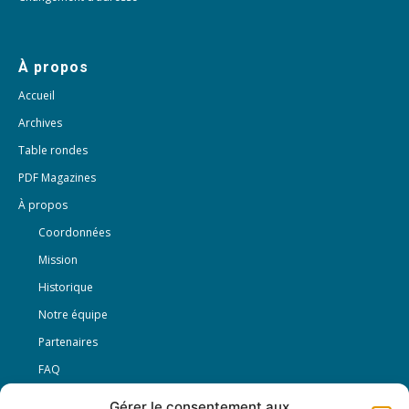
À propos
Accueil
Archives
Table rondes
PDF Magazines
À propos
Coordonnées
Mission
Historique
Notre équipe
Partenaires
FAQ
Gérer le consentement aux