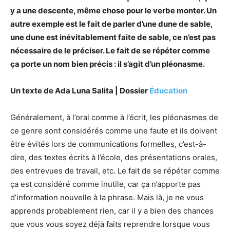
y a une descente, même chose pour le verbe monter. Un
autre exemple est le fait de parler d’une dune de sable,
une dune est inévitablement faite de sable, ce n’est pas
nécessaire de le préciser. Le fait de se répéter comme
ça porte un nom bien précis : il s’agit d’un pléonasme.
Un texte de Ada Luna Salita | Dossier
Éducation
Généralement, à l’oral comme à l’écrit, les pléonasmes de
ce genre sont considérés comme une faute et ils doivent
être évités lors de communications formelles, c’est-à-
dire, des textes écrits à l’école, des présentations orales,
des entrevues de travail, etc. Le fait de se répéter comme
ça est considéré comme inutile, car ça n’apporte pas
d’information nouvelle à la phrase. Mais là, je ne vous
apprends probablement rien, car il y a bien des chances
que vous vous soyez déjà faits reprendre lorsque vous