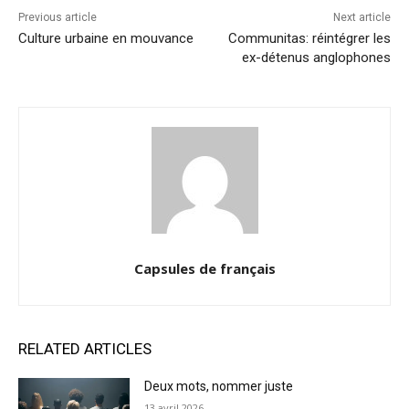
Previous article
Next article
Culture urbaine en mouvance
Communitas: réintégrer les
ex-détenus anglophones
Capsules de français
RELATED ARTICLES
Deux mots, nommer juste
13 avril 2026