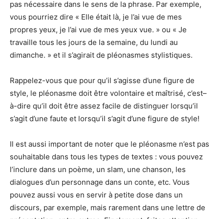
pas nécessaire dans le sens de la phrase. Par exemple,
vous pourriez dire « Elle était là, je l’ai vue de mes
propres yeux, je l’ai vue de mes yeux vue. » ou « Je
travaille tous les jours de la semaine, du lundi au
dimanche. » et il s’agirait de pléonasmes stylistiques.
Rappelez-vous que pour qu’il s’agisse d’une figure de
style, le pléonasme doit être volontaire et maîtrisé, c’est–
à-dire qu’il doit être assez facile de distinguer lorsqu’il
s’agit d’une faute et lorsqu’il s’agit d’une figure de style!
Il est aussi important de noter que le pléonasme n’est pas
souhaitable dans tous les types de textes : vous pouvez
l’inclure dans un poème, un slam, une chanson, les
dialogues d’un personnage dans un conte, etc. Vous
pouvez aussi vous en servir à petite dose dans un
discours, par exemple, mais rarement dans une lettre de