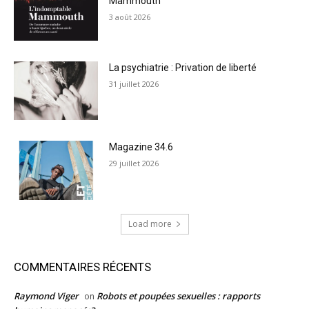
Mammouth
3 août 2026
La psychiatrie : Privation de liberté
31 juillet 2026
Magazine 34.6
29 juillet 2026
Load more
COMMENTAIRES RÉCENTS
Raymond Viger
Robots et poupées sexuelles : rapports
on