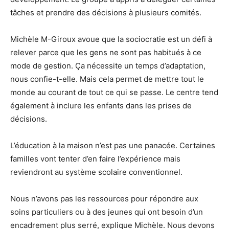
tâches et prendre des décisions à plusieurs comités.
Michèle M-Giroux avoue que la sociocratie est un défi à
relever parce que les gens ne sont pas habitués à ce
mode de gestion. Ça nécessite un temps d’adaptation,
nous confie-t-elle. Mais cela permet de mettre tout le
monde au courant de tout ce qui se passe. Le centre tend
également à inclure les enfants dans les prises de
décisions.
L’éducation à la maison n’est pas une panacée. Certaines
familles vont tenter d’en faire l’expérience mais
reviendront au système scolaire conventionnel.
Nous n’avons pas les ressources pour répondre aux
soins particuliers ou à des jeunes qui ont besoin d’un
encadrement plus serré, explique Michèle. Nous devons