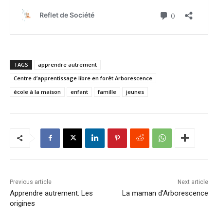
TAGS
apprendre autrement
Centre d’apprentissage libre en forêt Arborescence
école à la maison
enfant
famille
jeunes
Previous article
Next article
Apprendre autrement: Les
La maman d’Arborescence
origines