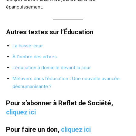
épanouissement.
Autres textes sur l’Éducation
La basse-cour
À l’ombre des arbres
L’éducation à domicile devant la cour
Métavers dans l’éducation : Une nouvelle avancée
déshumanisante ?
Pour s’abonner à Reflet de Société,
cliquez ici
Pour faire un don,
cliquez ici