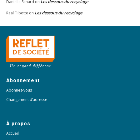
Les dessous du recyclage
Danielle Simard
on
Les dessous du recyclage
Real Flibotte
on
Un regard différent
Abonnement
Abonnez-vous
Changement d’adresse
À propos
Accueil