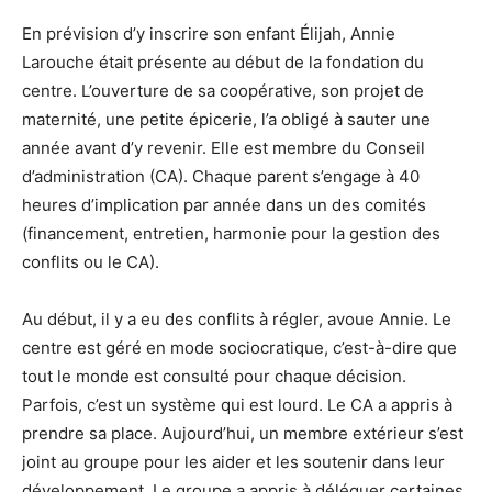
En prévision d’y inscrire son enfant Élijah, Annie
Larouche était présente au début de la fondation du
centre. L’ouverture de sa coopérative, son projet de
maternité, une petite épicerie, l’a obligé à sauter une
année avant d’y revenir. Elle est membre du Conseil
d’administration (CA). Chaque parent s’engage à 40
heures d’implication par année dans un des comités
(financement, entretien, harmonie pour la gestion des
conflits ou le CA).
Au début, il y a eu des conflits à régler, avoue Annie. Le
centre est géré en mode sociocratique, c’est-à-dire que
tout le monde est consulté pour chaque décision.
Parfois, c’est un système qui est lourd. Le CA a appris à
prendre sa place. Aujourd’hui, un membre extérieur s’est
joint au groupe pour les aider et les soutenir dans leur
développement. Le groupe a appris à déléguer certaines