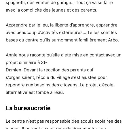
spaghetti, des ventes de garage… Tout ça va se faire
avec la complicité des jeunes et des parents.
Apprendre par le jeu, la liberté d’apprendre, apprendre
avec beaucoup d’activités extérieures… Telles sont les
bases du centre qu’ils surnomment familièrement Arbo.
Annie nous raconte qu’elle a été mise en contact avec un
projet similaire à St-
Damien. Devant la réaction des parents qui
s’organisaient, l’école du village s’est ajustée pour
répondre aux besoins des citoyens. Le projet d’école
alternative est tombé à l’eau.
La bureaucratie
Le centre n’est pas responsable des acquis scolaires des
jeunes. Il permet aux parents de documenter son