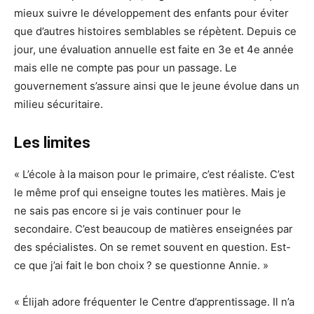
mieux suivre le développement des enfants pour éviter
que d’autres histoires semblables se répètent. Depuis ce
jour, une évaluation annuelle est faite en 3e et 4e année
mais elle ne compte pas pour un passage. Le
gouvernement s’assure ainsi que le jeune évolue dans un
milieu sécuritaire.
Les limites
« L’école à la maison pour le primaire, c’est réaliste. C’est
le même prof qui enseigne toutes les matières. Mais je
ne sais pas encore si je vais continuer pour le
secondaire. C’est beaucoup de matières enseignées par
des spécialistes. On se remet souvent en question. Est-
ce que j’ai fait le bon choix ? se questionne Annie. »
« Élijah adore fréquenter le Centre d’apprentissage. Il n’a