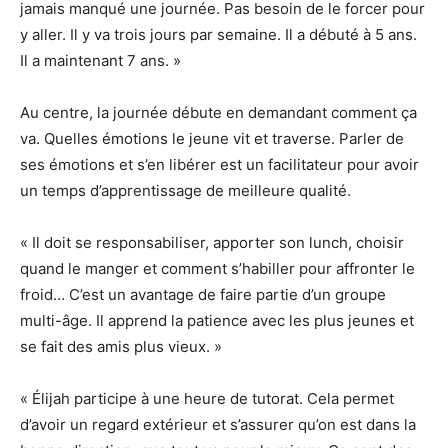
jamais manqué une journée. Pas besoin de le forcer pour
y aller. Il y va trois jours par semaine. Il a débuté à 5 ans.
Il a maintenant 7 ans. »
Au centre, la journée débute en demandant comment ça
va. Quelles émotions le jeune vit et traverse. Parler de
ses émotions et s’en libérer est un facilitateur pour avoir
un temps d’apprentissage de meilleure qualité.
« Il doit se responsabiliser, apporter son lunch, choisir
quand le manger et comment s’habiller pour affronter le
froid… C’est un avantage de faire partie d’un groupe
multi-âge. Il apprend la patience avec les plus jeunes et
se fait des amis plus vieux. »
« Élijah participe à une heure de tutorat. Cela permet
d’avoir un regard extérieur et s’assurer qu’on est dans la