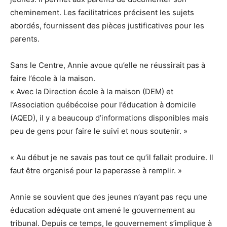
cheminement. Les facilitatrices précisent les sujets
abordés, fournissent des pièces justificatives pour les
parents.
Sans le Centre, Annie avoue qu’elle ne réussirait pas à
faire l’école à la maison.
« Avec la Direction école à la maison (DEM) et
l’Association québécoise pour l’éducation à domicile
(AQED), il y a beaucoup d’informations disponibles mais
peu de gens pour faire le suivi et nous soutenir. »
« Au début je ne savais pas tout ce qu’il fallait produire. Il
faut être organisé pour la paperasse à remplir. »
Annie se souvient que des jeunes n’ayant pas reçu une
éducation adéquate ont amené le gouvernement au
tribunal. Depuis ce temps, le gouvernement s’implique à