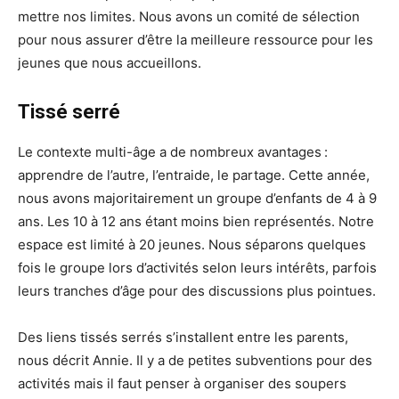
mettre nos limites. Nous avons un comité de sélection
pour nous assurer d’être la meilleure ressource pour les
jeunes que nous accueillons.
Tissé serré
Le contexte multi-âge a de nombreux avantages :
apprendre de l’autre, l’entraide, le partage. Cette année,
nous avons majoritairement un groupe d’enfants de 4 à 9
ans. Les 10 à 12 ans étant moins bien représentés. Notre
espace est limité à 20 jeunes. Nous séparons quelques
fois le groupe lors d’activités selon leurs intérêts, parfois
leurs tranches d’âge pour des discussions plus pointues.
Des liens tissés serrés s’installent entre les parents,
nous décrit Annie. Il y a de petites subventions pour des
activités mais il faut penser à organiser des soupers