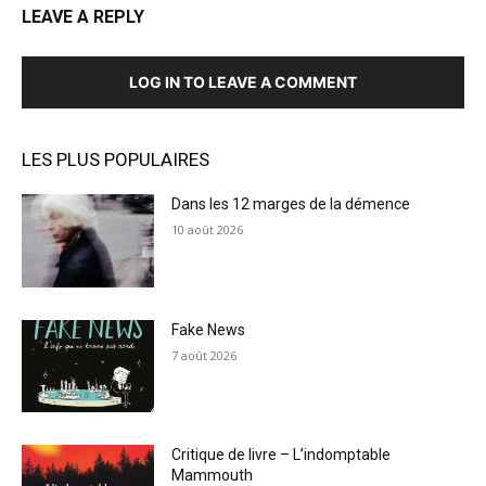
LEAVE A REPLY
LOG IN TO LEAVE A COMMENT
LES PLUS POPULAIRES
Dans les 12 marges de la démence
10 août 2026
Fake News
7 août 2026
Critique de livre – L’indomptable
Mammouth