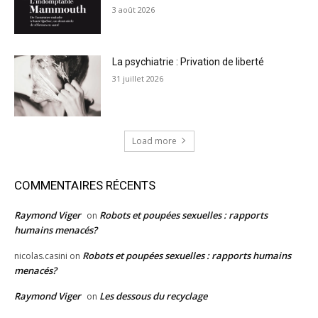
3 août 2026
La psychiatrie : Privation de liberté
31 juillet 2026
Load more
COMMENTAIRES RÉCENTS
Raymond Viger
Robots et poupées sexuelles : rapports
on
humains menacés?
Robots et poupées sexuelles : rapports humains
nicolas.casini
on
menacés?
Raymond Viger
Les dessous du recyclage
on