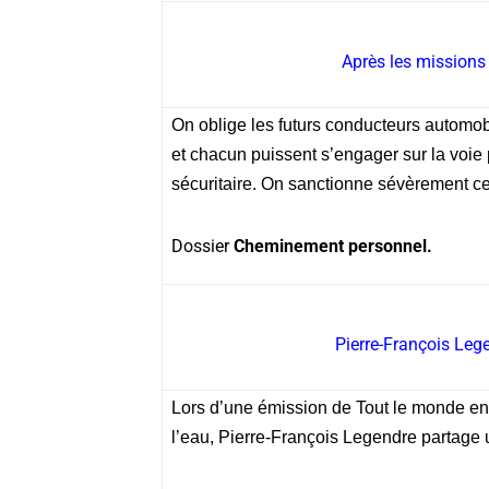
Après les missions
On oblige les futurs conducteurs automob
et chacun puissent s’engager sur la voie
sécuritaire. On sanctionne sévèrement ceu
Dossier
Cheminement personnel.
Pierre-François Lege
Lors d’une émission de Tout le monde en p
l’eau, Pierre-François Legendre partage 