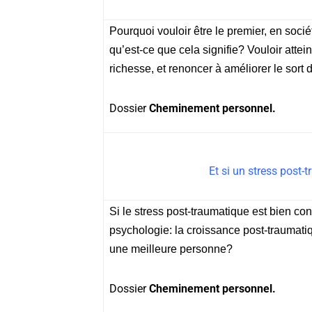
Pourquoi vouloir être le premier, en soci
qu’est-ce que cela signifie? Vouloir attei
richesse, et renoncer à améliorer le sort 
Dossier
Cheminement personnel.
Et si un stress post-
Si le stress post-traumatique est bien co
psychologie: la croissance post-traumati
une meilleure personne?
Dossier
Cheminement personnel.