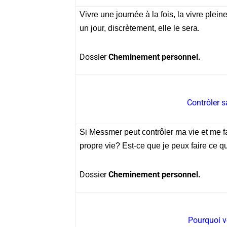
Vivre une journée à la fois, la vivre plei
un jour, discrètement, elle le sera.
Dossier
Cheminement personnel.
Contrôler 
Si Messmer peut contrôler ma vie et me fa
propre vie? Est-ce que je peux faire ce q
Dossier
Cheminement personnel.
Pourquoi vo