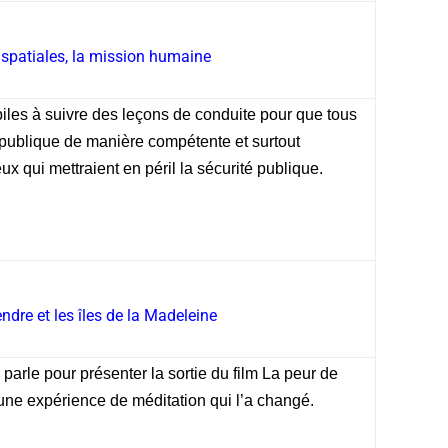
 spatiales, la mission humaine
iles à suivre des leçons de conduite pour que tous
 publique de manière compétente et surtout
x qui mettraient en péril la sécurité publique.
ndre et les îles de la Madeleine
arle pour présenter la sortie du film La peur de
une expérience de méditation qui l’a changé.