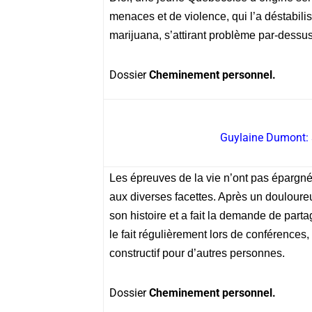
menaces et de violence, qui l’a déstabili
marijuana, s’attirant problème par-dessu
Dossier
Cheminement personnel.
Guylaine Dumont: 
Les épreuves de la vie n’ont pas épargn
aux diverses facettes. Après un douloureu
son histoire et a fait la demande de par
le fait régulièrement lors de conférences
constructif pour d’autres personnes.
Dossier
Cheminement personnel.