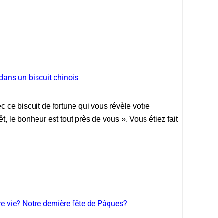
dans un biscuit chinois
 ce biscuit de fortune qui vous révèle votre
, le bonheur est tout près de vous ». Vous étiez fait
re vie? Notre dernière fête de Pâques?