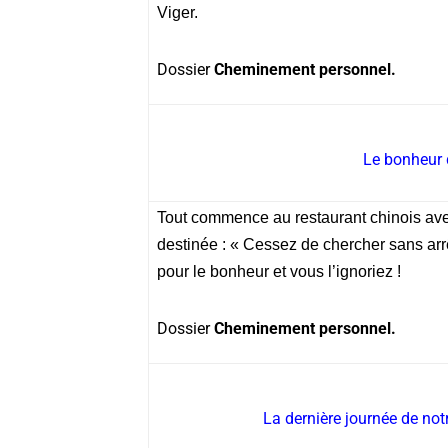
Viger.
Dossier
Cheminement personnel.
Le bonheur 
Tout commence au restaurant chinois avec
destinée : « Cessez de chercher sans arrêt
pour le bonheur et vous l’ignoriez !
Dossier
Cheminement personnel.
La dernière journée de not