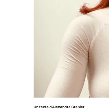
Un texte d’Alexandra Grenier