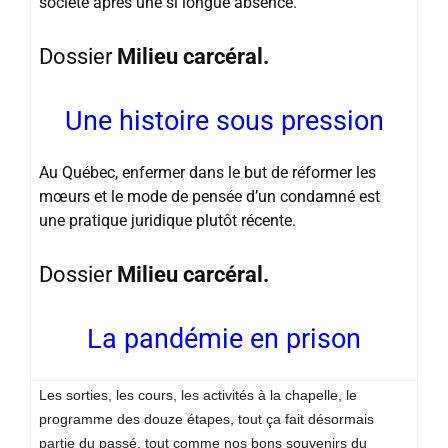
société après une si longue absence.
Dossier
Milieu carcéral.
Une histoire sous pression
Au Québec, enfermer dans le but de réformer les
mœurs et le mode de pensée d’un condamné est
une pratique juridique plutôt récente.
Dossier
Milieu carcéral.
La pandémie en prison
Les sorties, les cours, les activités à la chapelle, le
programme des douze étapes, tout ça fait désormais
partie du passé, tout comme nos bons souvenirs du