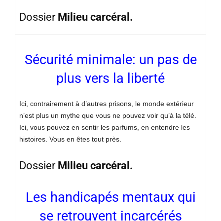
Dossier
Milieu carcéral.
Sécurité minimale: un pas de
plus vers la liberté
Ici, contrairement à d’autres prisons, le monde extérieur
n’est plus un mythe que vous ne pouvez voir qu’à la télé.
Ici, vous pouvez en sentir les parfums, en entendre les
histoires. Vous en êtes tout près.
Dossier
Milieu carcéral.
Les handicapés mentaux qui
se retrouvent incarcérés