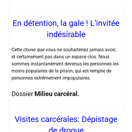
En détention, la gale ! L’invitée
indésirable
Cette chose que vous ne souhaiteriez jamais avoir,
et certainement pas dans un espace clos. Nous
sommes instantanément devenus les personnes les
moins populaires de la prison, qui est remplie de
personnes extrêmement impopulaires.
Dossier
Milieu carcéral.
Visites carcérales: Dépistage
de drogue