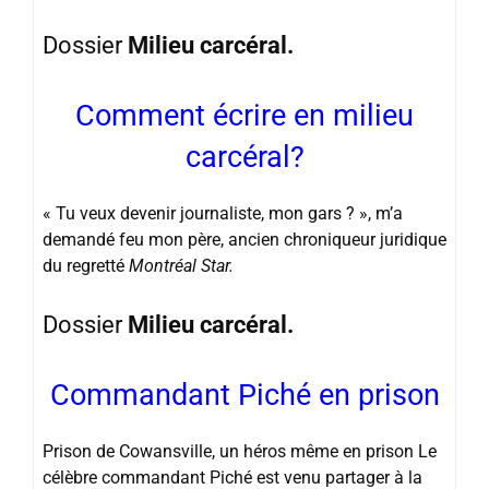
Dossier
Milieu carcéral.
Comment écrire en milieu
carcéral?
« Tu veux devenir journaliste, mon gars ? », m’a
demandé feu mon père, ancien chroniqueur juridique
du regretté
Montréal Star.
Dossier
Milieu carcéral.
Commandant Piché en prison
Prison de Cowansville, un héros même en prison Le
célèbre commandant Piché est venu partager à la