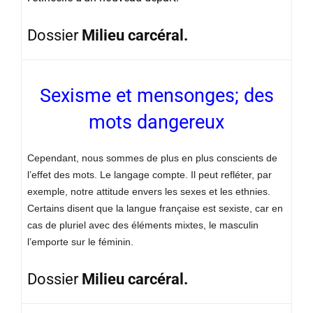
Dossier
Milieu carcéral.
Sexisme et mensonges; des
mots dangereux
Cependant, nous sommes de plus en plus conscients de
l’effet des mots. Le langage compte. Il peut refléter, par
exemple, notre attitude envers les sexes et les ethnies.
Certains disent que la langue française est sexiste, car en
cas de pluriel avec des éléments mixtes, le masculin
l’emporte sur le féminin.
Dossier
Milieu carcéral.