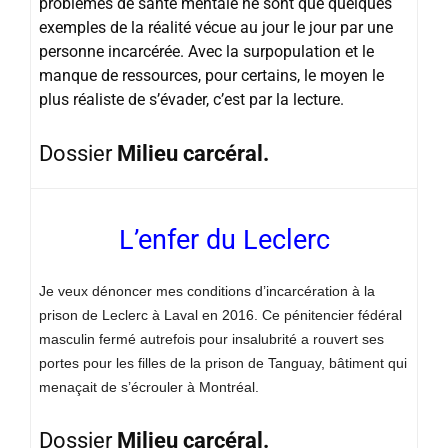
problèmes de santé mentale ne sont que quelques
exemples de la réalité vécue au jour le jour par une
personne incarcérée. Avec la surpopulation et le
manque de ressources, pour certains, le moyen le
plus réaliste de s’évader, c’est par la lecture.
Dossier
Milieu carcéral.
L’enfer du Leclerc
Je veux dénoncer mes conditions d’incarcération à la
prison de Leclerc à Laval en 2016. Ce pénitencier fédéral
masculin fermé autrefois pour insalubrité a rouvert ses
portes pour les filles de la prison de Tanguay, bâtiment qui
menaçait de s’écrouler à Montréal.
Dossier
Milieu carcéral.