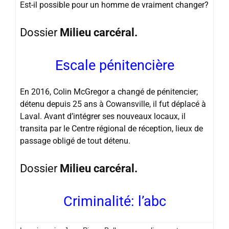
Est-il possible pour un homme de vraiment changer?
Dossier
Milieu carcéral.
Escale pénitencière
En 2016, Colin McGregor a changé de pénitencier;
détenu depuis 25 ans à Cowansville, il fut déplacé à
Laval. Avant d’intégrer ses nouveaux locaux, il
transita par le Centre régional de réception, lieux de
passage obligé de tout détenu.
Dossier
Milieu carcéral.
Criminalité: l’abc