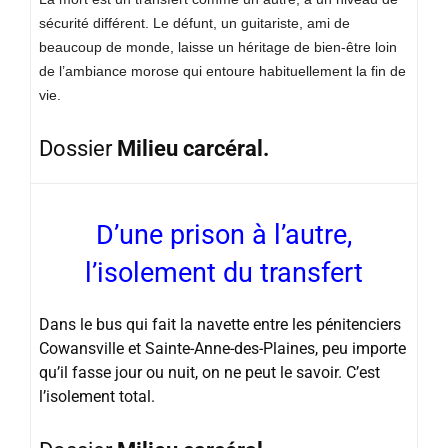
sécurité différent. Le défunt, un guitariste, ami de
beaucoup de monde, laisse un héritage de bien-être loin
de l’ambiance morose qui entoure habituellement la fin de
vie.
Dossier
Milieu carcéral.
D’une prison à l’autre,
l’isolement du transfert
Dans le bus qui fait la navette entre les pénitenciers
Cowansville et Sainte-Anne-des-Plaines, peu importe
qu’il fasse jour ou nuit, on ne peut le savoir. C’est
l’isolement total.