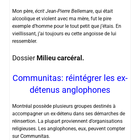
Mon père,
écrit Jean-Pierre Bellemare
, qui était
alcoolique et violent avec ma mère, fut le pire
exemple d’homme pour le tout petit que j’étais. En
vieillissant, j’ai toujours eu cette angoisse de lui
ressembler.
Dossier
Milieu carcéral.
Communitas: réintégrer les ex-
détenus anglophones
Montréal possède plusieurs groupes destinés à
accompagner un ex-détenu dans ses démarches de
réinsertion. La plupart proviennent d’organisations
religieuses. Les anglophones, eux, peuvent compter
sur
Communitas
.