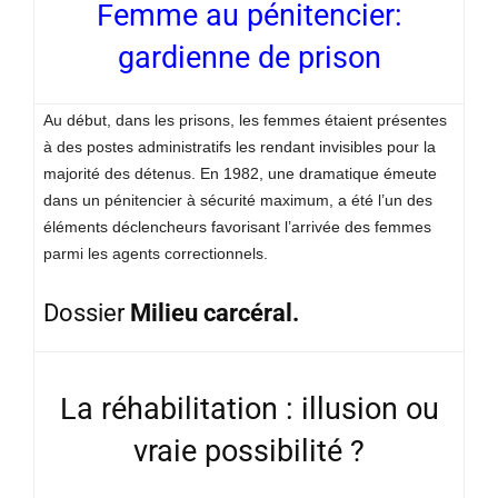
Femme au pénitencier:
gardienne de prison
Au début, dans les prisons, les femmes étaient présentes
à des postes administratifs les rendant invisibles pour la
majorité des détenus. En 1982, une dramatique émeute
dans un pénitencier à sécurité maximum, a été l’un des
éléments déclencheurs favorisant l’arrivée des femmes
parmi les agents correctionnels.
Dossier
Milieu carcéral.
La réhabilitation : illusion ou
vraie possibilité ?