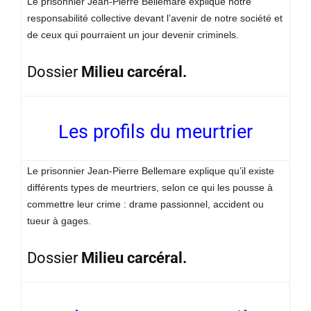
Le prisonnier Jean-Pierre Bellemare explique notre
responsabilité collective devant l’avenir de notre société et
de ceux qui pourraient un jour devenir criminels.
Dossier
Milieu carcéral.
Les profils du meurtrier
Le prisonnier Jean-Pierre Bellemare explique qu’il existe
différents types de meurtriers, selon ce qui les pousse à
commettre leur crime : drame passionnel, accident ou
tueur à gages.
Dossier
Milieu carcéral.