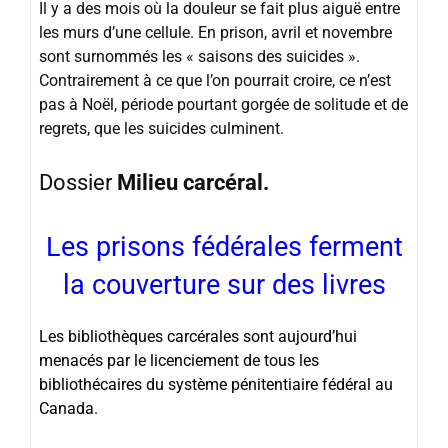
Il y a des mois où la douleur se fait plus aiguë entre
les murs d’une cellule. En prison, avril et novembre
sont surnommés les « saisons des suicides ».
Contrairement à ce que l’on pourrait croire, ce n’est
pas à Noël, période pourtant gorgée de solitude et de
regrets, que les suicides culminent.
Dossier
Milieu carcéral.
Les prisons fédérales ferment
la couverture sur des livres
Les bibliothèques carcérales sont aujourd’hui
menacés par le licenciement de tous les
bibliothécaires du système pénitentiaire fédéral au
Canada.