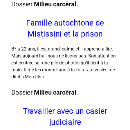
Dossier
Milieu carcéral.
Famille autochtone de
Mistissini et la prison
B* a 22 ans, il est grand, calme et il apprend à lire.
Mais aujourd’hui, nous ne lisons pas. Son attention
est centrée sur une pile de photos qu’il tient à la
main. Il me les montre, une à la fois. «Le voici», me
dit-il. «Mon fils.»
Dossier
Milieu carcéral
.
Travailler avec un casier
judiciaire