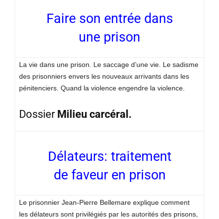
Faire son entrée dans
une prison
La vie dans une prison. Le saccage d’une vie. Le sadisme
des prisonniers envers les nouveaux arrivants dans les
pénitenciers. Quand la violence engendre la violence.
Dossier
Milieu carcéral.
Délateurs: traitement
de faveur en prison
Le prisonnier Jean-Pierre Bellemare explique comment
les délateurs sont privilégiés par les autorités des prisons,