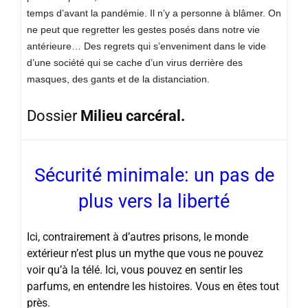
temps d’avant la pandémie. Il n’y a personne à blâmer. On
ne peut que regretter les gestes posés dans notre vie
antérieure… Des regrets qui s’enveniment dans le vide
d’une société qui se cache d’un virus derrière des
masques, des gants et de la distanciation.
Dossier
Milieu carcéral.
Sécurité minimale: un pas de
plus vers la liberté
Ici, contrairement à d’autres prisons, le monde
extérieur n’est plus un mythe que vous ne pouvez
voir qu’à la télé. Ici, vous pouvez en sentir les
parfums, en entendre les histoires. Vous en êtes tout
près.