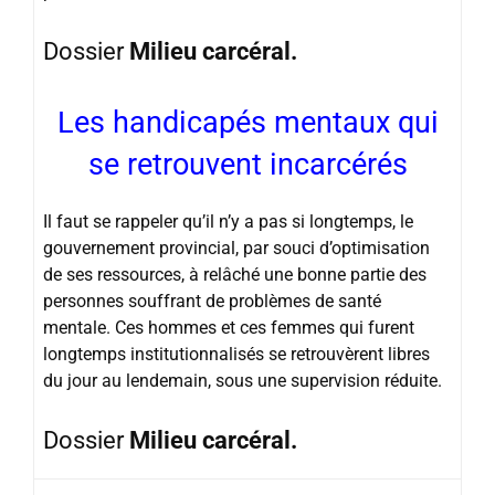
Dossier
Milieu carcéral.
Les handicapés mentaux qui
se retrouvent incarcérés
Il faut se rappeler qu’il n’y a pas si longtemps, le
gouvernement provincial, par souci d’optimisation
de ses ressources, à relâché une bonne partie des
personnes souffrant de problèmes de santé
mentale. Ces hommes et ces femmes qui furent
longtemps institutionnalisés se retrouvèrent libres
du jour au lendemain, sous une supervision réduite.
Dossier
Milieu carcéral.