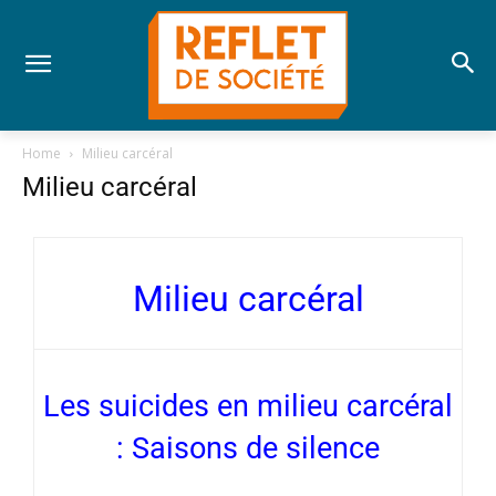
Home
Milieu carcéral
Milieu carcéral
Milieu carcéral
Les suicides en milieu carcéral
: Saisons de silence