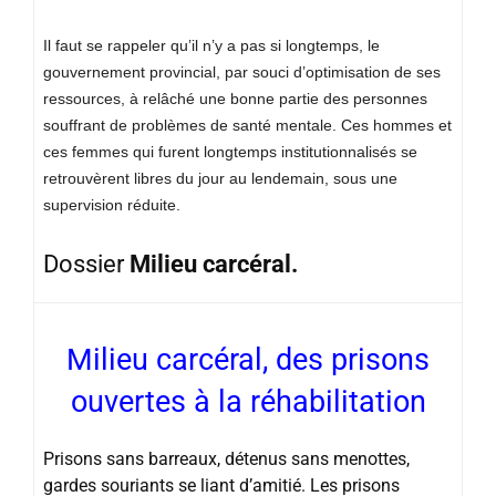
Il faut se rappeler qu’il n’y a pas si longtemps, le
gouvernement provincial, par souci d’optimisation de ses
ressources, à relâché une bonne partie des personnes
souffrant de problèmes de santé mentale. Ces hommes et
ces femmes qui furent longtemps institutionnalisés se
retrouvèrent libres du jour au lendemain, sous une
supervision réduite.
Dossier
Milieu carcéral.
Milieu carcéral, des prisons
ouvertes à la réhabilitation
Prisons sans barreaux, détenus sans menottes,
gardes souriants se liant d’amitié. Les prisons