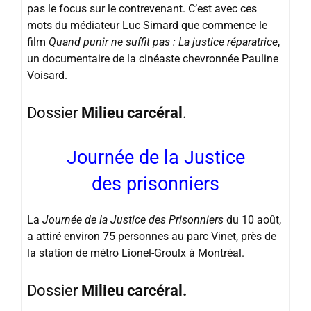
pas le focus sur le contrevenant. C’est avec ces
mots du médiateur Luc Simard que commence le
film
Quand punir ne suffit pas : La justice réparatrice
,
un documentaire de la cinéaste chevronnée Pauline
Voisard.
Dossier
Milieu carcéral
.
Journée de la Justice
des prisonniers
La
Journée de la Justice des Prisonniers
du 10 août,
a attiré environ 75 personnes au parc Vinet, près de
la station de métro Lionel-Groulx à Montréal.
Dossier
Milieu carcéral.