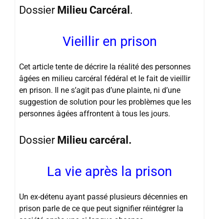
Dossier
Milieu Carcéral
.
Vieillir en prison
Cet article tente de décrire la réalité des personnes
âgées en milieu carcéral fédéral et le fait de vieillir
en prison. Il ne s’agit pas d’une plainte, ni d’une
suggestion de solution pour les problèmes que les
personnes âgées affrontent à tous les jours.
Dossier
Milieu carcéral.
La vie après la prison
Un ex-détenu ayant passé plusieurs décennies en
prison parle de ce que peut signifier réintégrer la