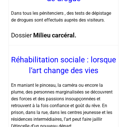
Dans tous les pénitenciers , des tests de dépistage
de drogues sont effectués auprès des visiteurs.
Dossier
Milieu carcéral.
Réhabilitation sociale : lorsque
l’art change des vies
En maniant le pinceau, la caméra ou encore la
plume, des personnes marginalisées se découvrent
des forces et des passions insoupçonnées et
retrouvent à la fois confiance et goût du rêve. En
prison, dans la rue, dans les centres jeunesse et les
résidences intermédiaires, l’art peut faire jaillir
l’étincelle d’un nouveau départ.