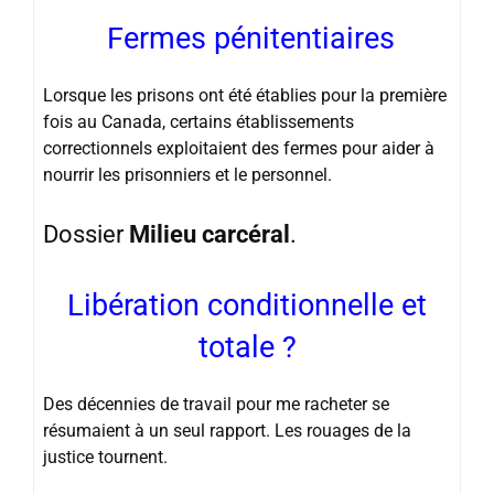
Fermes pénitentiaires
Lorsque les prisons ont été établies pour la première
fois au Canada, certains établissements
correctionnels exploitaient des fermes pour aider à
nourrir les prisonniers et le personnel.
Dossier
Milieu carcéral
.
Libération conditionnelle et
totale ?
Des décennies de travail pour me racheter se
résumaient à un seul rapport. Les rouages ​​de la
justice tournent.