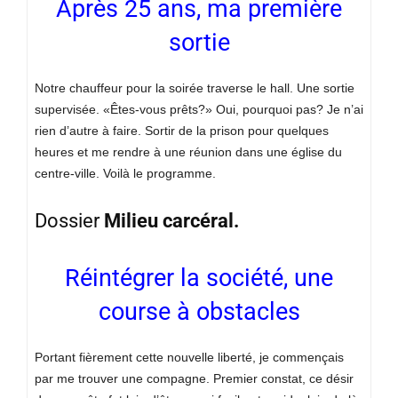
Après 25 ans, ma première
sortie
Notre chauffeur pour la soirée traverse le hall. Une sortie
supervisée. «Êtes-vous prêts?» Oui, pourquoi pas? Je n’ai
rien d’autre à faire. Sortir de la prison pour quelques
heures et me rendre à une réunion dans une église du
centre-ville. Voilà le programme.
Dossier
Milieu carcéral.
Réintégrer la société, une
course à obstacles
Portant fièrement cette nouvelle liberté, je commençais
par me trouver une compagne. Premier constat, ce désir