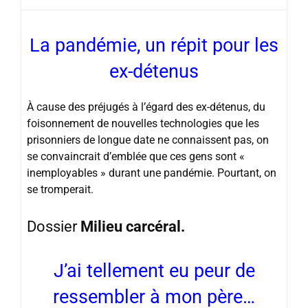
La pandémie, un répit pour les
ex-détenus
À cause des préjugés à l’égard des ex-détenus, du
foisonnement de nouvelles technologies que les
prisonniers de longue date ne connaissent pas, on
se convaincrait d’emblée que ces gens sont «
inemployables » durant une pandémie. Pourtant, on
se tromperait.
Dossier
Milieu carcéral.
J’ai tellement eu peur de
ressembler à mon père…