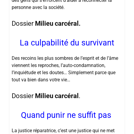
des gens qui s’efforcent d’aider à reconnecter la
personne avec la société.
Dossier
Milieu carcéral.
La culpabilité du survivant
Des recoins les plus sombres de l’esprit et de l’âme
viennent les reproches, l’auto-condamnation,
l’inquiétude et les doutes… Simplement parce que
tout va bien dans votre vie…
Dossier
Milieu carcéral
.
Quand punir ne suffit pas
La justice réparatrice, c’est une justice qui ne met