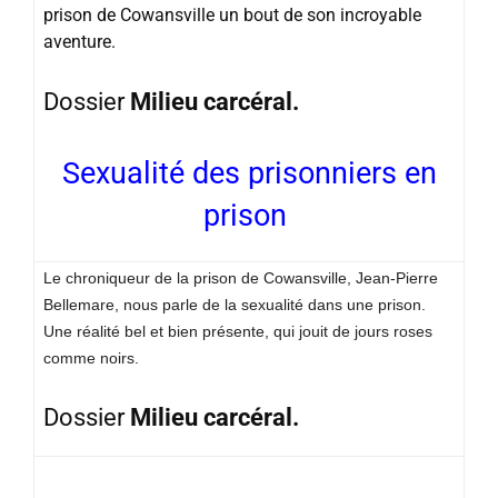
prison de Cowansville un bout de son incroyable
aventure.
Dossier
Milieu carcéral.
Sexualité des prisonniers en
prison
Le chroniqueur de la prison de Cowansville, Jean-Pierre
Bellemare, nous parle de la sexualité dans une prison.
Une réalité bel et bien présente, qui jouit de jours roses
comme noirs.
Dossier
Milieu carcéral.