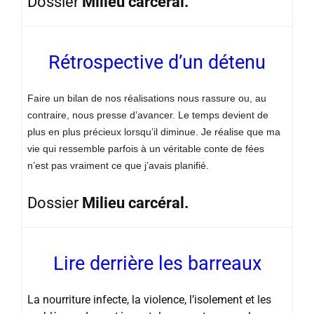
Dossier
Milieu carcéral.
Rétrospective d’un détenu
Faire un bilan de nos réalisations nous rassure ou, au
contraire, nous presse d’avancer. Le temps devient de
plus en plus précieux lorsqu’il diminue. Je réalise que ma
vie qui ressemble parfois à un véritable conte de fées
n’est pas vraiment ce que j’avais planifié.
Dossier
Milieu carcéral.
Lire derrière les barreaux
La nourriture infecte, la violence, l’isolement et les