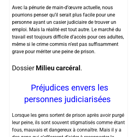
Avec la pénurie de main-d’œuvre actuelle, nous
pourrions penser qu’il serait plus facile pour une
personne ayant un casier judiciaire de trouver un
emploi. Mais la réalité est tout autre. Le marché du
travail est toujours difficile d’accès pour ces adultes,
même si le crime commis n’est pas suffisamment
grave pour mériter une peine de prison.
Dossier
Milieu carcéral
.
Préjudices envers les
personnes judiciarisées
Lorsque les gens sortent de prison après avoir purgé
leur peine, ils sont souvent stigmatisés comme étant
fous, mauvais et dangereux à connaître. Mais il y a