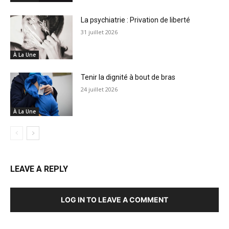
La psychiatrie : Privation de liberté
31 juillet 2026
À La Une
Tenir la dignité à bout de bras
24 juillet 2026
À La Une
LEAVE A REPLY
LOG IN TO LEAVE A COMMENT