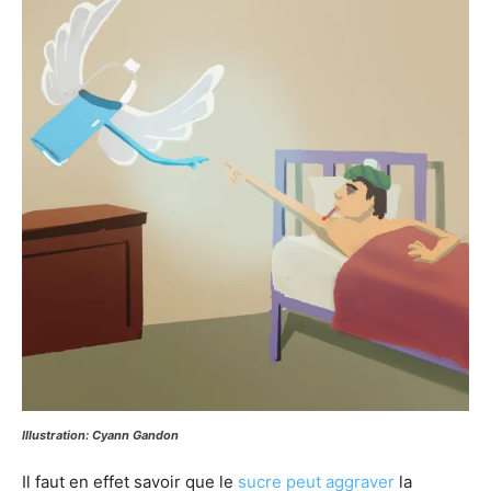
Illustration: Cyann Gandon
Il faut en effet savoir que le
sucre peut aggraver
la