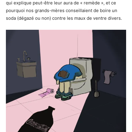
qui explique peut-être leur aura de « remède », et ce
pourquoi nos grands-mères conseillaient de boire un
soda (dégazé ou non) contre les maux de ventre divers.