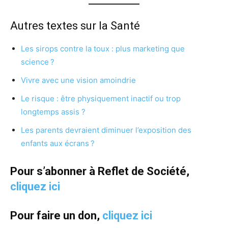
Autres textes sur la Santé
Les sirops contre la toux : plus marketing que
science ?
Vivre avec une vision amoindrie
Le risque : être physiquement inactif ou trop
longtemps assis ?
Les parents devraient diminuer l’exposition des
enfants aux écrans ?
Pour s’abonner à Reflet de Société,
cliquez ici
Pour faire un don,
cliquez ici