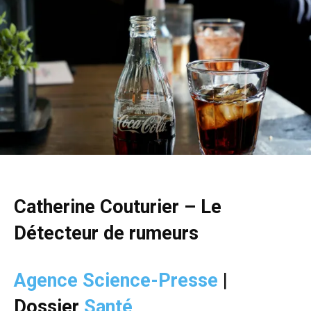
Catherine Couturier – Le
Détecteur de rumeurs
Agence Science-Presse
|
Dossier
Santé