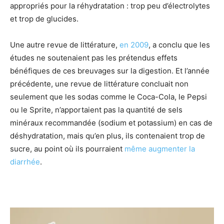
appropriés pour la réhydratation : trop peu d’électrolytes
et trop de glucides.
Une autre revue de littérature,
en 2009
, a conclu que les
études ne soutenaient pas les prétendus effets
bénéfiques de ces breuvages sur la digestion. Et l’année
précédente, une revue de littérature concluait non
seulement que les sodas comme le Coca-Cola, le Pepsi
ou le Sprite, n’apportaient pas la quantité de sels
minéraux recommandée (sodium et potassium) en cas de
déshydratation, mais qu’en plus, ils contenaient trop de
sucre, au point où ils pourraient
même augmenter la
diarrhée
.