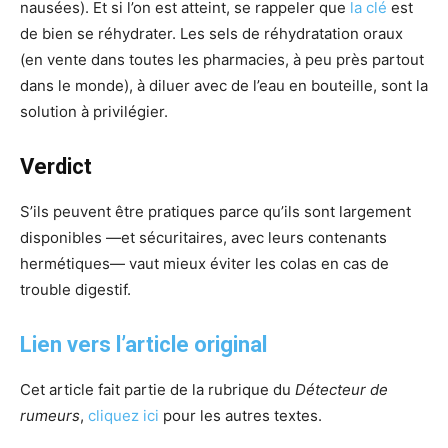
nausées). Et si l’on est atteint, se rappeler que
la clé
est
de bien se réhydrater. Les sels de réhydratation oraux
(en vente dans toutes les pharmacies, à peu près partout
dans le monde), à diluer avec de l’eau en bouteille, sont la
solution à privilégier.
Verdict
S’ils peuvent être pratiques parce qu’ils sont largement
disponibles —et sécuritaires, avec leurs contenants
hermétiques— vaut mieux éviter les colas en cas de
trouble digestif.
Lien vers l’article original
Cet article fait partie de la rubrique du
Détecteur de
rumeurs
,
cliquez ici
pour les autres textes.