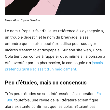
Illustration: Cyann Gandon
Le nom « Pepsi » fait d’ailleurs référence à « dyspepsie »,
un trouble digestif, et le nom du breuvage laisse
entendre que celui-ci peut être utilisé pour soulager
ulcères d’estomac et dyspepsie. Sur son site web, Coca-
Cola tient par contre à rappeler que, même si la boisson a
été inventée par un pharmacien, la compagnie n’a
jamais
prétendu qu’il s’agissait d’un médicament.
Peu d’études, mais un consensus
Très peu d’études se sont intéressées à la question.
En
1986
toutefois, une revue de la littérature scientifique
alors existante confirmait que les colas n’étaient pas