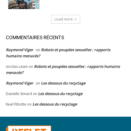
Load more
COMMENTAIRES RÉCENTS
Raymond Viger
Robots et poupées sexuelles : rapports
on
humains menacés?
Robots et poupées sexuelles : rapports humains
nicolas.casini
on
menacés?
Raymond Viger
Les dessous du recyclage
on
Les dessous du recyclage
Danielle Simard
on
Les dessous du recyclage
Real Flibotte
on