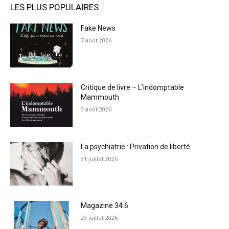
LES PLUS POPULAIRES
Fake News
7 août 2026
Critique de livre – L’indomptable
Mammouth
3 août 2026
La psychiatrie : Privation de liberté
31 juillet 2026
Magazine 34.6
29 juillet 2026