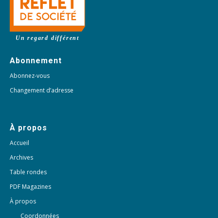
Un regard différent
Abonnement
Abonnez-vous
Changement d’adresse
À propos
Accueil
Archives
Table rondes
PDF Magazines
À propos
Coordonnées