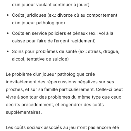
d’un joueur voulant continuer à jouer)
Coûts juridiques (ex.: divorce dû au comportement
d’un joueur pathologique)
Coûts en service policiers et pénaux (ex.: vol à la
caisse pour faire de l’argent rapidement)
Soins pour problèmes de santé (ex.: stress, drogue,
alcool, tentative de suicide)
Le problème d’un joueur pathologique crée
inévitablement des répercussions négatives sur ses
proches, et sur sa famille particulièrement. Celle-ci peut
vivre à son tour des problèmes du même type que ceux
décrits précédemment, et engendrer des coûts
supplémentaires.
Les coûts sociaux associés au jeu n’ont pas encore été