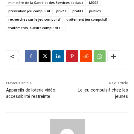
ministère de la Santé et des Services sociaux
MSSS
prévention jeu compulisif
privés
profits
publics
recherches sur le jeu compulisf
traitement jeu compulsif
traitements joueurs compulsifs |
Previous article
Next article
Appareils de loterie vidéo:
Le jeu compulsif chez les
accessibilité restreinte
jeunes