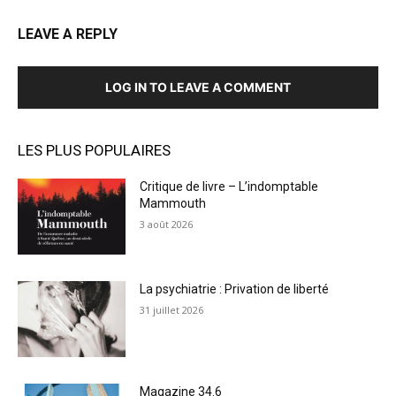
LEAVE A REPLY
LOG IN TO LEAVE A COMMENT
LES PLUS POPULAIRES
Critique de livre – L’indomptable
Mammouth
3 août 2026
La psychiatrie : Privation de liberté
31 juillet 2026
Magazine 34.6