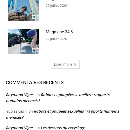
29 juillet 2026
Magazine 34.5
29 juillet 2026
Load more
COMMENTAIRES RÉCENTS
Raymond Viger
Robots et poupées sexuelles : rapports
on
humains menacés?
Robots et poupées sexuelles : rapports humains
nicolas.casini
on
menacés?
Raymond Viger
Les dessous du recyclage
on