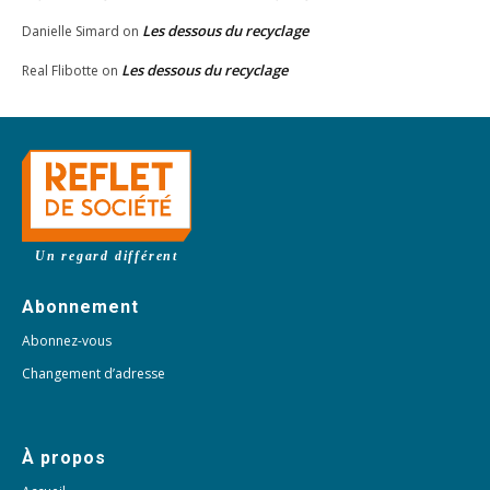
Les dessous du recyclage
Danielle Simard
on
Les dessous du recyclage
Real Flibotte
on
Un regard différent
Abonnement
Abonnez-vous
Changement d’adresse
À propos