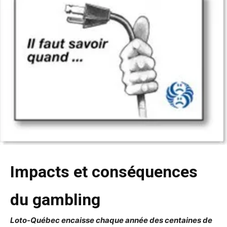
Impacts et conséquences
du gambling
Loto-Québec encaisse chaque année des centaines de