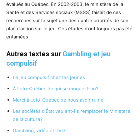
évalués au Québec. En 2002-2003, le ministère de la
Santé et des Services sociaux (MSSS) faisait de ces
recherches sur le sujet une des quatre priorités de son
plan d’action sur le jeu. Ces études n’ont toujours pas été
entamées
Autres textes sur
Gambling et jeu
compulsif
Le jeu compulsif chez les jeunes
À Loto-Québec de qui se moque-t-on?
Merci à Loto-Québec de nous avoir ruiné
Les sociétés d’État veulent-ils remplacer le Ministère
de la culture?
Gambling, vidéo et DVD