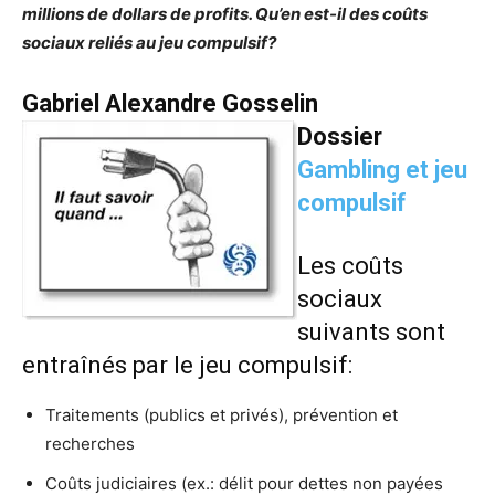
millions de dollars de profits. Qu’en est-il des coûts
sociaux
reliés au jeu compulsif?
Gabriel Alexandre Gosselin
Dossier
Gambling et jeu
compulsif
Les coûts
sociaux
suivants sont
entraînés par le jeu compulsif:
Traitements (publics et privés), prévention et
recherches
Coûts judiciaires (ex.: délit pour dettes non payées