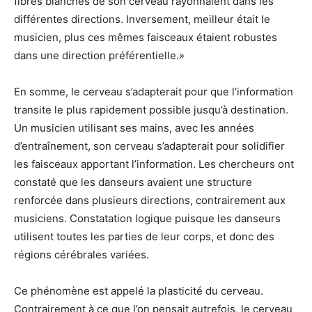
fibres blanches de son cerveau rayonnaient dans les
différentes directions. Inversement, meilleur était le
musicien, plus ces mêmes faisceaux étaient robustes
dans une direction préférentielle.»
En somme, le cerveau s’adapterait pour que l’information
transite le plus rapidement possible jusqu’à destination.
Un musicien utilisant ses mains, avec les années
d’entraînement, son cerveau s’adapterait pour solidifier
les faisceaux apportant l’information. Les chercheurs ont
constaté que les danseurs avaient une structure
renforcée dans plusieurs directions, contrairement aux
musiciens. Constatation logique puisque les danseurs
utilisent toutes les parties de leur corps, et donc des
régions cérébrales variées.
Ce phénomène est appelé la plasticité du cerveau.
Contrairement à ce que l’on pensait autrefois, le cerveau