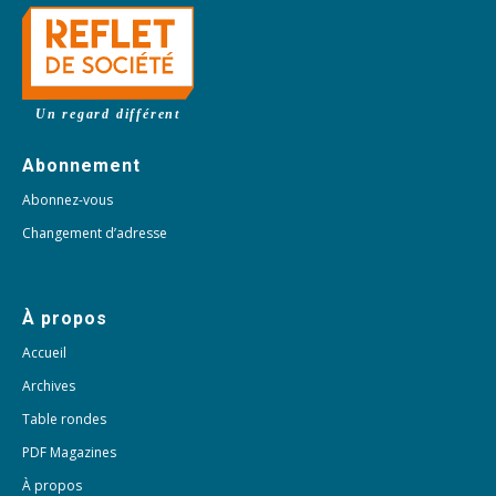
Un regard différent
Abonnement
Abonnez-vous
Changement d’adresse
À propos
Accueil
Archives
Table rondes
PDF Magazines
À propos