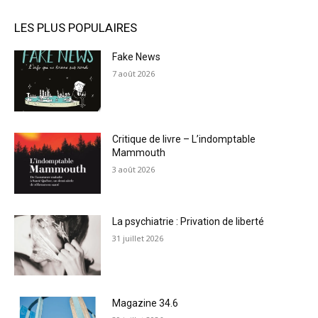
LES PLUS POPULAIRES
Fake News
7 août 2026
Critique de livre – L’indomptable
Mammouth
3 août 2026
La psychiatrie : Privation de liberté
31 juillet 2026
Magazine 34.6