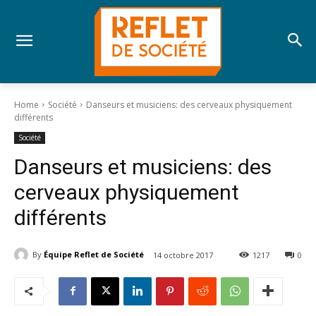
Home
Société
Danseurs et musiciens: des cerveaux physiquement
différents
Société
Danseurs et musiciens: des
cerveaux physiquement
différents
By
Équipe Reflet de Société
14 octobre 2017
1217
0