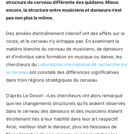
structure de cerveau différente des quidams. Mieux
encore, la structure entre musiciens et danseurs n’est
pas non plus la même.
Des années d’entraînement intensif ont des effets sur le
corps, et le cerveau n’y échappe pas. En examinant la
matière blanche du cerveau de musiciens, de danseurs
et d’individus sans formation en musique ou danse, les
chercheurs du
Laboratoire international de recherche sur
le cerveau
ont constaté des différences significatives
dans trois régions stratégiques du cerveau.
D’après Le Devoir: «Les chercheurs ont alors remarqué
que les changements structurels qu’ils avaient observés
dans le cerveau des danseurs et des musiciens étaient
étroitement liés à leur habilité dans leur art respectif.
Ainsi, meilleur était le danseur, plus les faisceaux de