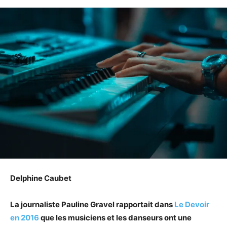
Delphine Caubet
La journaliste Pauline Gravel rapportait dans
Le Devoir
en 2016
que les musiciens et les danseurs ont une