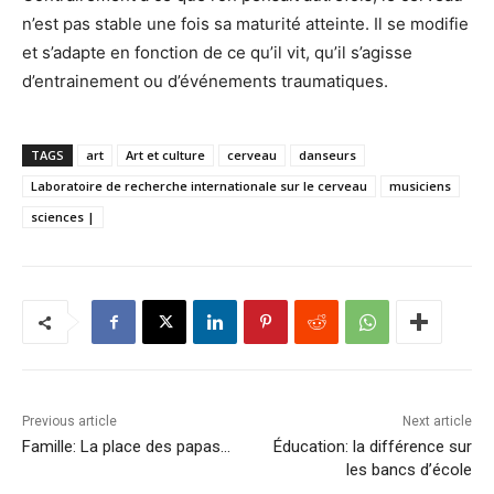
n’est pas stable une fois sa maturité atteinte. Il se modifie
et s’adapte en fonction de ce qu’il vit, qu’il s’agisse
d’entrainement ou d’événements traumatiques.
TAGS
art
Art et culture
cerveau
danseurs
Laboratoire de recherche internationale sur le cerveau
musiciens
sciences |
Previous article
Next article
Famille: La place des papas…
Éducation: la différence sur
les bancs d’école