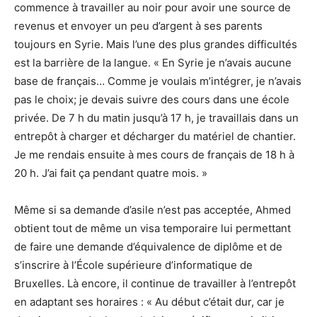
commence à travailler au noir pour avoir une source de
revenus et envoyer un peu d’argent à ses parents
toujours en Syrie. Mais l’une des plus grandes difficultés
est la barrière de la langue. « En Syrie je n’avais aucune
base de français… Comme je voulais m’intégrer, je n’avais
pas le choix; je devais suivre des cours dans une école
privée. De 7 h du matin jusqu’à 17 h, je travaillais dans un
entrepôt à charger et décharger du matériel de chantier.
Je me rendais ensuite à mes cours de français de 18 h à
20 h. J’ai fait ça pendant quatre mois. »
Même si sa demande d’asile n’est pas acceptée, Ahmed
obtient tout de même un visa temporaire lui permettant
de faire une demande d’équivalence de diplôme et de
s’inscrire à l’École supérieure d’informatique de
Bruxelles. Là encore, il continue de travailler à l’entrepôt
en adaptant ses horaires : « Au début c’était dur, car je