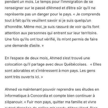
pendant un mois. Le temps pour l’immigration de se
renseigner sur le passé d’Ahmed et d’être sûr
qu’il ne
représente pas un danger pour le pays. « Je comprends
tout à fait qu’ils veuillent savoir si je suis quelqu’un
d’honnête. Même moi, je suis rassuré de voir qu’ils font
attention aux personnes qui entrent sur leur territoire.
Une fois qu’ils ont tout vérifié, ils m’ont permis de faire
une demande d’asile. »
En l’espace de deux mois, Ahmed s’est trouvé une
colocation qu’il partage avec deux Québécoises. « Elles
sont adorables et s’intéressent à mon pays. Les gens
sont très ouverts ici. »
Ahmed va maintenant pouvoir reprendre ses études en
informatique à Concordia et compte bien continuer à
s’épanouir. « Fuir mon pays, quitter ma famille et vivre