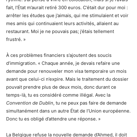
fait, l’État m’aurait retiré 300 euros. C’était dur pour moi
:
arrêter les études que j’aimais, qui me stimulaient et voir
mes amis qui continuaient leurs activités, allaient au
restaurant. Moi je ne pouvais pas; j’étais tellement
frustré. »
À ces problèmes financiers s’ajoutent des soucis
d’immigration. « Chaque année, je devais refaire une
demande pour renouveler mon visa temporaire un mois
avant que celui-ci n’expire. Mais le traitement du dossier
pouvait prendre plus de deux mois, donc durant ce
temps-là, tu es considéré comme illégal. Avec la
Convention de Dublin
, tu ne peux pas faire de demande
simultanément dans un autre État de l’Union européenne.
Donc tu es obligé d’attendre une réponse. »
La Belgique refuse la nouvelle demande d’Ahmed, il doit