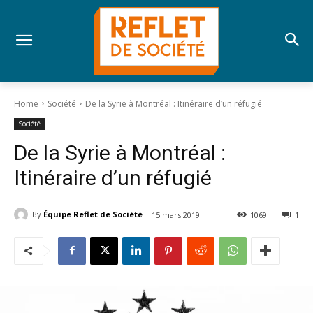
Home
Société
De la Syrie à Montréal : Itinéraire d’un réfugié
Société
De la Syrie à Montréal :
Itinéraire d’un réfugié
By
Équipe Reflet de Société
15 mars 2019
1069
1