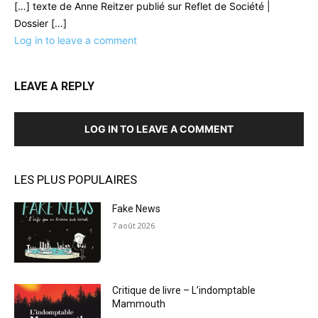
[…] texte de Anne Reitzer publié sur Reflet de Société |
Dossier […]
Log in to leave a comment
LEAVE A REPLY
LOG IN TO LEAVE A COMMENT
LES PLUS POPULAIRES
Fake News
7 août 2026
Critique de livre – L’indomptable
Mammouth