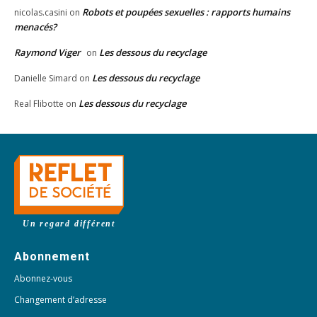
Robots et poupées sexuelles : rapports humains
nicolas.casini
on
menacés?
Raymond Viger
Les dessous du recyclage
on
Les dessous du recyclage
Danielle Simard
on
Les dessous du recyclage
Real Flibotte
on
Un regard différent
Abonnement
Abonnez-vous
Changement d’adresse