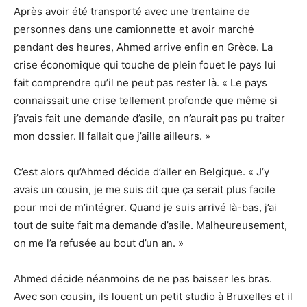
Après avoir été transporté avec une trentaine de
personnes dans une camionnette et avoir marché
pendant des heures, Ahmed arrive enfin en Grèce. La
crise économique qui touche de plein fouet le pays lui
fait comprendre qu’il ne peut pas rester là. « Le pays
connaissait une crise tellement profonde que même si
j’avais fait une demande d’asile, on n’aurait pas pu traiter
mon dossier. Il fallait que j’aille ailleurs. »
C’est alors qu’Ahmed décide d’aller en Belgique. « J’y
avais un cousin, je me suis dit que ça serait plus facile
pour moi de m’intégrer. Quand je suis arrivé là-bas, j’ai
tout de suite fait ma demande d’asile. Malheureusement,
on me l’a refusée au bout d’un an. »
Ahmed décide néanmoins de ne pas baisser les bras.
Avec son cousin, ils louent un petit studio à Bruxelles et il