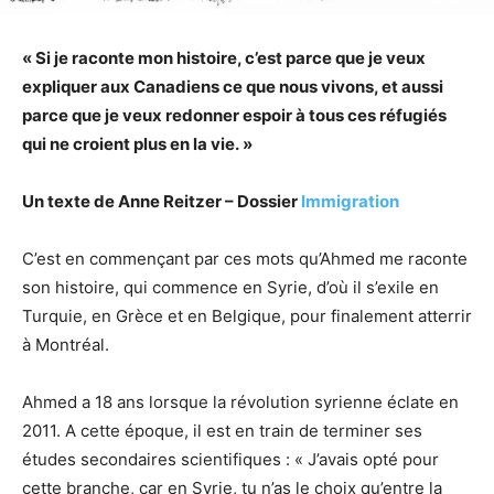
« Si je raconte mon histoire, c’est parce que je veux
expliquer aux Canadiens ce que nous vivons, et aussi
parce que je veux redonner espoir à tous ces réfugiés
qui ne croient plus en la vie. »
Un texte de Anne Reitzer – Dossier
Immigration
C’est en commençant par ces mots qu’Ahmed me raconte
son histoire, qui commence en Syrie, d’où il s’exile en
Turquie, en Grèce et en Belgique, pour finalement atterrir
à Montréal.
Ahmed a 18 ans lorsque la révolution syrienne éclate en
2011. A cette époque, il est en train de terminer ses
études secondaires scientifiques : « J’avais opté pour
cette branche, car en Syrie, tu n’as le choix qu’entre la