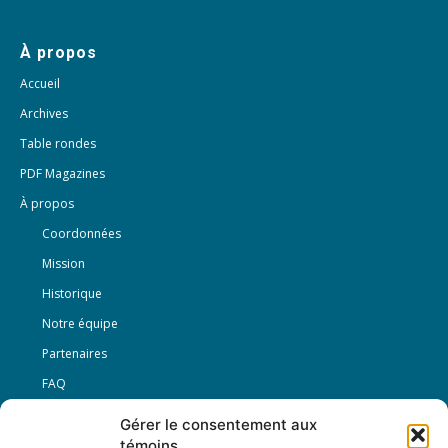
À propos
Accueil
Archives
Table rondes
PDF Magazines
À propos
Coordonnées
Mission
Historique
Notre équipe
Partenaires
FAQ
Gérer le consentement aux
Offre d’emploi
témoins