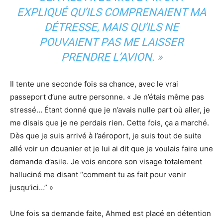
EXPLIQUÉ QU’ILS COMPRENAIENT MA
DÉTRESSE, MAIS QU’ILS NE
POUVAIENT PAS ME LAISSER
PRENDRE L’AVION. »
Il tente une seconde fois sa chance, avec le vrai
passeport d’une autre personne. « Je n’étais même pas
stressé… Étant donné que je n’avais nulle part où aller, je
me disais que je ne perdais rien. Cette fois, ça a marché.
Dès que je suis arrivé
à l’aéroport, je suis tout de suite
allé voir un douanier et je lui ai dit que je voulais faire une
demande d’asile. Je vois encore son visage totalement
halluciné me disant “comment tu as fait pour venir
jusqu’ici…” »
Une fois sa demande faite, Ahmed est placé en détention