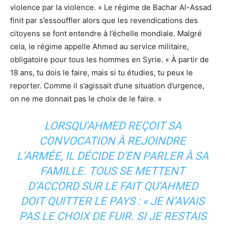
violence par la violence. » Le régime de Bachar Al-Assad
finit par s’essouffler alors que les revendications des
citoyens se font entendre à l’échelle mondiale. Malgré
cela, le régime appelle Ahmed au service militaire,
obligatoire pour tous les hommes en Syrie. « À partir de
18 ans, tu dois le faire, mais si tu étudies, tu peux le
reporter. Comme il s’agissait d’une situation d’urgence,
on ne me donnait pas le choix de le faire. »
LORSQU’AHMED REÇOIT SA
CONVOCATION À REJOINDRE
L’ARMÉE, IL DÉCIDE D’EN PARLER À SA
FAMILLE. TOUS SE METTENT
D’ACCORD SUR LE FAIT QU’AHMED
DOIT QUITTER LE PAYS : « JE N’AVAIS
PAS LE CHOIX DE FUIR. SI JE RESTAIS