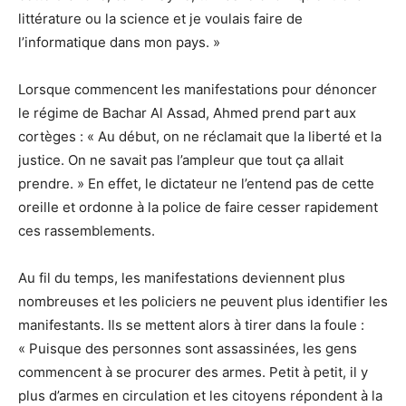
littérature ou la science et je voulais faire de
l’informatique dans mon pays. »
Lorsque commencent les manifestations pour dénoncer
le régime de Bachar Al Assad, Ahmed prend part aux
cortèges : « Au début, on ne réclamait que la liberté et la
justice. On ne savait pas l’ampleur que tout ça allait
prendre. » En effet, le dictateur ne l’entend pas de cette
oreille et ordonne à la police de faire cesser rapidement
ces rassemblements.
Au fil du temps, les manifestations deviennent plus
nombreuses et les policiers ne peuvent plus identifier les
manifestants. Ils se mettent alors à tirer dans la foule :
« Puisque des personnes sont assassinées, les gens
commencent à se procurer des armes. Petit à petit, il y
plus d’armes en circulation et les citoyens répondent à la