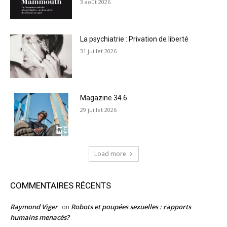
3 août 2026
La psychiatrie : Privation de liberté
31 juillet 2026
Magazine 34.6
29 juillet 2026
Load more
COMMENTAIRES RÉCENTS
Raymond Viger
Robots et poupées sexuelles : rapports
on
humains menacés?