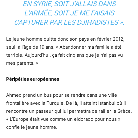
EN SYRIE, SOIT J’ALLAIS DANS
L’ARMÉE, SOIT JE ME FAISAIS
CAPTURER PAR LES DJIHADISTES ».
Le jeune homme quitte donc son pays en février 2012,
seul, à l’âge de 19 ans. « Abandonner ma famille a été
terrible. Aujourd’hui, ça fait cinq ans que je n’ai pas vu
mes parents. »
Péripéties européennes
Ahmed prend un bus pour se rendre dans une ville
frontalière avec la Turquie. De là, il atteint Istanbul où il
rencontre un passeur qui lui permettra de rallier la Grèce.
« L’Europe était vue comme un eldorado pour nous »
confie le jeune homme.