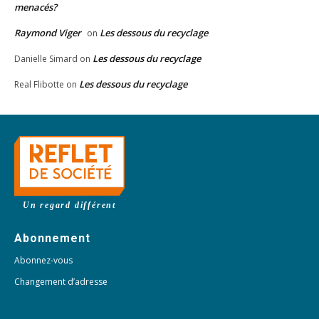
menacés?
Raymond Viger
Les dessous du recyclage
on
Les dessous du recyclage
Danielle Simard
on
Les dessous du recyclage
Real Flibotte
on
Un regard différent
Abonnement
Abonnez-vous
Changement d’adresse