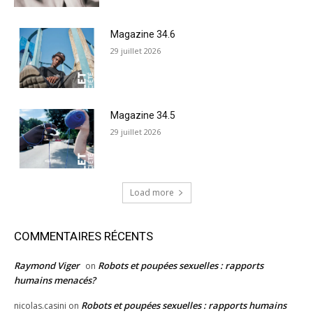
Magazine 34.6
29 juillet 2026
Magazine 34.5
29 juillet 2026
Load more
COMMENTAIRES RÉCENTS
Raymond Viger
Robots et poupées sexuelles : rapports
on
humains menacés?
Robots et poupées sexuelles : rapports humains
nicolas.casini
on