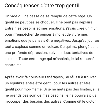
Conséquences d’être trop gentil
Un vide qui ne cesse de se remplir de cette rage. Un
gentil ne peut pas se choquer. Il ne peut pas déplaire.
Entre mes besoins et mes émotions, j’avais créé un mur
pour m’empêcher de penser à moi et de vivre mes
émotions que je pensais être négatives. Jusqu’au jour où
tout a explosé comme un volcan. Ce qui m’a plongé dans
une profonde dépression, suivi de deux tentatives de
suicide. Toute cette rage qui m’habitait, je l’ai retourné
contre moi.
Après avoir fait plusieurs thérapies, j’ai réussi à trouver
un équilibre entre être gentil pour les autres et être
gentil pour moi-même. Si je ne mets pas des limites, si je
ne prends pas soin de mes besoins, je ne pourrais plus
m’occuper des besoins des autres. Comme dit le dicton