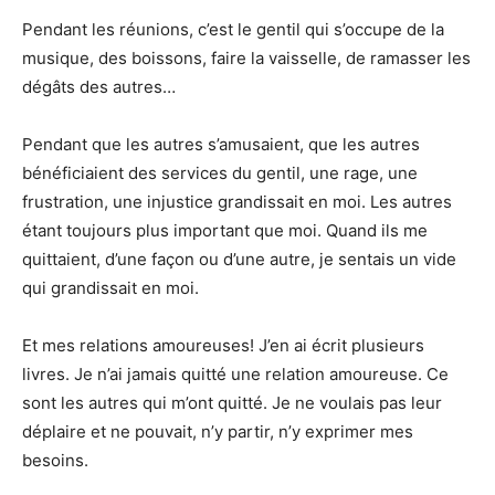
Pendant les réunions, c’est le gentil qui s’occupe de la
musique, des boissons, faire la vaisselle, de ramasser les
dégâts des autres…
Pendant que les autres s’amusaient, que les autres
bénéficiaient des services du gentil, une rage, une
frustration, une injustice grandissait en moi. Les autres
étant toujours plus important que moi. Quand ils me
quittaient, d’une façon ou d’une autre, je sentais un vide
qui grandissait en moi.
Et mes relations amoureuses! J’en ai écrit plusieurs
livres. Je n’ai jamais quitté une relation amoureuse. Ce
sont les autres qui m’ont quitté. Je ne voulais pas leur
déplaire et ne pouvait, n’y partir, n’y exprimer mes
besoins.