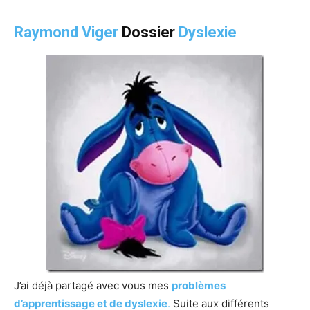
Raymond Viger
Dossier
Dyslexie
J’ai déjà partagé avec vous mes
problèmes
d’apprentissage et de dyslexie
.
Suite aux différents