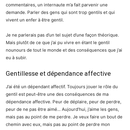
commentaires, un internaute m’a fait parvenir une
demande. Parler des gens qui sont trop gentils et qui
vivent un enfer à être gentil.
Je ne parlerais pas d’un tel sujet d’une façon théorique.
Mais plutôt de ce que j’ai pu vivre en étant le gentil
nounours de tout le monde et des conséquences que j’ai
eu à subir.
Gentillesse et dépendance affective
J’ai été un dépendant affectif. Toujours jouer le rôle du
gentil est peut-être une des conséquences de ma
dépendance affective. Peur de déplaire, peur de perdre,
peur de ne pas être aimé… Aujourd’hui, j’aime les gens,
mais pas au point de me perdre. Je veux faire un bout de
chemin avec eux, mais pas au point de perdre mon