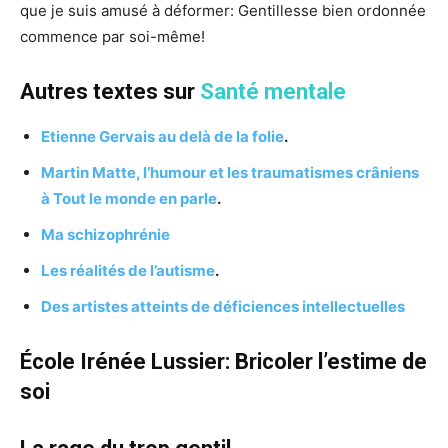
que je suis amusé à déformer: Gentillesse bien ordonnée
commence par soi-même!
Autres textes sur
Santé mentale
Etienne Gervais au delà de la folie
.
Martin Matte, l’humour et les traumatismes crâniens
à Tout le monde en parle
.
Ma schizophrénie
Les réalités de l’autisme
.
Des artistes atteints de déficiences intellectuelles
École Irénée Lussier: Bricoler l’estime de
soi