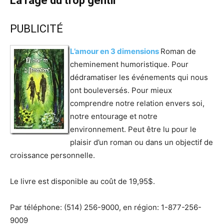
La rage du trop gentil
PUBLICITÉ
L’amour en 3 dimensions
Roman de
cheminement humoristique. Pour
dédramatiser les événements qui nous
ont bouleversés. Pour mieux
comprendre notre relation envers soi,
notre entourage et notre
environnement. Peut être lu pour le
plaisir d’un roman ou dans un objectif de
croissance personnelle.
Le livre est disponible au coût de 19,95$.
Par téléphone: (514) 256-9000, en région: 1-877-256-
9009