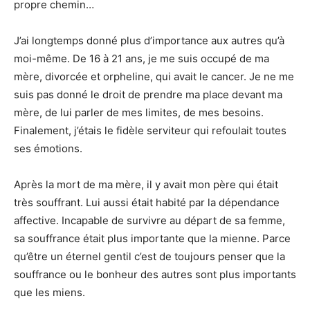
propre chemin…
J’ai longtemps donné plus d’importance aux autres qu’à
moi-même. De 16 à 21 ans, je me suis occupé de ma
mère, divorcée et orpheline, qui avait le cancer. Je ne me
suis pas donné le droit de prendre ma place devant ma
mère, de lui parler de mes limites, de mes besoins.
Finalement, j’étais le fidèle serviteur qui refoulait toutes
ses émotions.
Après la mort de ma mère, il y avait mon père qui était
très souffrant. Lui aussi était habité par la dépendance
affective. Incapable de survivre au départ de sa femme,
sa souffrance était plus importante que la mienne. Parce
qu’être un éternel gentil c’est de toujours penser que la
souffrance ou le bonheur des autres sont plus importants
que les miens.