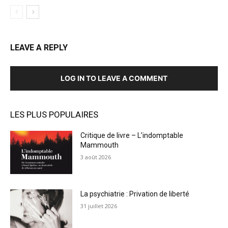
LEAVE A REPLY
LOG IN TO LEAVE A COMMENT
LES PLUS POPULAIRES
Critique de livre – L’indomptable
Mammouth
3 août 2026
La psychiatrie : Privation de liberté
31 juillet 2026