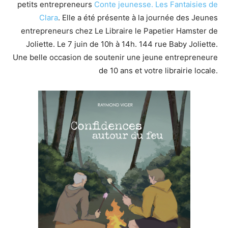
petits entrepreneurs
Conte jeunesse.
Les Fantaisies de
Clara
. Elle a été présente à la journée des Jeunes
entrepreneurs chez Le Libraire le Papetier Hamster de
Joliette. Le 7 juin de 10h à 14h. 144 rue Baby Joliette.
Une belle occasion de soutenir une jeune entrepreneure
de 10 ans et votre librairie locale.