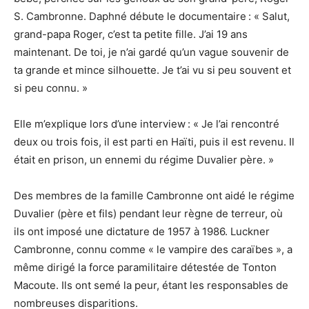
S. Cambronne. Daphné débute le documentaire : « Salut,
grand-papa Roger, c’est ta petite fille. J’ai 19 ans
maintenant. De toi, je n’ai gardé qu’un vague souvenir de
ta grande et mince silhouette. Je t’ai vu si peu souvent et
si peu connu. »
Elle m’explique lors d’une interview : « Je l’ai rencontré
deux ou trois fois, il est parti en Haïti, puis il est revenu. Il
était en prison, un ennemi du régime Duvalier père. »
Des membres de la famille Cambronne ont aidé le régime
Duvalier (père et fils) pendant leur règne de terreur, où
ils ont imposé une dictature de 1957 à 1986. Luckner
Cambronne, connu comme « le vampire des caraïbes », a
même dirigé la force paramilitaire détestée de Tonton
Macoute. Ils ont semé la peur, étant les responsables de
nombreuses disparitions.