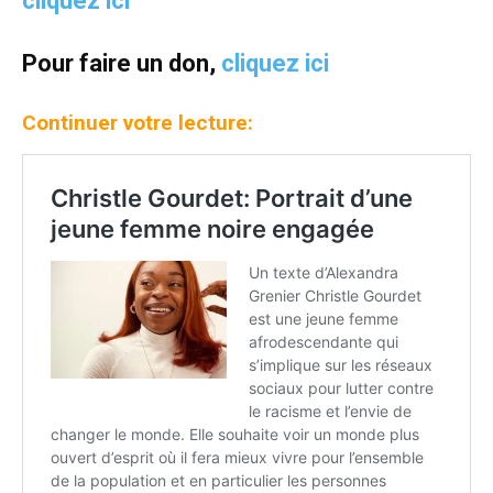
cliquez ici
Pour faire un don,
cliquez ici
Continuer votre lecture: