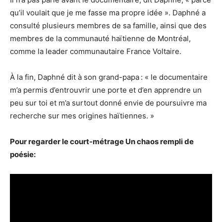
qu’il voulait que je me fasse ma propre idée ». Daphné a
consulté plusieurs membres de sa famille, ainsi que des
membres de la communauté haïtienne de Montréal,
comme la leader communautaire France Voltaire.
À la fin, Daphné dit à son grand-papa : « le documentaire
m’a permis d’entrouvrir une porte et d’en apprendre un
peu sur toi et m’a surtout donné envie de poursuivre ma
recherche sur mes origines haïtiennes. »
Pour regarder le court-métrage Un chaos rempli de
poésie: