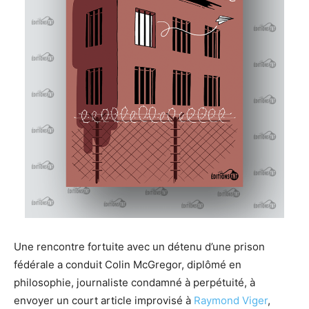
Une rencontre fortuite avec un détenu d’une prison
fédérale a conduit Colin McGregor, diplômé en
philosophie, journaliste condamné à perpétuité, à
envoyer un court article improvisé à
Raymond Viger
,