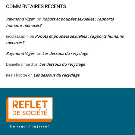
COMMENTAIRES RÉCENTS
Raymond Viger
Robots et poupées sexuelles : rapports
on
humains menacés?
Robots et poupées sexuelles : rapports humains
nicolas.casini
on
menacés?
Raymond Viger
Les dessous du recyclage
on
Les dessous du recyclage
Danielle Simard
on
Les dessous du recyclage
Real Flibotte
on
Un regard différent