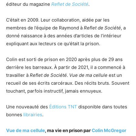
éditeur du magazine
Reflet de Société
.
C’était en 2009. Leur collaboration, aidée par les
membres de l’équipe de Raymond à
Reflet de Société
, a
donné naissance à des années d’articles de l’intérieur
expliquant aux lecteurs ce qu’était la prison.
Colin est sorti de prison en 2020 après plus de 29 ans
derrière les barreaux. À partir de 2021, il a commencé à
travailler à
Reflet de Société
.
Vue de ma cellule
est un
recueil de ses écrits carcéraux. Des récits bruts. Souvent
touchant, parfois instructif, jamais ennuyeux.
Une nouveauté des
Éditions TNT
disponible dans toutes
bonnes
librairies
.
Vue de ma cellule
, ma vie en prison par
Colin McGregor