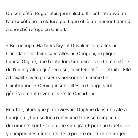
De son côté, Roger était journaliste. Il s’est retrouvé de
l’autre côté de la clôture politique et, à un moment donné,
a cherché refuge au Canada.
« Beaucoup d’Haïtiens fuyant Duvalier sont allés au
Canada et certains sont allés au Congo », explique
Louise Gagné, une haute fonctionnaire avec le ministère
de l’immigration québécoise, maintenant à la retraite. Elle
a travaillé avec plusieurs personnes comme les
Cambronne. « Ceux qui sont allés au Congo sont
généralement revenus vers le Canada. »
En effet, alors que j’interviewais Daphné dans un café à
Longueuil, Louise lui a remis une trousse remplie de
documents sur le séjour de son grand-père au Québec –
y compris des éléments de la propre écriture de Roger.