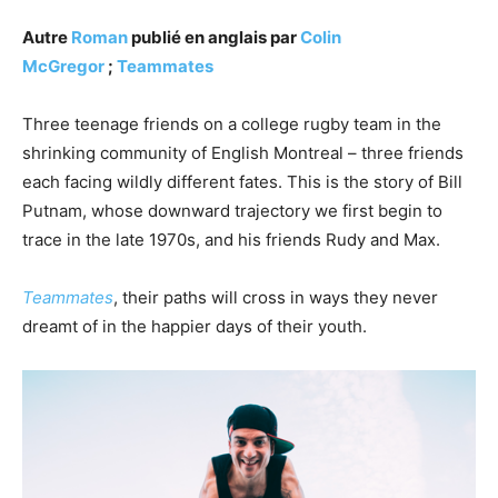
Autre
Roman
publié en anglais par
Colin
McGregor
;
Teammates
Three teenage friends on a college rugby team in the
shrinking community of English Montreal – three friends
each facing wildly different fates. This is the story of Bill
Putnam, whose downward trajectory we first begin to
trace in the late 1970s, and his friends Rudy and Max.
Teammates
, their paths will cross in ways they never
dreamt of in the happier days of their youth.