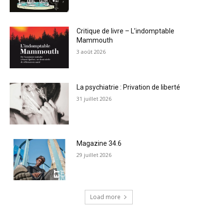
Critique de livre – L’indomptable
Mammouth
3 août 2026
La psychiatrie : Privation de liberté
31 juillet 2026
Magazine 34.6
29 juillet 2026
Load more