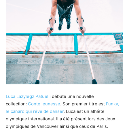
Luca Lazylegz Patuelli
débute une nouvelle
collection:
Conte jeunesse
. Son premier titre est
Funky,
le canard qui rêve de danser
. Luca est un athlète
olympique international. Il a été présent lors des Jeux
olympiques de Vancouver ainsi que ceux de Paris.