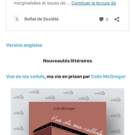
Version anglaise
Nouveautés littéraires
Vue de ma cellule
, ma vie en prison par
Colin McGregor