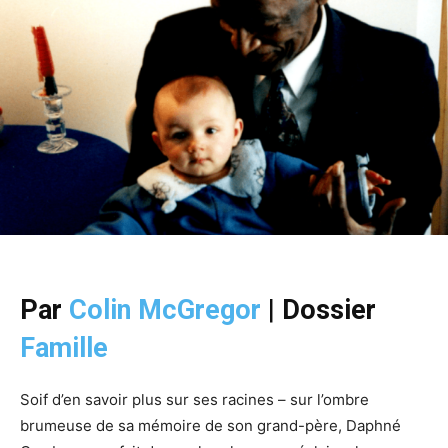
Par
Colin McGregor
|
Dossier
Famille
Soif d’en savoir plus sur ses racines – sur l’ombre
brumeuse de sa mémoire de son grand-père, Daphné