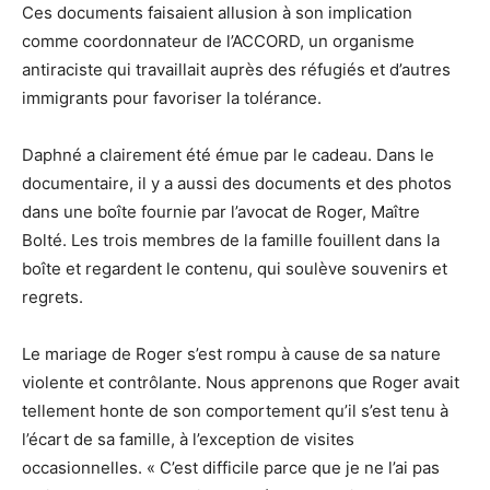
Ces documents faisaient allusion à son implication
comme coordonnateur de l’ACCORD, un organisme
antiraciste qui travaillait auprès des réfugiés et d’autres
immigrants pour favoriser la tolérance.
Daphné a clairement été émue par le cadeau. Dans le
documentaire, il y a aussi des documents et des photos
dans une boîte fournie par l’avocat de Roger, Maître
Bolté. Les trois membres de la famille fouillent dans la
boîte et regardent le contenu, qui soulève souvenirs et
regrets.
Le mariage de Roger s’est rompu à cause de sa nature
violente et contrôlante. Nous apprenons que Roger avait
tellement honte de son comportement qu’il s’est tenu à
l’écart de sa famille, à l’exception de visites
occasionnelles. « C’est difficile parce que je ne l’ai pas