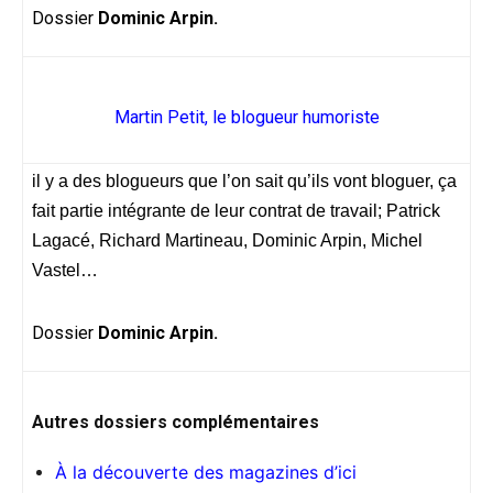
Dossier
Dominic Arpin.
Martin Petit, le blogueur humoriste
il y a des blogueurs que l’on sait qu’ils vont bloguer, ça
fait partie intégrante de leur contrat de travail; Patrick
Lagacé, Richard Martineau, Dominic Arpin, Michel
Vastel…
Dossier
Dominic Arpin.
Autres dossiers complémentaires
À la découverte des magazines d’ici