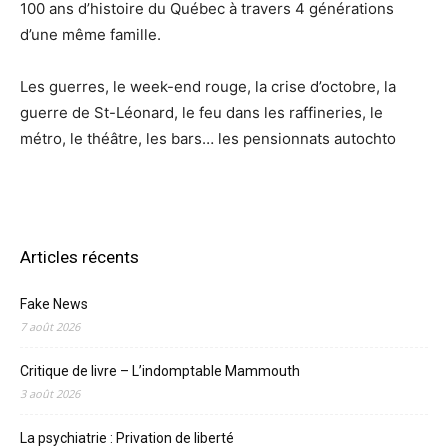
100 ans d’histoire du Québec à travers 4 générations
d’une même famille.
Les guerres, le week-end rouge, la crise d’octobre, la
guerre de St-Léonard, le feu dans les raffineries, le
métro, le théâtre, les bars… les pensionnats autochto
Articles récents
Fake News
7 août 2026
Critique de livre – L’indomptable Mammouth
3 août 2026
La psychiatrie : Privation de liberté