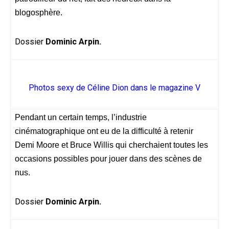
blogosphère.
Dossier
Dominic Arpin.
Photos sexy de Céline Dion dans le magazine V
Pendant un certain temps, l’industrie
cinématographique ont eu de la difficulté à retenir
Demi Moore et Bruce Willis qui cherchaient toutes les
occasions possibles pour jouer dans des scènes de
nus.
Dossier
Dominic Arpin.