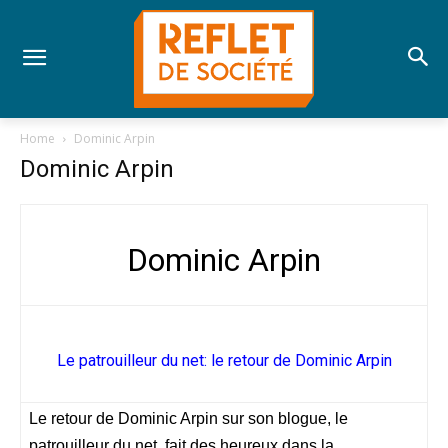
Home
Dominic Arpin
Dominic Arpin
Dominic Arpin
Le patrouilleur du net: le retour de Dominic Arpin
Le retour de Dominic Arpin sur son blogue, le
patrouilleur du net, fait des heureux dans la