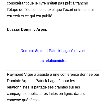
considérant que le livre n’était pas prêt à franchir
l’étape de l’édition, cela explique l’écart entre ce qui
est écrit et ce qui est publié.
Dossier
Dominic Arpin.
Dominic Arpin et Patrick Lagacé devant
les relationnistes
Raymond Viger a assisté à une conférence donnée par
Dominic Arpin et Patrick Lagacé pour les
relationnistes. Il partage ses craintes sur les
campagnes publicitaires faites en ligne, dans un
contexte québécois.