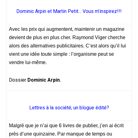
Dominic Arpin et Martin Petit… Vous m’inspirez!!!
Avec les prix qui augmentent, maintenir un magazine
devient de plus en plus cher. Raymond Viger cherche
alors des alternatives publicitaires. C’est alors qu’il lui
vient une idée toute simple : l’organisme peut se
vendre lui-même.
Dossier
Dominic Arpin.
Lettres à la société; un blogue édité?
Malgré que je n’ai que 6 livres de publier, j’en ai écrit
près d’une quinzaine. Par manque de temps ou