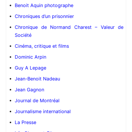
Benoit Aquin photographe
Chroniques d’un prisonnier
Chronique de Normand Charest – Valeur de
Société
Cinéma, critique et films
Dominic Arpin
Guy A Lepage
Jean-Benoit Nadeau
Jean Gagnon
Journal de Montréal
Journalisme international
La Presse