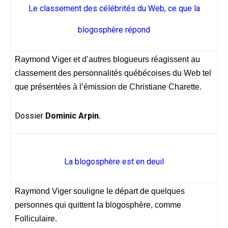
Le classement des célébrités du Web, ce que la
blogosphère répond
Raymond Viger et d’autres blogueurs réagissent au
classement des personnalités québécoises du Web tel
que présentées à l’émission de Christiane Charette.
Dossier
Dominic Arpin.
La blogosphère est en deuil
Raymond Viger souligne le départ de quelques
personnes qui quittent la blogosphère, comme
Folliculaire.