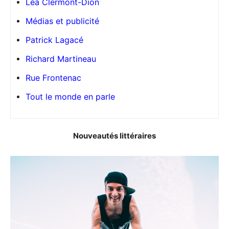
Léa Clermont-Dion
Médias et publicité
Patrick Lagacé
Richard Martineau
Rue Frontenac
Tout le monde en parle
Nouveautés littéraires