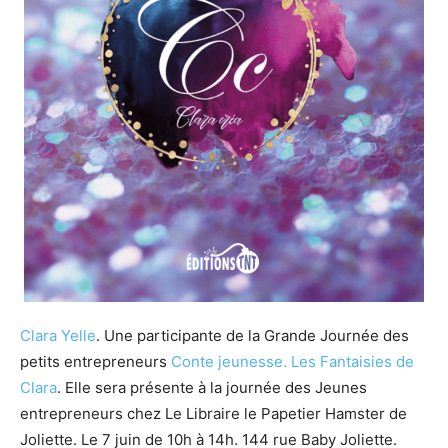
Clara Yelle
. Une participante de la Grande Journée des
petits entrepreneurs
Conte jeunesse.
Les Fantaisies de
Clara
. Elle sera présente à la journée des Jeunes
entrepreneurs chez Le Libraire le Papetier Hamster de
Joliette. Le 7 juin de 10h à 14h. 144 rue Baby Joliette.