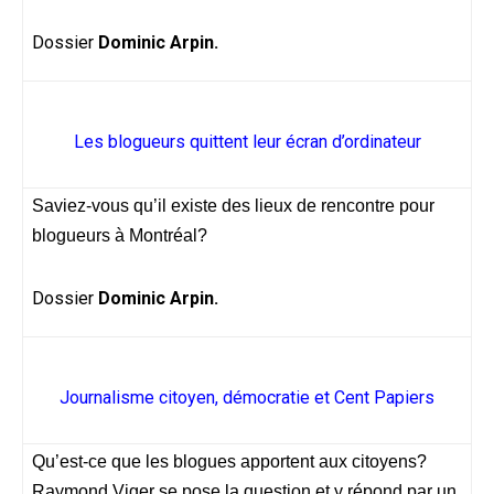
Dossier
Dominic Arpin.
Les blogueurs quittent leur écran d’ordinateur
Saviez-vous qu’il existe des lieux de rencontre pour
blogueurs à Montréal?
Dossier
Dominic Arpin.
Journalisme citoyen, démocratie et Cent Papiers
Qu’est-ce que les blogues apportent aux citoyens?
Raymond Viger se pose la question et y répond par un