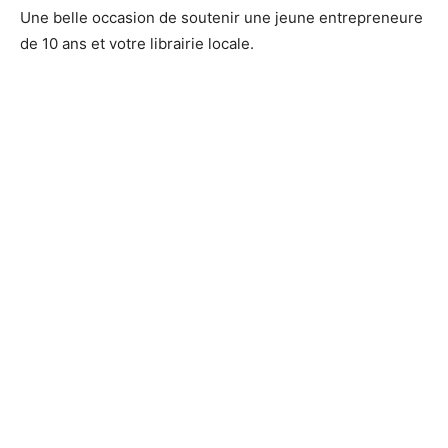
Une belle occasion de soutenir une jeune entrepreneure
de 10 ans et votre librairie locale.