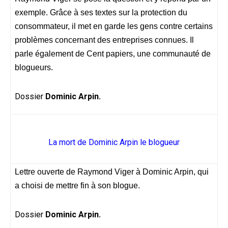
exemple. Grâce à ses textes sur la protection du
consommateur, il met en garde les gens contre certains
problèmes concernant des entreprises connues. Il
parle également de Cent papiers, une communauté de
blogueurs.
Dossier
Dominic Arpin.
La mort de Dominic Arpin le blogueur
Lettre ouverte de Raymond Viger à Dominic Arpin, qui
a choisi de mettre fin à son blogue.
Dossier
Dominic Arpin.