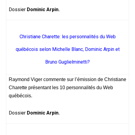
Dossier
Dominic Arpin.
Christiane Charette: les personnalités du Web
québécois selon Michelle Blanc, Dominic Arpin et
Bruno Guglielminetti?
Raymond Viger commente sur l’émission de Christiane
Charette présentant les 10 personnalités du Web
québécois.
Dossier
Dominic Arpin.