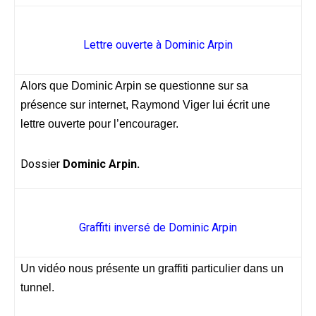
Lettre ouverte à Dominic Arpin
Alors que Dominic Arpin se questionne sur sa
présence sur internet, Raymond Viger lui écrit une
lettre ouverte pour l’encourager.
Dossier
Dominic Arpin.
Graffiti inversé de Dominic Arpin
Un vidéo nous présente un graffiti particulier dans un
tunnel.