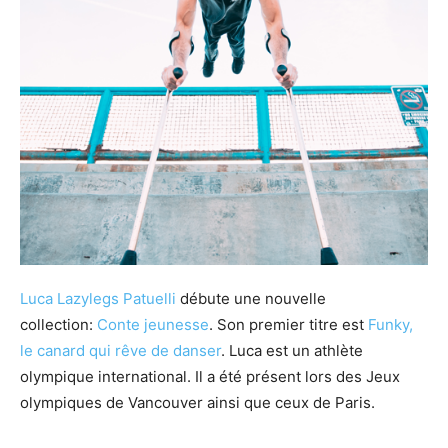
Luca Lazylegs Patuelli
débute une nouvelle
collection:
Conte jeunesse
. Son premier titre est
Funky,
le canard qui rêve de danser
. Luca est un athlète
olympique international. Il a été présent lors des Jeux
olympiques de Vancouver ainsi que ceux de Paris.