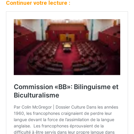
Continuer votre lecture :