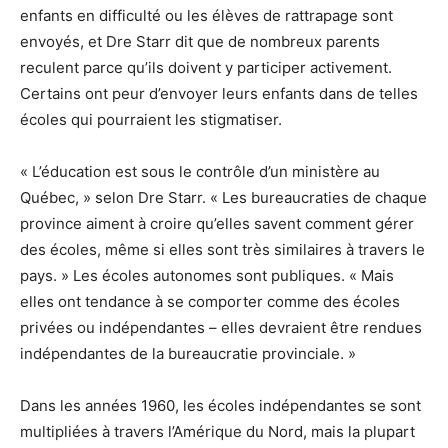
enfants en difficulté ou les élèves de rattrapage sont
envoyés, et Dre Starr dit que de nombreux parents
reculent parce qu’ils doivent y participer activement.
Certains ont peur d’envoyer leurs enfants dans de telles
écoles qui pourraient les stigmatiser.
« L’éducation est sous le contrôle d’un ministère au
Québec, » selon Dre Starr. « Les bureaucraties de chaque
province aiment à croire qu’elles savent comment gérer
des écoles, même si elles sont très similaires à travers le
pays. » Les écoles autonomes sont publiques. « Mais
elles ont tendance à se comporter comme des écoles
privées ou indépendantes – elles devraient être rendues
indépendantes de la bureaucratie provinciale. »
Dans les années 1960, les écoles indépendantes se sont
multipliées à travers l’Amérique du Nord, mais la plupart