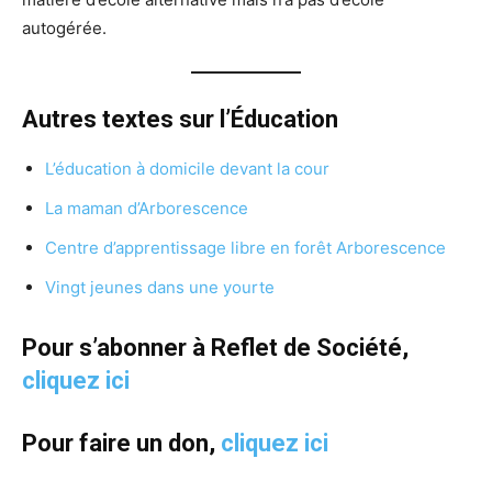
autogérée.
Autres textes sur l’Éducation
L’éducation à domicile devant la cour
La maman d’Arborescence
Centre d’apprentissage libre en forêt Arborescence
Vingt jeunes dans une yourte
Pour s’abonner à Reflet de Société,
cliquez ici
Pour faire un don,
cliquez ici