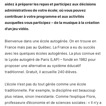
aidez à préparer les repas et participez aux décisions
administratives de votre école; où vous pouvez
contribuer à votre programme et aux activités
auxquelles vous participez – de la musique à la création
d’un jeu vidéo.
Bienvenue dans une école autogérée. On en trouve en
France mais pas au Québec. La France a eu du succès
avec les quelques écoles autogérées. La plus connue est
le Lycée autogéré de Paris (LAP) – fondé en 1982 pour
proposer une alternative au système éducatif
traditionnel. Gratuit, il accueille 240 élèves.
L’école n’est pas du tout gérée comme une école
traditionnelle. Par exemple, la discipline est beaucoup
plus relaxe, sinon inexistante. Comme l’explique Flore,
professeure d’économie et de sciences sociales : « Il n’y a