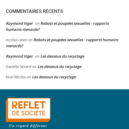
COMMENTAIRES RÉCENTS
Raymond Viger
Robots et poupées sexuelles : rapports
on
humains menacés?
Robots et poupées sexuelles : rapports humains
nicolas.casini
on
menacés?
Raymond Viger
Les dessous du recyclage
on
Les dessous du recyclage
Danielle Simard
on
Les dessous du recyclage
Real Flibotte
on
Un regard différent