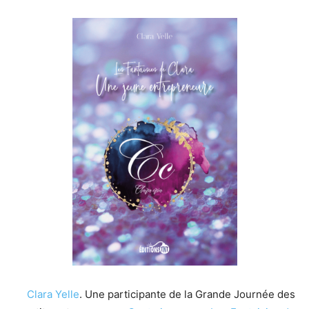
Clara Yelle
. Une participante de la Grande Journée des