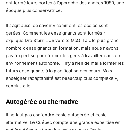
ont fermé leurs portes à l’approche des années 1980, une
époque plus conservatrice.
Il s’agit aussi de savoir « comment les écoles sont
gérées. Comment les enseignants sont formés »,
explique Dre Starr. L’Université McGill a « le plus grand
nombre d’enseignants en formation, mais nous n’avons
pas l’expertise pour former les gens à travailler dans un
environnement autonome. Il n’y a rien de mal à former les
futurs enseignants à la planification des cours. Mais
enseigner l’adaptabilité est beaucoup plus complexe »,
conclut-elle.
Autogérée ou alternative
Il ne faut pas confondre école autogérée et école
alternative. Le Québec compte une grande expertise en
matière d’école alternative mais n’a pas d’école