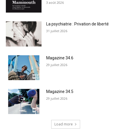
3 août 2026
La psychiatrie : Privation de liberté
31 juillet 2026
Magazine 34.6
29 juillet 2026
Magazine 34.5
29 juillet 2026
Load more