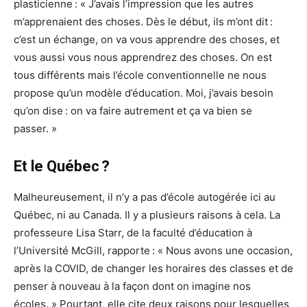
plasticienne : « J’avais l’impression que les autres
m’apprenaient des choses. Dès le début, ils m’ont dit :
c’est un échange, on va vous apprendre des choses, et
vous aussi vous nous apprendrez des choses. On est
tous différents mais l’école conventionnelle ne nous
propose qu’un modèle d’éducation. Moi, j’avais besoin
qu’on dise : on va faire autrement et ça va bien se
passer. »
Et le Québec ?
Malheureusement, il n’y a pas d’école autogérée ici au
Québec, ni au Canada. Il y a plusieurs raisons à cela. La
professeure Lisa Starr, de la faculté d’éducation à
l’Université McGill, rapporte : « Nous avons une occasion,
après la COVID, de changer les horaires des classes et de
penser à nouveau à la façon dont on imagine nos
écoles. » Pourtant, elle cite deux raisons pour lesquelles