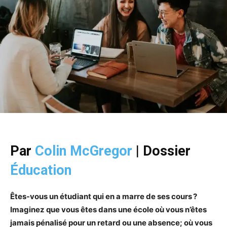
Par
Colin McGregor
|
Dossier
Éducation
Êtes-vous un étudiant qui en a marre de ses cours ?
Imaginez que vous êtes dans une école où vous n’êtes
jamais pénalisé pour un retard ou une absence; où vous