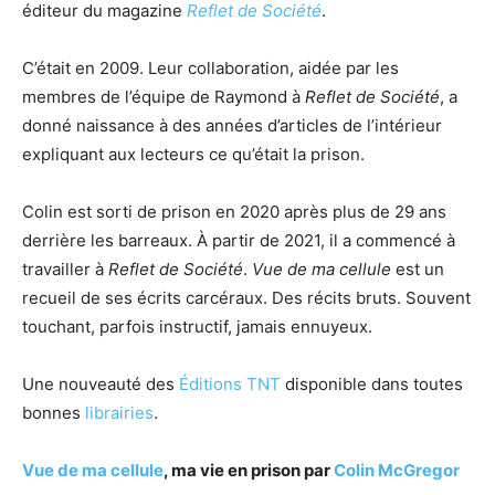
éditeur du magazine
Reflet de Société
.
C’était en 2009. Leur collaboration, aidée par les
membres de l’équipe de Raymond à
Reflet de Société
, a
donné naissance à des années d’articles de l’intérieur
expliquant aux lecteurs ce qu’était la prison.
Colin est sorti de prison en 2020 après plus de 29 ans
derrière les barreaux. À partir de 2021, il a commencé à
travailler à
Reflet de Société
.
Vue de ma cellule
est un
recueil de ses écrits carcéraux. Des récits bruts. Souvent
touchant, parfois instructif, jamais ennuyeux.
Une nouveauté des
Éditions TNT
disponible dans toutes
bonnes
librairies
.
Vue de ma cellule
, ma vie en prison par
Colin McGregor