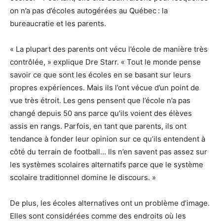
on n’a pas d’écoles autogérées au Québec : la
bureaucratie et les parents.
« La plupart des parents ont vécu l’école de manière très
contrôlée, » explique Dre Starr. « Tout le monde pense
savoir ce que sont les écoles en se basant sur leurs
propres expériences. Mais ils l’ont vécue d’un point de
vue très étroit. Les gens pensent que l’école n’a pas
changé depuis 50 ans parce qu’ils voient des élèves
assis en rangs. Parfois, en tant que parents, ils ont
tendance à fonder leur opinion sur ce qu’ils entendent à
côté du terrain de football… Ils n’en savent pas assez sur
les systèmes scolaires alternatifs parce que le système
scolaire traditionnel domine le discours. »
De plus, les écoles alternatives ont un problème d’image.
Elles sont considérées comme des endroits où les