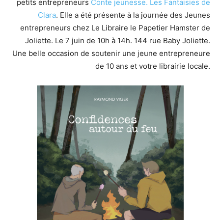
petits entrepreneurs
Conte jeunesse.
Les Fantaisies de
Clara
. Elle a été présente à la journée des Jeunes
entrepreneurs chez Le Libraire le Papetier Hamster de
Joliette. Le 7 juin de 10h à 14h. 144 rue Baby Joliette.
Une belle occasion de soutenir une jeune entrepreneure
de 10 ans et votre librairie locale.