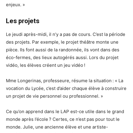
enjeux. »
Les projets
Le jeudi après-midi, il n’y a pas de cours. C’est la période
des projets. Par exemple, le projet théâtre monte une
pièce. Ils font aussi de la randonnée, ils vont dans des
éco-fermes, des lieux autogérés aussi. Lors du projet
vidéo, les élèves créent un jeu vidéo !
Mme Longerinas, professeure, résume la situation : « La
vocation du Lycée, c’est d’aider chaque élève à construire
un projet de vie personnel ou professionnel. »
Ce qu’on apprend dans le LAP est-ce utile dans le grand
monde après l’école ? Certes, ce n’est pas pour tout le
monde. Julie, une ancienne élève et une artiste-