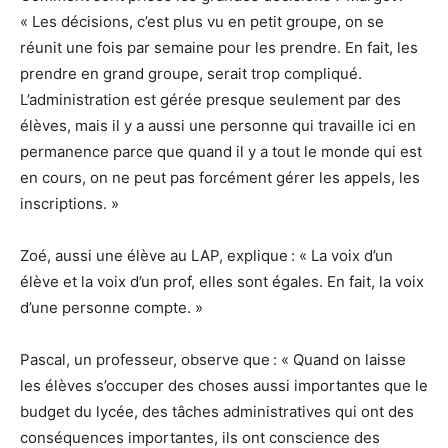
« Les décisions, c’est plus vu en petit groupe, on se
réunit une fois par semaine pour les prendre. En fait, les
prendre en grand groupe, serait trop compliqué.
L’administration est gérée presque seulement par des
élèves, mais il y a aussi une personne qui travaille ici en
permanence parce que quand il y a tout le monde qui est
en cours, on ne peut pas forcément gérer les appels, les
inscriptions. »
Zoé, aussi une élève au LAP, explique : « La voix d’un
élève et la voix d’un prof, elles sont égales. En fait, la voix
d’une personne compte. »
Pascal, un professeur, observe que : « Quand on laisse
les élèves s’occuper des choses aussi importantes que le
budget du lycée, des tâches administratives qui ont des
conséquences importantes, ils ont conscience des