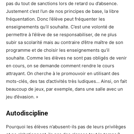
pas du tout de sanctions lors de retard ou d’absence.
Justement c’est l’un de nos principes de base, la libre
fréquentation. Donc l’élève peut fréquenter les
enseignements qu’il souhaite. C’est une volonté de
permettre à l’élève de se responsabiliser, de ne plus
subir sa scolarité mais au contraire d’être maître de son
programme et de choisir les enseignements qu’il
souhaite. Comme les élèves ne sont pas obligés de venir
en cours, on se demande comment rendre le cours
attrayant. On cherche à le promouvoir en utilisant des
mots-clés, des tas d’activités très ludiques… Ainsi, on fait
beaucoup de jeux, par exemple, dans une salle avec un
jeu d’évasion. »
Autodiscipline
Pourquoi les élèves n’abusent-ils pas de leurs privilèges