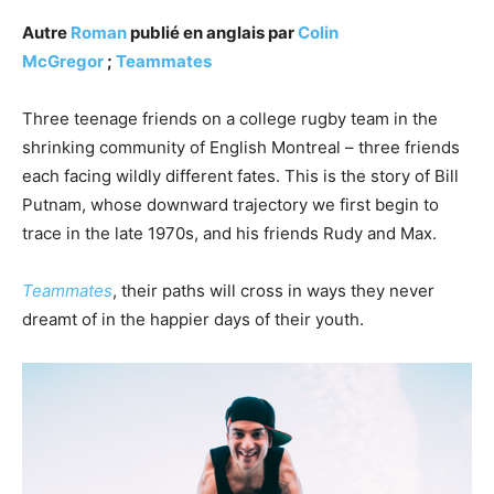
Autre
Roman
publié en anglais par
Colin
McGregor
;
Teammates
Three teenage friends on a college rugby team in the
shrinking community of English Montreal – three friends
each facing wildly different fates. This is the story of Bill
Putnam, whose downward trajectory we first begin to
trace in the late 1970s, and his friends Rudy and Max.
Teammates
, their paths will cross in ways they never
dreamt of in the happier days of their youth.