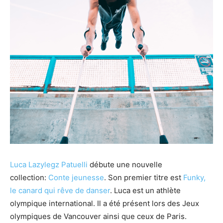
Luca Lazylegz Patuelli
débute une nouvelle
collection:
Conte jeunesse
. Son premier titre est
Funky,
le canard qui rêve de danser
. Luca est un athlète
olympique international. Il a été présent lors des Jeux
olympiques de Vancouver ainsi que ceux de Paris.