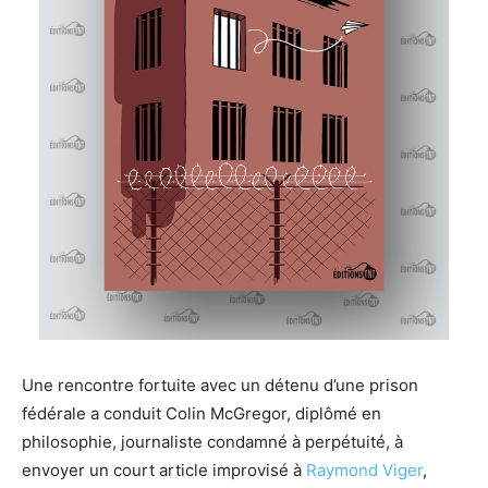
Une rencontre fortuite avec un détenu d’une prison
fédérale a conduit Colin McGregor, diplômé en
philosophie, journaliste condamné à perpétuité, à
envoyer un court article improvisé à
Raymond Viger
,