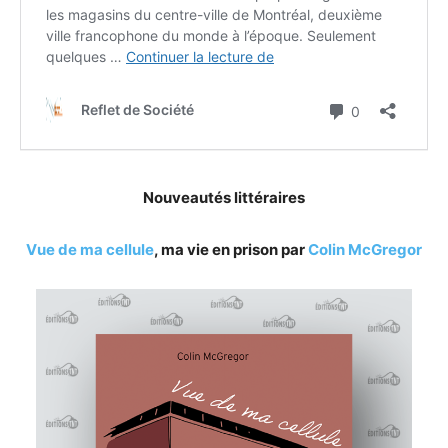
Nouveautés littéraires
Vue de ma cellule
, ma vie en prison par
Colin McGregor