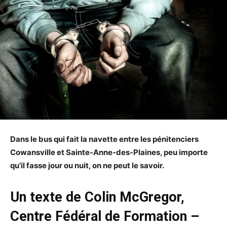
Dans le bus qui fait la navette entre les pénitenciers
Cowansville et Sainte-Anne-des-Plaines, peu importe
qu’il fasse jour ou nuit, on ne peut le savoir.
Un texte de Colin McGregor,
Centre Fédéral de Formation –