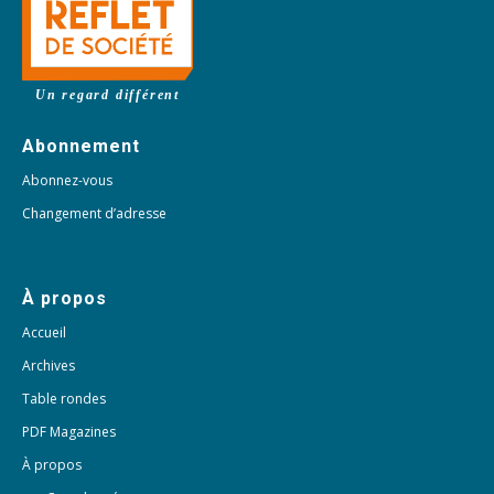
Un regard différent
Abonnement
Abonnez-vous
Changement d’adresse
À propos
Accueil
Archives
Table rondes
PDF Magazines
À propos