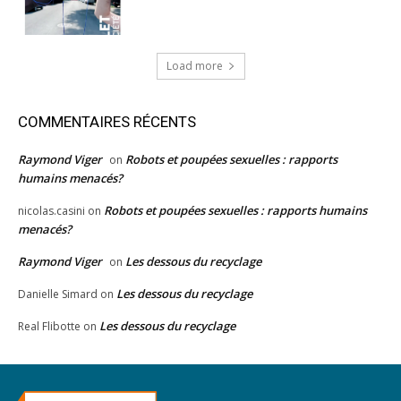
Load more
COMMENTAIRES RÉCENTS
Raymond Viger
Robots et poupées sexuelles : rapports
on
humains menacés?
Robots et poupées sexuelles : rapports humains
nicolas.casini
on
menacés?
Raymond Viger
Les dessous du recyclage
on
Les dessous du recyclage
Danielle Simard
on
Les dessous du recyclage
Real Flibotte
on