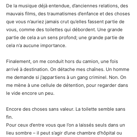
De la musique déjà entendue, d’anciennes relations, des
mauvais films, des traumatismes d’enfance et des choses
que vous n’auriez jamais crut qu’elles fassent partie de
vous, comme des toilettes qui débordent. Une grande
partie de cela a un sens profond; une grande partie de
cela n’a aucune importance.
Finalement, on me conduit hors du camion, une fois
arrivé à destination. On détache mes chaînes. Un homme
me demande si j’appartiens à un gang criminel. Non. On
me mène à une cellule de détention, pour regarder dans
le vide encore un peu.
Encore des choses sans valeur. La toilette semble sans
fin.
Pour ceux d’entre vous que l’on a laissés seuls dans un
lieu sombre – il peut s’agir d’une chambre d’hôpital ou