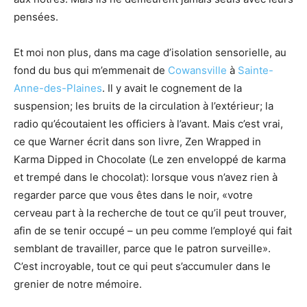
pensées.
Et moi non plus, dans ma cage d’isolation sensorielle, au
fond du bus qui m’emmenait de
Cowansville
à
Sainte-
Anne-des-Plaines
. Il y avait le cognement de la
suspension; les bruits de la circulation à l’extérieur; la
radio qu’écoutaient les officiers à l’avant. Mais c’est vrai,
ce que Warner écrit dans son livre, Zen Wrapped in
Karma Dipped in Chocolate (Le zen enveloppé de karma
et trempé dans le chocolat): lorsque vous n’avez rien à
regarder parce que vous êtes dans le noir, «votre
cerveau part à la recherche de tout ce qu’il peut trouver,
afin de se tenir occupé – un peu comme l’employé qui fait
semblant de travailler, parce que le patron surveille».
C’est incroyable, tout ce qui peut s’accumuler dans le
grenier de notre mémoire.