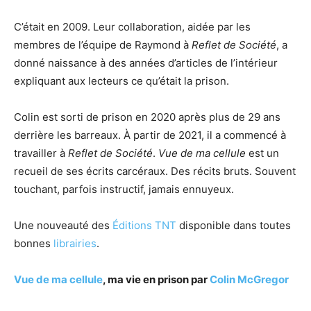
C’était en 2009. Leur collaboration, aidée par les
membres de l’équipe de Raymond à
Reflet de Société
, a
donné naissance à des années d’articles de l’intérieur
expliquant aux lecteurs ce qu’était la prison.
Colin est sorti de prison en 2020 après plus de 29 ans
derrière les barreaux. À partir de 2021, il a commencé à
travailler à
Reflet de Société
.
Vue de ma cellule
est un
recueil de ses écrits carcéraux. Des récits bruts. Souvent
touchant, parfois instructif, jamais ennuyeux.
Une nouveauté des
Éditions TNT
disponible dans toutes
bonnes
librairies
.
Vue de ma cellule
, ma vie en prison par
Colin McGregor