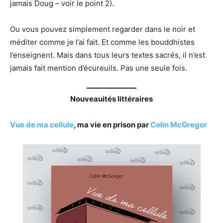
jamais Doug – voir le point 2).
Ou vous pouvez simplement regarder dans le noir et
méditer comme je l’ai fait. Et comme les bouddhistes
l’enseignent. Mais dans tous leurs textes sacrés, il n’est
jamais fait mention d’écureuils. Pas une seule fois.
Nouveauités littéraires
Vue de ma cellule
, ma vie en prison par
Colin McGregor