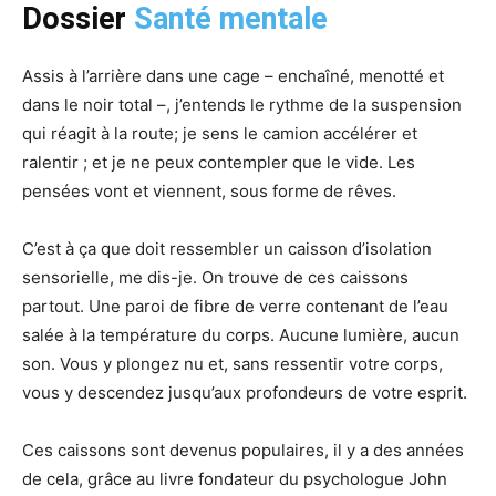
Dossier
Santé mentale
Assis à l’arrière dans une cage – enchaîné, menotté et
dans le noir total –, j’entends le rythme de la suspension
qui réagit à la route; je sens le camion accélérer et
ralentir ; et je ne peux contempler que le vide. Les
pensées vont et viennent, sous forme de rêves.
C’est à ça que doit ressembler un caisson d’isolation
sensorielle, me dis-je. On trouve de ces caissons
partout. Une paroi de fibre de verre contenant de l’eau
salée à la température du corps. Aucune lumière, aucun
son. Vous y plongez nu et, sans ressentir votre corps,
vous y descendez jusqu’aux profondeurs de votre esprit.
Ces caissons sont devenus populaires, il y a des années
de cela, grâce au livre fondateur du psychologue John