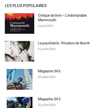
LES PLUS POPULAIRES
Critique de livre – L’indomptable
Mammouth
3 août 2026
La psychiatrie : Privation de liberté
31 juillet 2026
Magazine 34.6
29 juillet 2026
Magazine 34.5
29 juillet 2026