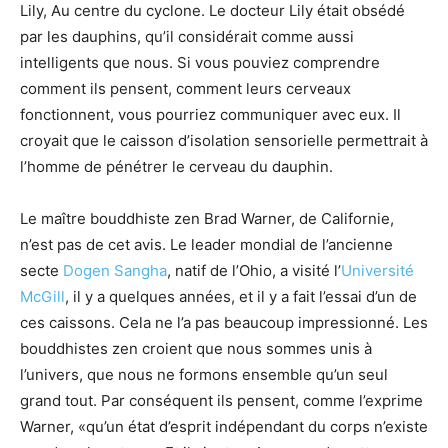
Lily, Au centre du cyclone. Le docteur Lily était obsédé
par les dauphins, qu’il considérait comme aussi
intelligents que nous. Si vous pouviez comprendre
comment ils pensent, comment leurs cerveaux
fonctionnent, vous pourriez communiquer avec eux. Il
croyait que le caisson d’isolation sensorielle permettrait à
l’homme de pénétrer le cerveau du dauphin.
Le maître bouddhiste zen Brad Warner, de Californie,
n’est pas de cet avis. Le leader mondial de l’ancienne
secte
Dogen Sangha
, natif de l’Ohio, a visité l’
Université
McGill
, il y a quelques années, et il y a fait l’essai d’un de
ces caissons. Cela ne l’a pas beaucoup impressionné. Les
bouddhistes zen croient que nous sommes unis à
l’univers, que nous ne formons ensemble qu’un seul
grand tout. Par conséquent ils pensent, comme l’exprime
Warner, «qu’un état d’esprit indépendant du corps n’existe