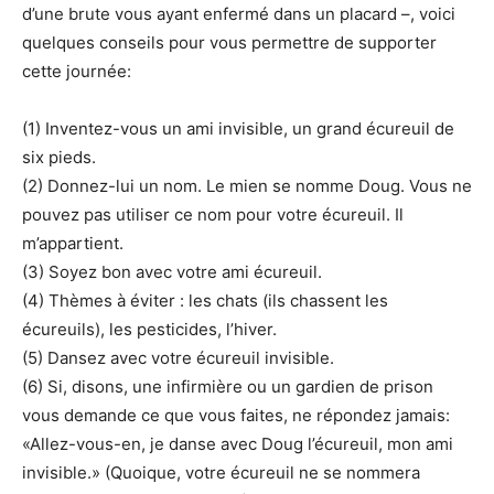
d’une brute vous ayant enfermé dans un placard –, voici
quelques conseils pour vous permettre de supporter
cette journée:
(1) Inventez-vous un ami invisible, un grand écureuil de
six pieds.
(2) Donnez-lui un nom. Le mien se nomme Doug. Vous ne
pouvez pas utiliser ce nom pour votre écureuil. Il
m’appartient.
(3) Soyez bon avec votre ami écureuil.
(4) Thèmes à éviter : les chats (ils chassent les
écureuils), les pesticides, l’hiver.
(5) Dansez avec votre écureuil invisible.
(6) Si, disons, une infirmière ou un gardien de prison
vous demande ce que vous faites, ne répondez jamais:
«Allez-vous-en, je danse avec Doug l’écureuil, mon ami
invisible.» (Quoique, votre écureuil ne se nommera