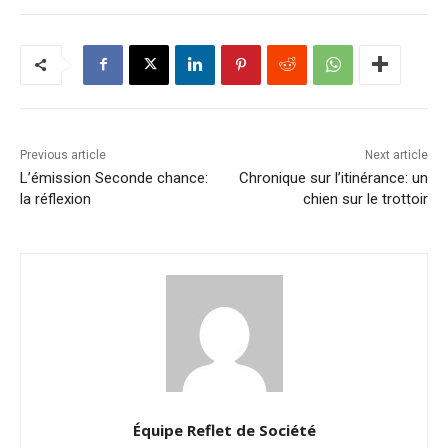
Previous article
Next article
L’émission Seconde chance:
Chronique sur l’itinérance: un
la réflexion
chien sur le trottoir
Équipe Reflet de Société