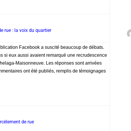
 rue : la voix du quartier
ublication Facebook a suscité beaucoup de débats.
s si eux aussi avaient remarqué une recrudescence
helaga-Maisonneuve. Les réponses sont arrivées
mmentaires ont été publiés, remplis de témoignages
rcèlement de rue