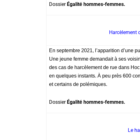
Dossier
Égalité hommes-femmes.
Harcèlement de
En septembre 2021, l’apparition d’une p
Une jeune femme demandait à ses voisin
des cas de harcèlement de rue dans Hoc
en quelques instants. À peu près 600 co
et certains de polémiques.
Dossier
Égalité hommes-femmes.
Le ha