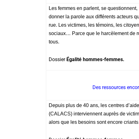
Les femmes en parlent, se questionnent, n
donner la parole aux différents acteurs 
rue. Les victimes, les témoins, les citoyens
sociaux… Parce que le harcèlement de r
tous.
Dossier
Égalité hommes-femmes.
Des ressources encore
Depuis plus de 40 ans, les centres d’aide
(CALACS) interviennent auprès de victi
alors que les besoins sont encore criants