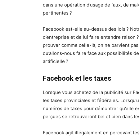
dans une opération d’usage de faux, de malv
pertinentes ?
Facebook est-elle au-dessus des lois ? Notr
d’entreprise et de lui faire entendre raison ?
prouver comme celle-là, on ne parvient pas
qu’allons-nous faire face aux possibilités 
artificielle ?
Facebook et les taxes
Lorsque vous achetez de la publicité sur F
les taxes provinciales et fédérales. Lorsqu’u
numéros de taxes pour démontrer qu’elle e
perçues se retrouveront bel et bien dans les 
Facebook agit illégalement en percevant les