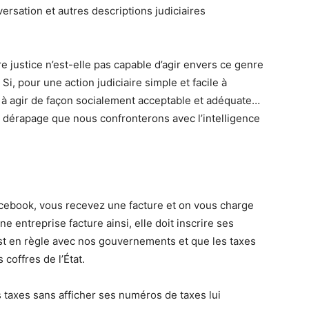
ersation et autres descriptions judiciaires
e justice n’est-elle pas capable d’agir envers ce genre
 Si, pour une action judiciaire simple et facile à
 à agir de façon socialement acceptable et adéquate…
de dérapage que nous confronterons avec l’intelligence
acebook, vous recevez une facture et on vous charge
ne entreprise facture ainsi, elle doit inscrire ses
st en règle avec nos gouvernements et que les taxes
coffres de l’État.
 taxes sans afficher ses numéros de taxes lui