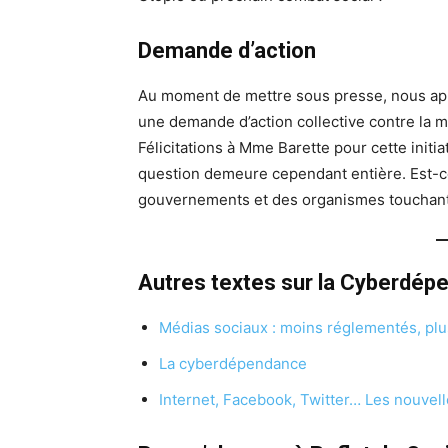
Demande d’action
Au moment de mettre sous presse, nous ap
une demande d’action collective contre la 
Félicitations à Mme Barette pour cette init
question demeure cependant entière. Est-ce
gouvernements et des organismes touchant
Autres textes sur la Cyberdép
Médias sociaux : moins réglementés, plu
La cyberdépendance
Internet, Facebook, Twitter… Les nouve