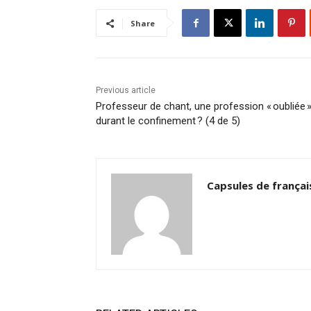
Share
Previous article
Professeur de chant, une profession « oubliée 
durant le confinement ? (4 de 5)
Capsules de françai