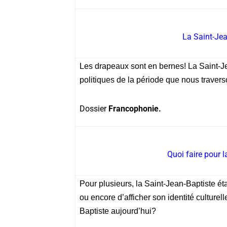
La Saint-Jea
Les drapeaux sont en bernes! La Saint-Je
politiques de la période que nous travers
Dossier
Francophonie.
Quoi faire pour 
Pour plusieurs, la Saint-Jean-Baptiste ét
ou encore d’afficher son identité culturel
Baptiste aujourd’hui?