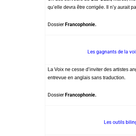
qu’elle devra être corrigée. Il n’y aurait 
Dossier
Francophonie.
Les gagnants de la voix
La Voix ne cesse d’inviter des artistes 
entrevue en anglais sans traduction.
Dossier
Francophonie.
Les outils bili