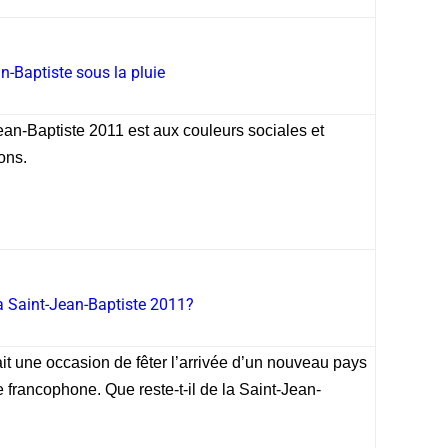
n-Baptiste sous la pluie
an-Baptiste 2011 est aux couleurs sociales et
ons.
la Saint-Jean-Baptiste 2011?
ait une occasion de fêter l’arrivée d’un nouveau pays
le francophone. Que reste-t-il de la Saint-Jean-