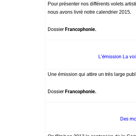
Pour présenter nos différents volets artis
nous avons livré notre calendrier 2015.
Dossier
Francophonie.
L’émission La vo
Une émission qui attire un très large publ
Dossier
Francophonie.
Des mot