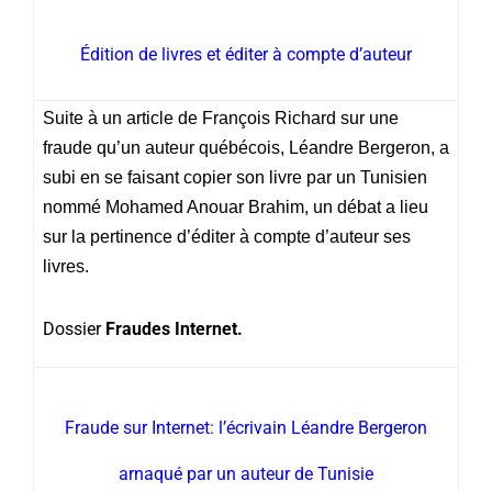
Édition de livres et éditer à compte d’auteur
Suite à un article de
François Richard
sur une
fraude qu’un auteur québécois,
Léandre Bergeron
, a
subi en se faisant copier son livre par un Tunisien
nommé Mohamed Anouar Brahim, un débat a lieu
sur la pertinence d’éditer à compte d’auteur ses
livres.
Dossier
Fraudes Internet.
Fraude sur Internet: l’écrivain Léandre Bergeron
arnaqué par un auteur de Tunisie