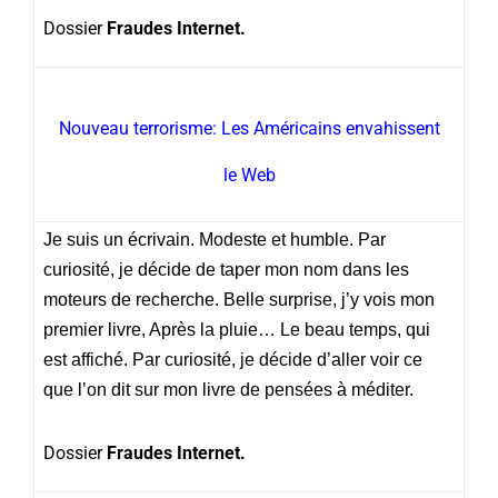
Dossier
Fraudes Internet.
Nouveau terrorisme: Les Américains envahissent
le Web
Je suis un écrivain. Modeste et humble. Par
curiosité, je décide de taper mon nom dans les
moteurs de recherche. Belle surprise, j’y vois mon
premier livre, Après la pluie… Le beau temps, qui
est affiché. Par curiosité, je décide d’aller voir ce
que l’on dit sur mon livre de pensées à méditer.
Dossier
Fraudes Internet.