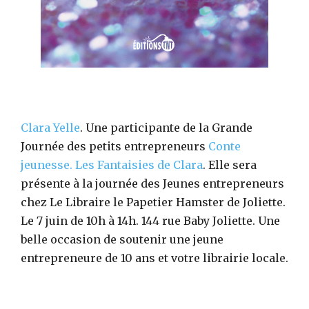
Clara Yelle
. Une participante de la Grande
Journée des petits entrepreneurs
Conte
jeunesse.
Les Fantaisies de Clara
. Elle sera
présente à la journée des Jeunes entrepreneurs
chez Le Libraire le Papetier Hamster de Joliette.
Le 7 juin de 10h à 14h. 144 rue Baby Joliette. Une
belle occasion de soutenir une jeune
entrepreneure de 10 ans et votre librairie locale.