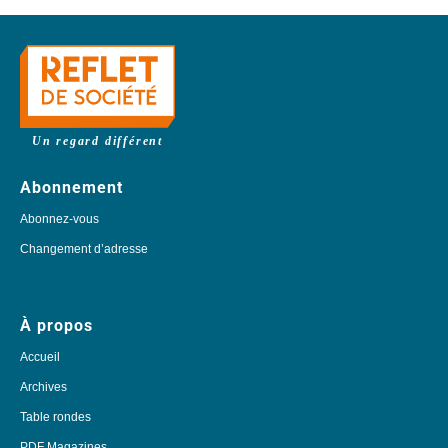
Un regard différent
Abonnement
Abonnez-vous
Changement d’adresse
À propos
Accueil
Archives
Table rondes
PDF Magazines