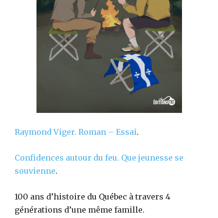
Raymond Viger.
Roman – Essai
.
Confidences autour du feu. Que jeunesse se
souvienne
.
100 ans d’histoire du Québec à travers 4
générations d’une même famille.