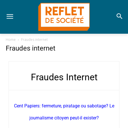
Home
Fraudes internet
Fraudes internet
Fraudes Internet
Cent Papiers: fermeture, piratage ou sabotage? Le
journalisme citoyen peut-il exister?