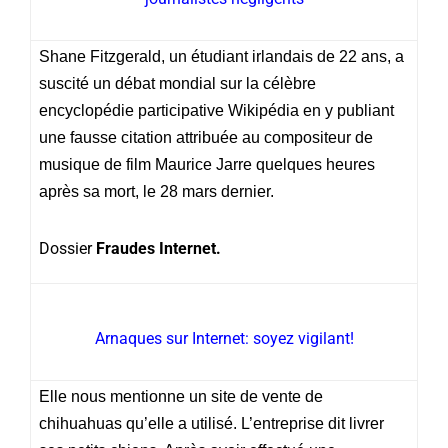
Shane Fitzgerald, un étudiant irlandais de 22 ans, a
suscité un débat mondial sur la célèbre
encyclopédie participative Wikipédia en y publiant
une fausse citation attribuée au compositeur de
musique de film Maurice Jarre quelques heures
après sa mort, le 28 mars dernier.
Dossier
Fraudes Internet.
Arnaques sur Internet: soyez vigilant!
Elle nous mentionne un site de vente de
chihuahuas qu’elle a utilisé. L’entreprise dit livrer