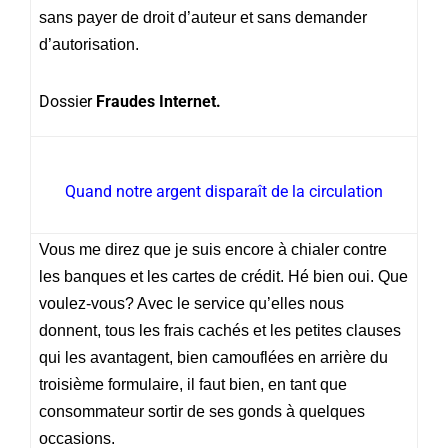
sans payer de droit d’auteur et sans demander
d’autorisation.
Dossier
Fraudes Internet.
Quand notre argent disparaît de la circulation
Vous me direz que je suis encore à chialer contre
les banques et les cartes de crédit. Hé bien oui. Que
voulez-vous? Avec le service qu’elles nous
donnent, tous les frais cachés et les petites clauses
qui les avantagent, bien camouflées en arrière du
troisième formulaire, il faut bien, en tant que
consommateur sortir de ses gonds à quelques
occasions.