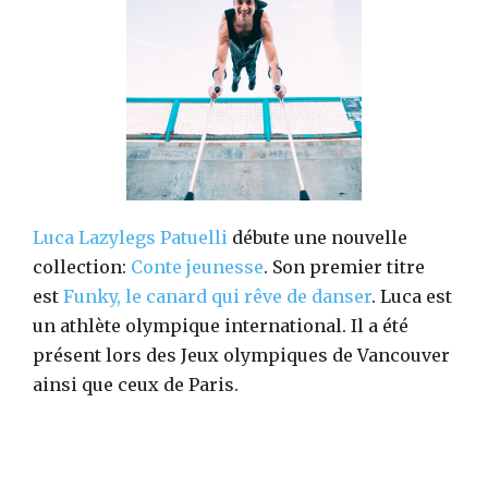
Luca Lazylegs Patuelli
débute une nouvelle
collection:
Conte jeunesse
. Son premier titre
est
Funky, le canard qui rêve de danser
. Luca est
un athlète olympique international. Il a été
présent lors des Jeux olympiques de Vancouver
ainsi que ceux de Paris.