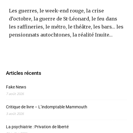
Les guerres, le week-end rouge, la crise
d’octobre, la guerre de St-Léonard, le feu dans
les raffineries, le métro, le théâtre, les bars… les
pensionnats autochtones, la réalité Inuite…
Articles récents
Fake News
7 août 2026
Critique de livre – L’indomptable Mammouth
3 août 2026
La psychiatrie : Privation de liberté