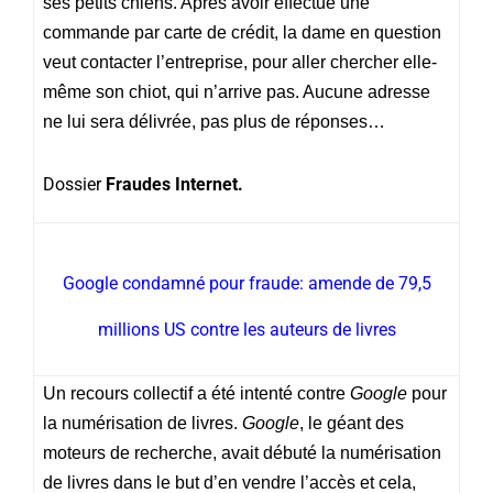
ses petits chiens. Après avoir effectué une
commande par carte de crédit, la dame en question
veut contacter l’entreprise, pour aller chercher elle-
même son chiot, qui n’arrive pas. Aucune adresse
ne lui sera délivrée, pas plus de réponses…
Dossier
Fraudes Internet.
Google condamné pour fraude: amende de 79,5
millions US contre les auteurs de livres
Un recours collectif a été intenté contre
Google
pour
la numérisation de livres.
Google
, le géant des
moteurs de recherche, avait débuté la numérisation
de livres dans le but d’en vendre l’accès et cela,