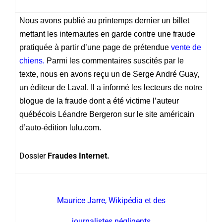
Nous avons publié au printemps dernier un billet
mettant les internautes en garde contre une fraude
pratiquée à partir d’une page de prétendue
vente de
chiens
.
Parmi les commentaires suscités par le
texte, nous en avons reçu un de Serge André Guay,
un éditeur de Laval. Il a informé les lecteurs de notre
blogue de la fraude dont a été victime l’auteur
québécois Léandre Bergeron sur le site américain
d’auto-édition lulu.com.
Dossier
Fraudes Internet.
Maurice Jarre, Wikipédia et des
journalistes négligents