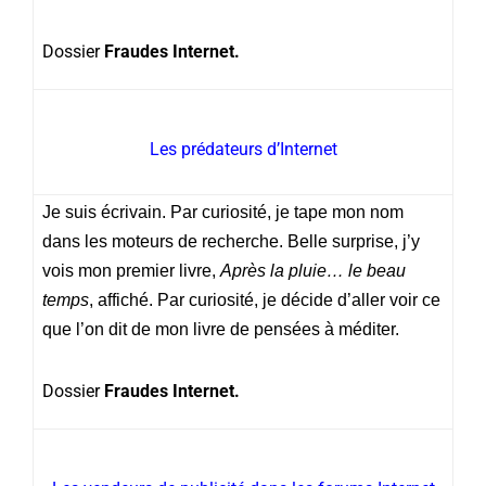
Dossier
Fraudes Internet.
Les prédateurs d’Internet
Je suis écrivain. Par curiosité, je tape mon nom
dans les moteurs de recherche. Belle surprise, j’y
vois mon premier livre,
Après la pluie… le beau
temps
, affiché. Par curiosité, je décide d’aller voir ce
que l’on dit de mon livre de pensées à méditer.
Dossier
Fraudes Internet.