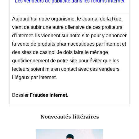
Les vendeurs de publicité dans les forums Internet
Aujourd’hui notre organisme, le Journal de la Rue,
vient de subir une autre offensive de ces profiteurs
d’Internet. Ils viennent sur notre site pour y annoncer
la vente de produits pharmaceutiques par Internet et
des sites de casino! Je dois faire le ménage
quotidiennement de notre site pour éviter que les
lecteurs soient mis en contact avec ces vendeurs
illégaux par Internet.
Dossier
Fraudes Internet.
Nouveautés littéraires