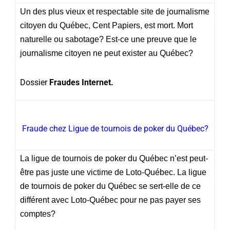
Un des plus vieux et respectable site de journalisme
citoyen du Québec, Cent Papiers, est mort. Mort
naturelle ou sabotage? Est-ce une preuve que le
journalisme citoyen ne peut exister au Québec?
Dossier
Fraudes Internet.
Fraude chez Ligue de tournois de poker du Québec?
La ligue de tournois de poker du Québec n’est peut-
être pas juste une victime de Loto-Québec. La ligue
de tournois de poker du Québec se sert-elle de ce
différent avec Loto-Québec pour ne pas payer ses
comptes?