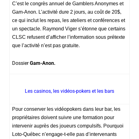
C’est le congrès annuel de Gamblers Anonymes et
Gam-Anon. L’activité dure 2 jours, au coût de 20$,
ce qui inclut les repas, les ateliers et conférences et
un spectacle. Raymond Viger s’étonne que certains
CLSC refusent d’afficher l’information sous prétexte
que l’activité n’est pas gratuite.
Dossier
Gam-Anon.
Les casinos, les vidéos-pokers et les bars
Pour conserver les vidéopokers dans leur bar, les
propriétaires doivent suivre une formation pour
intervenir auprès des joueurs compulsifs. Pourquoi
Loto-Québec n’engage-t-elle pas d’intervenants