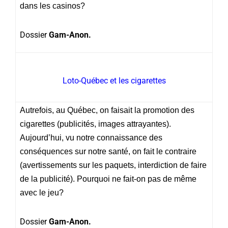
dans les casinos?
Dossier
Gam-Anon.
Loto-Québec et les cigarettes
Autrefois, au Québec, on faisait la promotion des
cigarettes (publicités, images attrayantes).
Aujourd’hui, vu notre connaissance des
conséquences sur notre santé, on fait le contraire
(avertissements sur les paquets, interdiction de faire
de la publicité). Pourquoi ne fait-on pas de même
avec le jeu?
Dossier
Gam-Anon.