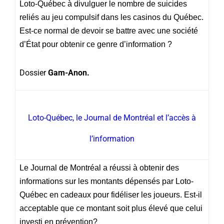
Loto-Québec à divulguer le nombre de suicides
reliés au jeu compulsif dans les casinos du Québec.
Est-ce normal de devoir se battre avec une société
d’État pour obtenir ce genre d’information ?
Dossier
Gam-Anon.
Loto-Québec, le Journal de Montréal et l’accès à
l’information
Le Journal de Montréal a réussi à obtenir des
informations sur les montants dépensés par Loto-
Québec en cadeaux pour fidéliser les joueurs. Est-il
acceptable que ce montant soit plus élevé que celui
investi en prévention?