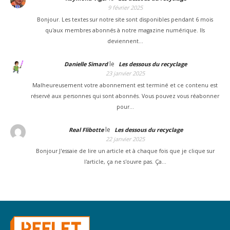
9 février 2025
Bonjour. Les textes sur notre site sont disponibles pendant 6 mois
qu'aux membres abonnés à notre magazine numérique. Ils
deviennent…
le
Danielle Simard
Les dessous du recyclage
23 janvier 2025
Malheureusement votre abonnement est terminé et ce contenu est
réservé aux personnes qui sont abonnés. Vous pouvez vous réabonner
pour…
le
Real Flibotte
Les dessous du recyclage
22 janvier 2025
Bonjour J'essaie de lire un article et à chaque fois que je clique sur
l'article, ça ne s'ouvre pas. Ça…