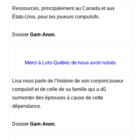
Ressources, principalement au Canada et aux
États-Unis, pour les joueurs compulsifs.
Dossier
Gam-Anon.
Merci à Loto-Québec de nous avoir ruinés
Lisa nous parle de l’histoire de son conjoint joueur
compulsif et de celle de sa famille qui a dû
surmonter des épreuves à cause de cette
dépendance.
Dossier
Gam-Anon.