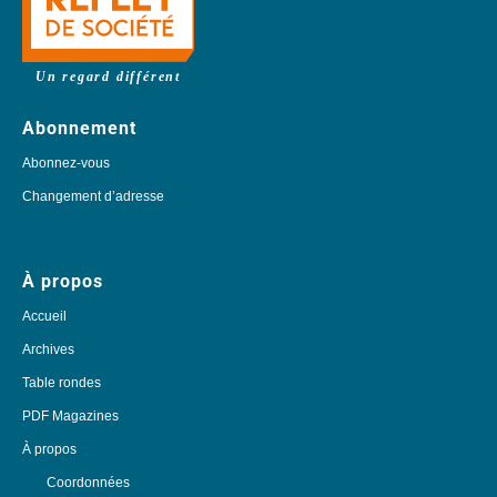
Un regard différent
Abonnement
Abonnez-vous
Changement d’adresse
À propos
Accueil
Archives
Table rondes
PDF Magazines
À propos
Coordonnées