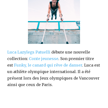
Luca Lazylegs Patuelli
débute une nouvelle
collection:
Conte jeunesse
. Son premier titre
est
Funky, le canard qui rêve de danser
. Luca est
un athlète olympique international. Il a été
présent lors des Jeux olympiques de Vancouver
ainsi que ceux de Paris.