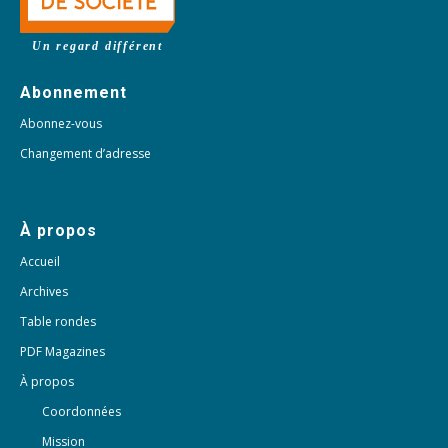
Un regard différent
Abonnement
Abonnez-vous
Changement d’adresse
À propos
Accueil
Archives
Table rondes
PDF Magazines
À propos
Coordonnées
Mission