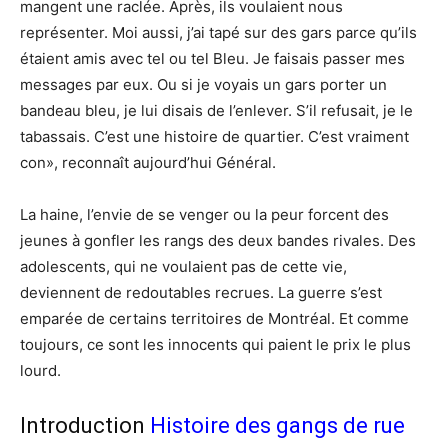
mangent une raclée. Après, ils voulaient nous
représenter. Moi aussi, j’ai tapé sur des gars parce qu’ils
étaient amis avec tel ou tel Bleu. Je faisais passer mes
messages par eux. Ou si je voyais un gars porter un
bandeau bleu, je lui disais de l’enlever. S’il refusait, je le
tabassais. C’est une histoire de quartier. C’est vraiment
con», reconnaît aujourd’hui Général.
La haine, l’envie de se venger ou la peur forcent des
jeunes à gonfler les rangs des deux bandes rivales. Des
adolescents, qui ne voulaient pas de cette vie,
deviennent de redoutables recrues. La guerre s’est
emparée de certains territoires de Montréal. Et comme
toujours, ce sont les innocents qui paient le prix le plus
lourd.
Introduction
Histoire des gangs de rue