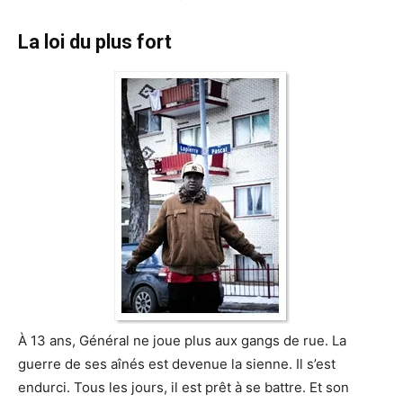
La loi du plus fort
À 13 ans, Général ne joue plus aux gangs de rue. La
guerre de ses aînés est devenue la sienne. Il s’est
endurci. Tous les jours, il est prêt à se battre. Et son