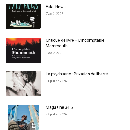
Fake News
7 août 2026
Critique de livre – L’indomptable
Mammouth
3 août 2026
La psychiatrie : Privation de liberté
31 juillet 2026
Magazine 34.6
29 juillet 2026