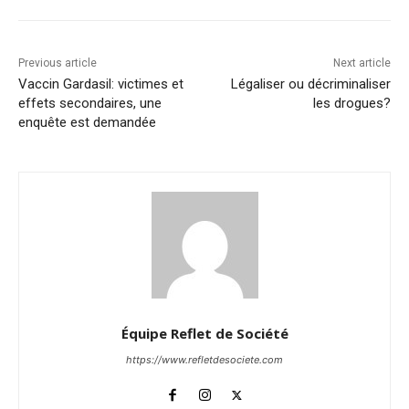
Previous article
Next article
Vaccin Gardasil: victimes et
Légaliser ou décriminaliser
effets secondaires, une
les drogues?
enquête est demandée
Équipe Reflet de Société
https://www.refletdesociete.com