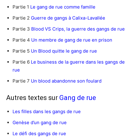
Partie 1
Le gang de rue comme famille
Partie 2
Guerre de gangs à Calixa-Lavallée
Partie 3
Blood VS Crips, la guerre des gangs de rue
Partie 4
Un membre de gang de rue en prison
Partie 5
Un Blood quitte le gang de rue
Partie 6
Le business de la guerre dans les gangs de
rue
Partie 7
Un blood abandonne son foulard
Autres textes sur
Gang de rue
Les filles dans les gangs de rue
Genèse d’un gang de rue
Le défi des gangs de rue