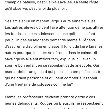
champ de bataille, c’est Calixa-Lavallée. La seule règle
qu’il observe, c’est la loi du plus fort.
Ses amis et lui en mènent large. Leurs ennemis aussi.
Les autres élèves doivent faire attention de ne pas attirer
les foudres de ces adolescents susceptibles. Ils font
peur. Un des enseignants demande même à Général
d’assurer la discipline en classe. Il lui dit de faire taire les
autres pour que le cours se déroule dans le calme. «Il
savait qu’ils allaient m’écouter», explique-t-il avec un
sourire bon enfant en se rappelant cette anecdote. Qui
oserait défier un gaillard qui passe son temps à se battre,
qui ne craint personne et qui peut compter sur l’appui
d’une trentaine de colosses comme lui?
Même les professeurs devaient prendre garde à ces
jeunes délinquants. Rouges ou Bleus, ils ne respectaient