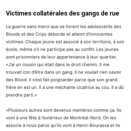
Victimes collatérales des gangs de rue
La guerre sans merci que se livrent les adolescents des
Bloods et des Crips déborde et atteint d’innocentes
victimes. Chaque jeune est associé à son territoire, à son
école, même s’il ne participe pas au conflit. Les jeunes
sont prisonniers de leur appartenance à leur quartier.
«J’ai un cousin qui était dans le droit chemin. Il me
trouvait con d’être dans un gang. Il ne voulait rien savoir
des Blood. Il s’est fait poignarder parce que son grand
frère en est un. Il a une méchante cicatrice au cou. Il a dû
prendre parti.»
«Plusieurs autres sont devenus membres comme ça. Ils
vont à une fête à l’extérieur de Montréal-Nord. On les
associe à nous parce qu’ils vont à Henri-Bourassa et ils