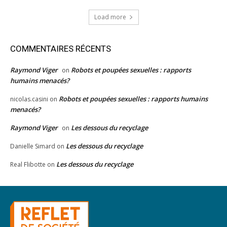
Load more
COMMENTAIRES RÉCENTS
Raymond Viger
Robots et poupées sexuelles : rapports
on
humains menacés?
Robots et poupées sexuelles : rapports humains
nicolas.casini
on
menacés?
Raymond Viger
Les dessous du recyclage
on
Les dessous du recyclage
Danielle Simard
on
Les dessous du recyclage
Real Flibotte
on