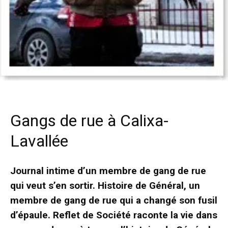
Gangs de rue à Calixa-
Lavallée
Journal intime d’un membre de gang de rue
qui veut s’en sortir. Histoire de Général, un
membre de gang de rue qui a changé son fusil
d’épaule. Reflet de Société raconte la vie dans