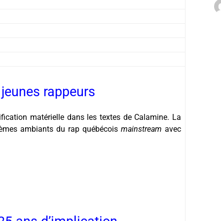
 jeunes rappeurs
ification matérielle dans les textes de Calamine. La
thèmes ambiants du rap québécois
mainstream
avec