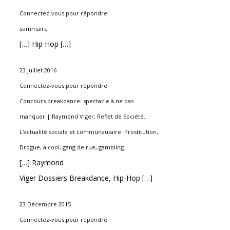
Connectez-vous pour répondre
sommaire
[…] Hip Hop […]
23 juillet 2016
Connectez-vous pour répondre
Concours breakdance: spectacle à ne pas
manquer | Raymond Viger, Reflet de Société.
L'actualité sociale et communautaire. Prostitution,
Drogue, alcool, gang de rue, gambling
[…] Raymond
Viger Dossiers Breakdance, Hip-Hop […]
23 Décembre 2015
Connectez-vous pour répondre