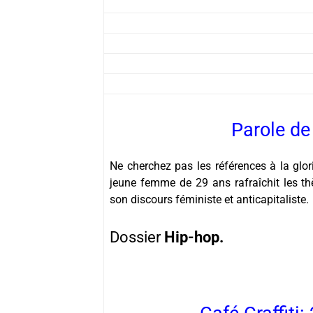
Parole de
Ne cherchez pas les références à la glor
jeune femme de 29 ans rafraîchit les 
son discours féministe et anticapitaliste.
Dossier
Hip-hop.