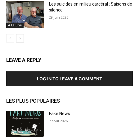
Les suicides en milieu carcéral : Saisons de
silence
29 juin 2026
À La Une
LEAVE A REPLY
LOG IN TO LEAVE A COMMENT
LES PLUS POPULAIRES
Fake News
7 août 2026