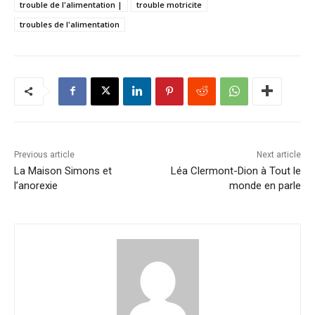
trouble de l'alimentation |
trouble motricite
troubles de l'alimentation
Previous article
Next article
La Maison Simons et
Léa Clermont-Dion à Tout le
l’anorexie
monde en parle