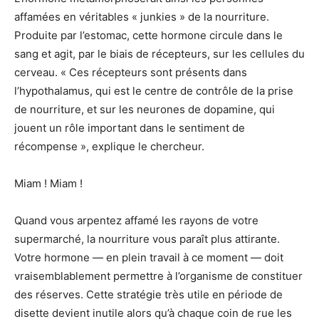
affamées en véritables « junkies » de la nourriture.
Produite par l’estomac, cette hormone circule dans le
sang et agit, par le biais de récepteurs, sur les cellules du
cerveau. « Ces récepteurs sont présents dans
l’hypothalamus, qui est le centre de contrôle de la prise
de nourriture, et sur les neurones de dopamine, qui
jouent un rôle important dans le sentiment de
récompense », explique le chercheur.
Miam ! Miam !
Quand vous arpentez affamé les rayons de votre
supermarché, la nourriture vous paraît plus attirante.
Votre hormone — en plein travail à ce moment — doit
vraisemblablement permettre à l’organisme de constituer
des réserves. Cette stratégie très utile en période de
disette devient inutile alors qu’à chaque coin de rue les