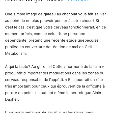
Une simple image de gâteau au chocolat vous fait saliver
au point de ne plus pouvoir penser à autre chose? Si
c’est le cas, c’est que votre cerveau fonctionnerait, en ce
moment précis, comme celui d’une personne
dépendante, prétend une récente étude québécoise
publiée en couverture de l’édition de mai de Cell
Metabolism.
À qui la faute? Au ghrelin ! Cette « hormone de la faim »
produirait d’importantes modulations dans les zones du
cerveau responsable de l’appétit. « Elle jouerait un rôle
très important pour ceux qui éprouvent de la difficulté à
perdre du poids », soutient même le neurologue Alain
Dagher.
L’hormone métamorphoserait ainsi les personnes