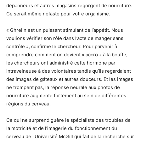
dépanneurs et autres magasins regorgent de nourriture.
Ce serait même néfaste pour votre organisme.
« Ghrelin est un puissant stimulant de l’appétit. Nous
voulions vérifier son rôle dans l’acte de manger sans
contrôle », confirme le chercheur. Pour parvenir à
comprendre comment on devient « accro » à la bouffe,
les chercheurs ont administré cette hormone par
intraveineuse à des volontaires tandis qu’ils regardaient
des images de gâteaux et autres douceurs. Et les images
ne trompent pas, la réponse neurale aux photos de
nourriture augmente fortement au sein de différentes
régions du cerveau.
Ce qui ne surprend guère le spécialiste des troubles de
la motricité et de l’imagerie du fonctionnement du
cerveau de l’Université McGill qui fait de la recherche sur