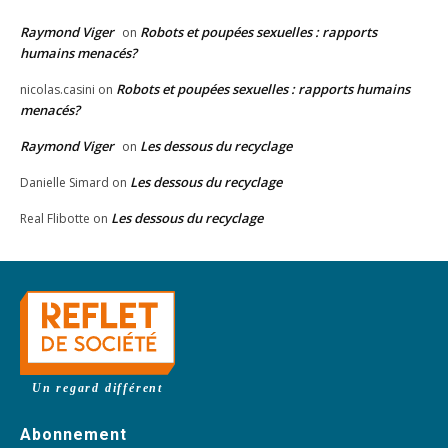
Raymond Viger
Robots et poupées sexuelles : rapports
on
humains menacés?
Robots et poupées sexuelles : rapports humains
nicolas.casini
on
menacés?
Raymond Viger
Les dessous du recyclage
on
Les dessous du recyclage
Danielle Simard
on
Les dessous du recyclage
Real Flibotte
on
Un regard différent
Abonnement