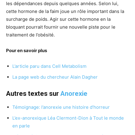
les dépendances depuis quelques années. Selon lui,
cette hormone de la faim joue un rôle important dans la
surcharge de poids. Agir sur cette hormone en la
bloquant pourrait fournir une nouvelle piste pour le
traitement de l’obésité.
Pour en savoir plus
L’article paru dans Cell Metabolism
La page web du chercheur Alain Dagher
Autres textes
sur
Anorexie
Témoignage: l’anorexie une histoire d’horreur
L’ex-anorexique Léa Clermont-Dion à Tout le monde
en parle