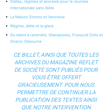
Diètes, régimes et anorexie pour la Journée
internationale sans diète
La Maison Simons et l’anorexie
Régime, diète et la glace
Du talent à revendre, Glamazones, Pussycat Dolls et
Sharon Osbourne
CE BILLET, AINSI QUE TOUTES LES
ARCHIVES DU MAGAZINE REFLET
DE SOCIÉTÉ SONT PUBLIÉS POUR
VOUS ÊTRE OFFERT
GRACIEUSEMENT. POUR NOUS
PERMETTRE DE CONTINUER LA
PUBLICATION DES TEXTES AINSI
QUE NOTRE INTERVENTION