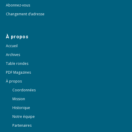
Abonnez-vous
Changement d’adresse
À propos
Accueil
Archives
Table rondes
PDF Magazines
À propos
Coordonnées
Mission
Historique
Notre équipe
Partenaires