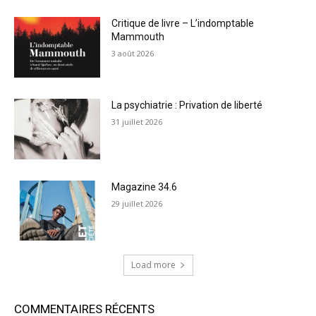
Critique de livre – L’indomptable
Mammouth
3 août 2026
La psychiatrie : Privation de liberté
31 juillet 2026
Magazine 34.6
29 juillet 2026
Load more
COMMENTAIRES RÉCENTS