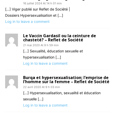
16 juillet 2024 At 14 h 01 min
[…] Viger publié sur Reflet de Société |
Dossiers Hypersexualisation et […]
Log in to leave a comment
Le Vaccin Gardasil ou la ceinture de
chasteté? – Reflet de Société
21 mai 2020 At 9 h 59 min
[…] Sexualité, éducation sexuelle et
hypersexualisation […]
Log in to leave a comment
Burqa et hypersexualisation; l’emprise de
l’homme sur la femme – Reflet de Société
22 avril 2020 At 9 h 03 min
[…] Hypersexualisation, sexualité et éducation
sexuelle […]
Log in to leave a comment