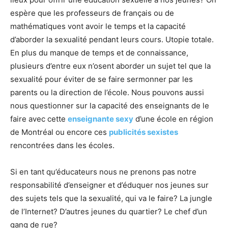
espère que les professeurs de français ou de
mathématiques vont avoir le temps et la capacité
d’aborder la sexualité pendant leurs cours. Utopie totale.
En plus du manque de temps et de connaissance,
plusieurs d’entre eux n’osent aborder un sujet tel que la
sexualité pour éviter de se faire sermonner par les
parents ou la direction de l’école. Nous pouvons aussi
nous questionner sur la capacité des enseignants de le
faire avec cette
enseignante sexy
d’une école en région
de Montréal ou encore ces
publicités sexistes
rencontrées dans les écoles.
Si en tant qu’éducateurs nous ne prenons pas notre
responsabilité d’enseigner et d’éduquer nos jeunes sur
des sujets tels que la sexualité, qui va le faire? La jungle
de l’Internet? D’autres jeunes du quartier? Le chef d’un
gang de rue?