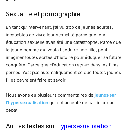
Sexualité et pornographie
En tant qu’intervenant, j’ai vu trop de jeunes adultes,
incapables de vivre leur sexualité parce que leur
éducation sexuelle avait été une catastrophe. Parce que
le jeune homme qui voulait séduire une fille, peut
imaginer toutes sortes d’histoire pour éduquer sa future
conquête. Parce que «l’éducation reçue» dans les films
pornos n’est pas automatiquement ce que toutes jeunes
filles devraient faire et savoir.
Nous avons eu plusieurs commentaires de
jeunes sur
l’hypersexualisation
qui ont accepté de participer au
débat.
Autres textes sur
Hypersexualisation