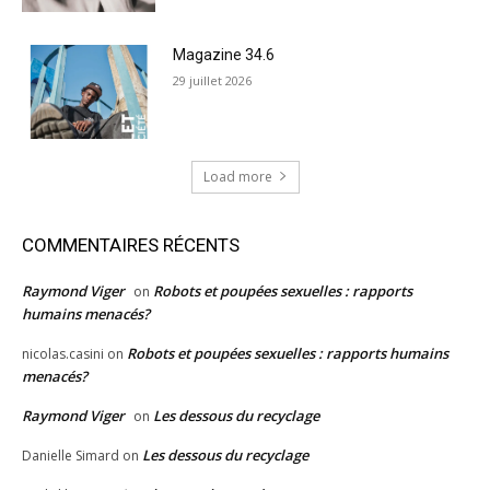
Magazine 34.6
29 juillet 2026
Load more
COMMENTAIRES RÉCENTS
Raymond Viger
Robots et poupées sexuelles : rapports
on
humains menacés?
Robots et poupées sexuelles : rapports humains
nicolas.casini
on
menacés?
Raymond Viger
Les dessous du recyclage
on
Les dessous du recyclage
Danielle Simard
on