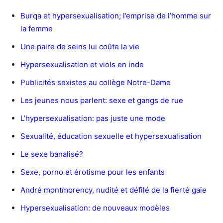
Burqa et hypersexualisation; l’emprise de l’homme sur
la femme
Une paire de seins lui coûte la vie
Hypersexualisation et viols en inde
Publicités sexistes au collège Notre-Dame
Les jeunes nous parlent: sexe et gangs de rue
L’hypersexualisation: pas juste une mode
Sexualité, éducation sexuelle et hypersexualisation
Le sexe banalisé?
Sexe, porno et érotisme pour les enfants
André montmorency, nudité et défilé de la fierté gaie
Hypersexualisation: de nouveaux modèles