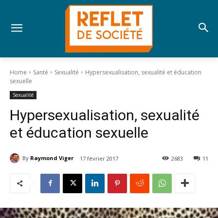
Home
Santé
Sexualité
Hypersexualisation, sexualité et éducation
sexuelle
Sexualité
Hypersexualisation, sexualité
et éducation sexuelle
By
Raymond Viger
17 février 2017
2683
11