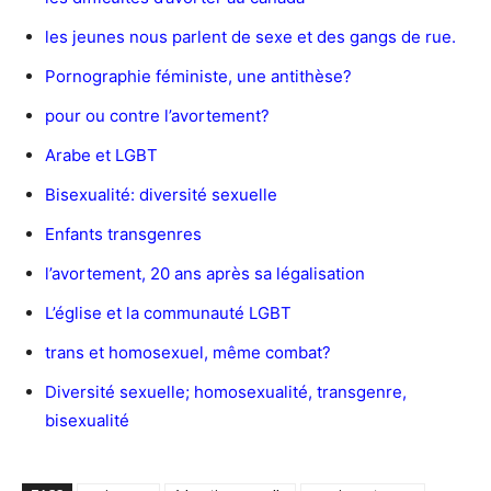
les jeunes nous parlent de sexe et des gangs de rue.
Pornographie féministe, une antithèse?
pour ou contre l’avortement?
Arabe et LGBT
Bisexualité: diversité sexuelle
Enfants transgenres
l’avortement, 20 ans après sa légalisation
L’église et la communauté LGBT
trans et homosexuel, même combat?
Diversité sexuelle; homosexualité, transgenre,
bisexualité