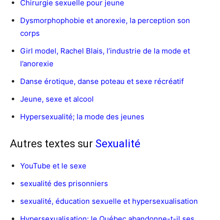
Chirurgie sexuelle pour jeune
Dysmorphophobie et anorexie, la perception son
corps
Girl model, Rachel Blais, l’industrie de la mode et
l’anorexie
Danse érotique, danse poteau et sexe récréatif
Jeune, sexe et alcool
Hypersexualité; la mode des jeunes
Autres textes sur
Sexualité
YouTube et le sexe
sexualité des prisonniers
sexualité, éducation sexuelle et hypersexualisation
Hypersexualisation: le Québec abandonne-t-il ses