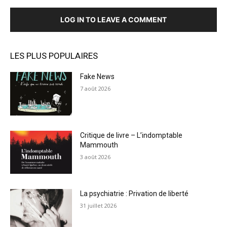
LOG IN TO LEAVE A COMMENT
LES PLUS POPULAIRES
Fake News
7 août 2026
Critique de livre – L’indomptable
Mammouth
3 août 2026
La psychiatrie : Privation de liberté
31 juillet 2026