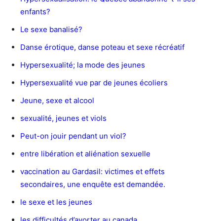
enfants?
Le sexe banalisé?
Danse érotique, danse poteau et sexe récréatif
Hypersexualité; la mode des jeunes
Hypersexualité vue par de jeunes écoliers
Jeune, sexe et alcool
sexualité, jeunes et viols
Peut-on jouir pendant un viol?
entre libération et aliénation sexuelle
vaccination au Gardasil: victimes et effets
secondaires, une enquête est demandée.
le sexe et les jeunes
les difficultés d’avorter au canada