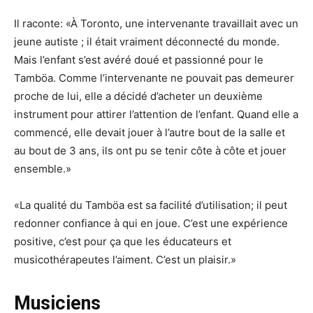
Il raconte: «À Toronto, une intervenante travaillait avec un
jeune autiste ; il était vraiment déconnecté du monde.
Mais l’enfant s’est avéré doué et passionné pour le
Tamböa. Comme l’intervenante ne pouvait pas demeurer
proche de lui, elle a décidé d’acheter un deuxième
instrument pour attirer l’attention de l’enfant. Quand elle a
commencé, elle devait jouer à l’autre bout de la salle et
au bout de 3 ans, ils ont pu se tenir côte à côte et jouer
ensemble.»
«La qualité du Tamböa est sa facilité d’utilisation; il peut
redonner confiance à qui en joue. C’est une expérience
positive, c’est pour ça que les éducateurs et
musicothérapeutes l’aiment. C’est un plaisir.»
Musiciens