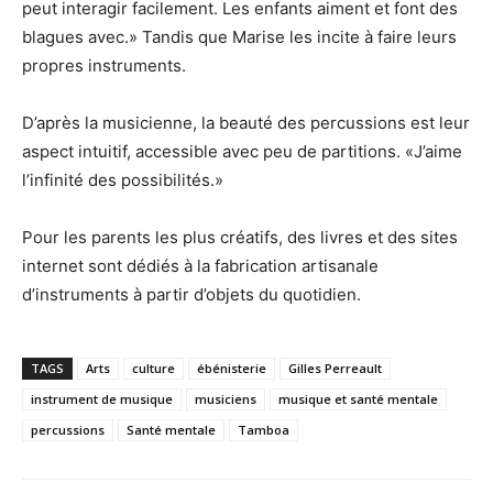
peut interagir facilement. Les enfants aiment et font des
blagues avec.» Tandis que Marise les incite à faire leurs
propres instruments.
D’après la musicienne, la beauté des percussions est leur
aspect intuitif, accessible avec peu de partitions. «J’aime
l’infinité des possibilités.»
Pour les parents les plus créatifs, des livres et des sites
internet sont dédiés à la fabrication artisanale
d’instruments à partir d’objets du quotidien.
TAGS
Arts
culture
ébénisterie
Gilles Perreault
instrument de musique
musiciens
musique et santé mentale
percussions
Santé mentale
Tamboa