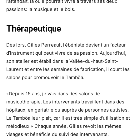
l’attendait, là où il pourrait vivre à travers ses deux
passions: la musique et le bois.
Thérapeutique
Dès lors, Gilles Perreault l’ébéniste devient un facteur
d’instrument qui peut vivre de sa passion. Aujourd’hui,
son atelier est établi dans la Vallée-du-haut-Saint-
Laurent et entre les semaines de fabrication, il court les
salons pour promouvoir le Tamböa.
«Depuis 15 ans, je vais dans des salons de
musicothérapie. Les intervenants travaillent dans des
hôpitaux, en gériatrie ou auprès de personnes autistes.
Le Tamböa leur plait, car il est très simple d’utilisation et
mélodieux.» Chaque année, Gilles revoit les mêmes
visages et bénéficie du suivi des intervenants.