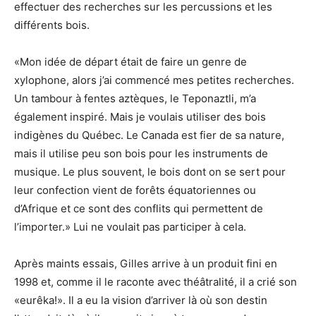
effectuer des recherches sur les percussions et les
différents bois.
«Mon idée de départ était de faire un genre de
xylophone, alors j’ai commencé mes petites recherches.
Un tambour à fentes aztèques, le Teponaztli, m’a
également inspiré. Mais je voulais utiliser des bois
indigènes du Québec. Le Canada est fier de sa nature,
mais il utilise peu son bois pour les instruments de
musique. Le plus souvent, le bois dont on se sert pour
leur confection vient de forêts équatoriennes ou
d’Afrique et ce sont des conflits qui permettent de
l’importer.» Lui ne voulait pas participer à cela.
Après maints essais, Gilles arrive à un produit fini en
1998 et, comme il le raconte avec théâtralité, il a crié son
«eurêka!». Il a eu la vision d’arriver là où son destin