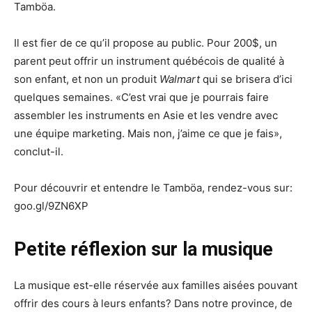
Tamböa.
Il est fier de ce qu’il propose au public. Pour 200$, un
parent peut offrir un instrument québécois de qualité à
son enfant, et non un produit
Walmart
qui se brisera d’ici
quelques semaines. «C’est vrai que je pourrais faire
assembler les instruments en Asie et les vendre avec
une équipe marketing. Mais non, j’aime ce que je fais»,
conclut-il.
Pour découvrir et entendre le Tamböa, rendez-vous sur:
goo.gl/9ZN6XP
Petite réflexion sur la musique
La musique est-elle réservée aux familles aisées pouvant
offrir des cours à leurs enfants? Dans notre province, de