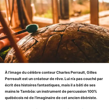
À l’image du célèbre conteur Charles Perrault, Gilles
Perreault est un créateur de rêve. Lui n’a pas couché par
écrit des histoires fantastiques, mais il a bâti de ses
mains le Tamböa: un instrument de percussion 100%
québécois né de l’imaginaire de cet ancien ébéniste.