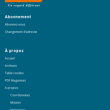
Un regard différent
Abonnement
Abonnez-vous
Changement d’adresse
À propos
Accueil
Archives
Table rondes
PDF Magazines
À propos
Coordonnées
Mission
Historique