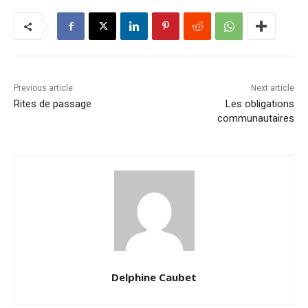
Previous article
Next article
Rites de passage
Les obligations
communautaires
Delphine Caubet