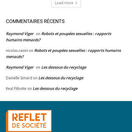
Load more
COMMENTAIRES RÉCENTS
Raymond Viger
Robots et poupées sexuelles : rapports
on
humains menacés?
Robots et poupées sexuelles : rapports humains
nicolas.casini
on
menacés?
Raymond Viger
Les dessous du recyclage
on
Les dessous du recyclage
Danielle Simard
on
Les dessous du recyclage
Real Flibotte
on