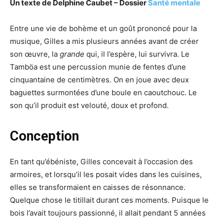
Un texte de Delphine Caubet – Dossier
Santé mentale
Entre une vie de bohème et un goût prononcé pour la
musique, Gilles a mis plusieurs années avant de créer
son œuvre, la
grande
qui, il l’espère, lui survivra. Le
Tamböa est une percussion munie de fentes d’une
cinquantaine de centimètres. On en joue avec deux
baguettes surmontées d’une boule en caoutchouc. Le
son qu’il produit est velouté, doux et profond.
Conception
En tant qu’ébéniste, Gilles concevait à l’occasion des
armoires, et lorsqu’il les posait vides dans les cuisines,
elles se transformaient en caisses de résonnance.
Quelque chose le titillait durant ces moments. Puisque le
bois l’avait toujours passionné, il allait pendant 5 années