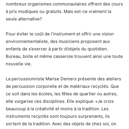
nombreux organismes communautaires offrent des cours
à prix modiques ou gratuits. Mais est-ce vraiment la
seule alternative?
Pour éviter le coût de l’instrument et offrir une vision
environnementaliste, des musiciens proposent aux
enfants de s’exercer à partir d’objets du quotidien.
Bureau, boite et même casserole trouvent ainsi une toute
nouvelle vie.
La percussionniste Marise Demers présente des ateliers
de percussion corporelle et de matériaux recyclés. Que
ce soit dans les écoles, les fêtes de quartier ou autres,
elle vulgarise ces disciplines. Elle explique: «Je crois
beaucoup à la créativité et moins à la tradition. Les
instruments recyclés sont toujours surprenants, ils
sortent de la tradition. Avec des objets de chez soi, on