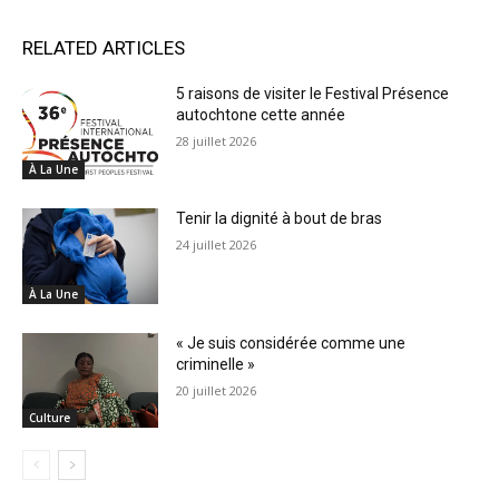
RELATED ARTICLES
5 raisons de visiter le Festival Présence
autochtone cette année
28 juillet 2026
À La Une
Tenir la dignité à bout de bras
24 juillet 2026
À La Une
« Je suis considérée comme une
criminelle »
20 juillet 2026
Culture