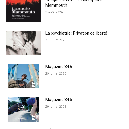
Mammouth
3 août 2026
La psychiatrie : Privation de liberté
31 juillet 2026
Magazine 34.6
29 juillet 2026
Magazine 34.5
29 juillet 2026