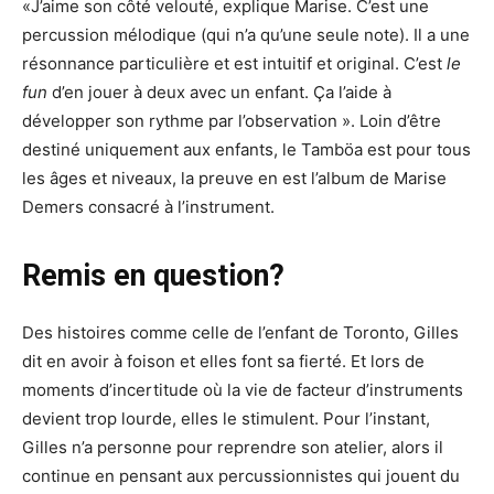
«J’aime son côté velouté, explique Marise. C’est une
percussion mélodique (qui n’a qu’une seule note). Il a une
résonnance particulière et est intuitif et original. C’est
le
fun
d’en jouer à deux avec un enfant. Ça l’aide à
développer son rythme par l’observation ». Loin d’être
destiné uniquement aux enfants, le Tamböa est pour tous
les âges et niveaux, la preuve en est l’album de Marise
Demers consacré à l’instrument.
Remis en question?
Des histoires comme celle de l’enfant de Toronto, Gilles
dit en avoir à foison et elles font sa fierté. Et lors de
moments d’incertitude où la vie de facteur d’instruments
devient trop lourde, elles le stimulent. Pour l’instant,
Gilles n’a personne pour reprendre son atelier, alors il
continue en pensant aux percussionnistes qui jouent du