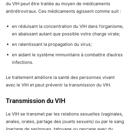
du VIH peut être traitée au moyen de médicaments
antirétroviraux. Ces médicaments agissent comme suit :
en réduisant la concentration du VIH dans l’organisme,
en abaissant autant que possible votre charge virale;
en ralentissant la propagation du virus;
en aidant le système immunitaire à combattre d’autres
infections.
Le traitement améliore la santé des personnes vivant
avec le VIH et peut prévenir la transmission du VIH.
Transmission du VIH
Le VIH se transmet par les relations sexuelles (vaginales,
anales, orales, partage des jouets sexuels) ou par le sang
(partage de seringues, tatouage ou perçage avec du