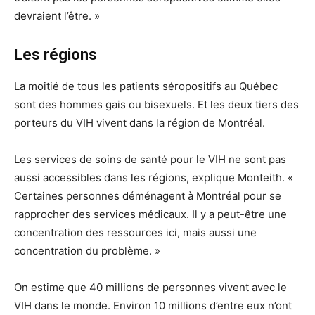
devraient l’être. »
Les régions
La moitié de tous les patients séropositifs au Québec
sont des hommes gais ou bisexuels. Et les deux tiers des
porteurs du VIH vivent dans la région de Montréal.
Les services de soins de santé pour le VIH ne sont pas
aussi accessibles dans les régions, explique Monteith. «
Certaines personnes déménagent à Montréal pour se
rapprocher des services médicaux. Il y a peut-être une
concentration des ressources ici, mais aussi une
concentration du problème. »
On estime que 40 millions de personnes vivent avec le
VIH dans le monde. Environ 10 millions d’entre eux n’ont