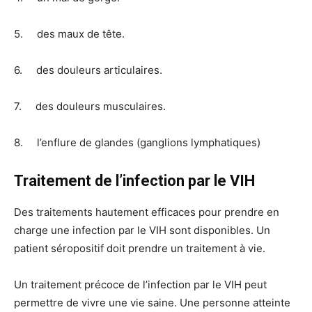
5. des maux de tête.
6. des douleurs articulaires.
7. des douleurs musculaires.
8. l’enflure de glandes (ganglions lymphatiques)
Traitement de l’infection par le VIH
Des traitements hautement efficaces pour prendre en
charge une infection par le VIH sont disponibles. Un
patient séropositif doit prendre un traitement à vie.
Un traitement précoce de l’infection par le VIH peut
permettre de vivre une vie saine. Une personne atteinte