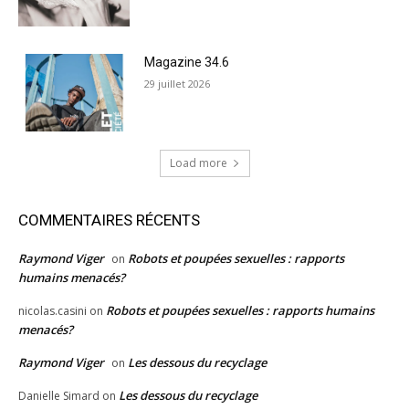
Magazine 34.6
29 juillet 2026
Load more
COMMENTAIRES RÉCENTS
Raymond Viger
Robots et poupées sexuelles : rapports
on
humains menacés?
Robots et poupées sexuelles : rapports humains
nicolas.casini
on
menacés?
Raymond Viger
Les dessous du recyclage
on
Les dessous du recyclage
Danielle Simard
on