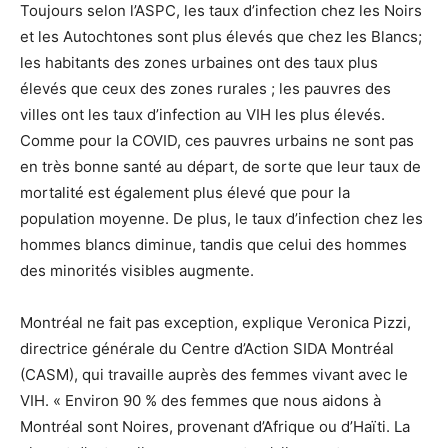
Toujours selon l’ASPC, les taux d’infection chez les Noirs
et les Autochtones sont plus élevés que chez les Blancs;
les habitants des zones urbaines ont des taux plus
élevés que ceux des zones rurales ; les pauvres des
villes ont les taux d’infection au VIH les plus élevés.
Comme pour la COVID, ces pauvres urbains ne sont pas
en très bonne santé au départ, de sorte que leur taux de
mortalité est également plus élevé que pour la
population moyenne. De plus, le taux d’infection chez les
hommes blancs diminue, tandis que celui des hommes
des minorités visibles augmente.
Montréal ne fait pas exception, explique Veronica Pizzi,
directrice générale du Centre d’Action SIDA Montréal
(CASM), qui travaille auprès des femmes vivant avec le
VIH. « Environ 90 % des femmes que nous aidons à
Montréal sont Noires, provenant d’Afrique ou d’Haïti. La