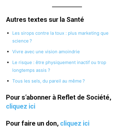
Autres textes sur la Santé
Les sirops contre la toux : plus marketing que
science ?
Vivre avec une vision amoindrie
Le risque : être physiquement inactif ou trop
longtemps assis ?
Tous les sels, du pareil au même ?
Pour s’abonner à Reflet de Société,
cliquez ici
Pour faire un don,
cliquez ici