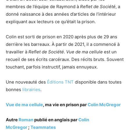
membres de l’équipe de Raymond à
Reflet de Société
, a
donné naissance à des années d’articles de l’intérieur
expliquant aux lecteurs ce qu’était la prison.
Colin est sorti de prison en 2020 après plus de 29 ans
derrière les barreaux. À partir de 2021, il a commencé à
travailler à
Reflet de Société
.
Vue de ma cellule
est un
recueil de ses écrits carcéraux. Des récits bruts. Souvent
touchant, parfois instructif, jamais ennuyeux.
Une nouveauté des
Éditions TNT
disponible dans toutes
bonnes
librairies
.
Vue de ma cellule
, ma vie en prison par
Colin McGregor
Autre
Roman
publié en anglais par
Colin
McGregor
;
Teammates