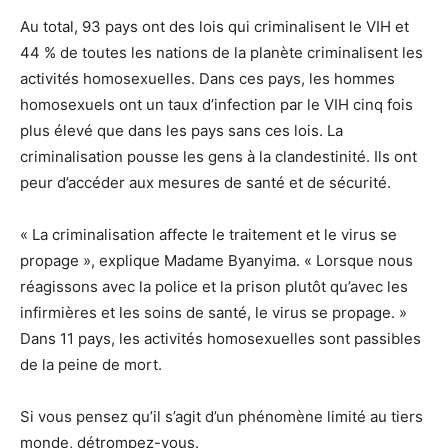
Au total, 93 pays ont des lois qui criminalisent le VIH et
44 % de toutes les nations de la planète criminalisent les
activités homosexuelles. Dans ces pays, les hommes
homosexuels ont un taux d’infection par le VIH cinq fois
plus élevé que dans les pays sans ces lois. La
criminalisation pousse les gens à la clandestinité. Ils ont
peur d’accéder aux mesures de santé et de sécurité.
« La criminalisation affecte le traitement et le virus se
propage », explique Madame Byanyima. « Lorsque nous
réagissons avec la police et la prison plutôt qu’avec les
infirmières et les soins de santé, le virus se propage. »
Dans 11 pays, les activités homosexuelles sont passibles
de la peine de mort.
Si vous pensez qu’il s’agit d’un phénomène limité au tiers
monde, détrompez-vous.