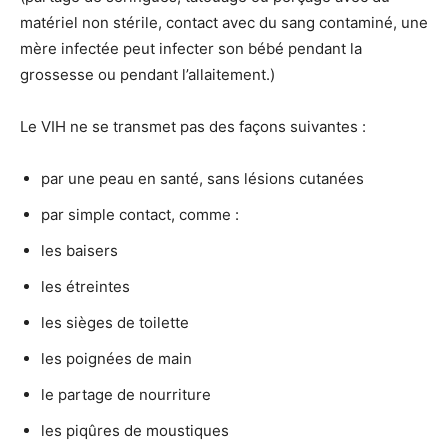
matériel non stérile, contact avec du sang contaminé, une
mère infectée peut infecter son bébé pendant la
grossesse ou pendant l’allaitement.)
Le VIH ne se transmet pas des façons suivantes :
par une peau en santé, sans lésions cutanées
par simple contact, comme :
les baisers
les étreintes
les sièges de toilette
les poignées de main
le partage de nourriture
les piqûres de moustiques