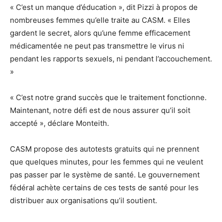
« C’est un manque d’éducation », dit Pizzi à propos de
nombreuses femmes qu’elle traite au CASM. « Elles
gardent le secret, alors qu’une femme efficacement
médicamentée ne peut pas transmettre le virus ni
pendant les rapports sexuels, ni pendant l’accouchement.
»
« C’est notre grand succès que le traitement fonctionne.
Maintenant, notre défi est de nous assurer qu’il soit
accepté », déclare Monteith.
CASM propose des autotests gratuits qui ne prennent
que quelques minutes, pour les femmes qui ne veulent
pas passer par le système de santé. Le gouvernement
fédéral achète certains de ces tests de santé pour les
distribuer aux organisations qu’il soutient.