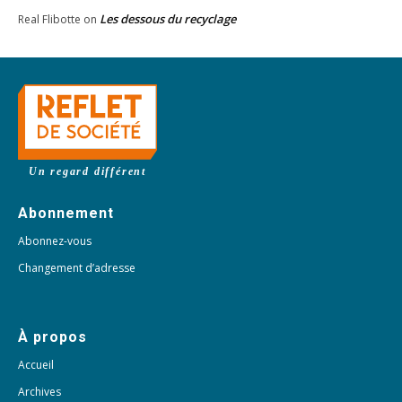
Les dessous du recyclage
Real Flibotte
on
Un regard différent
Abonnement
Abonnez-vous
Changement d’adresse
À propos
Accueil
Archives