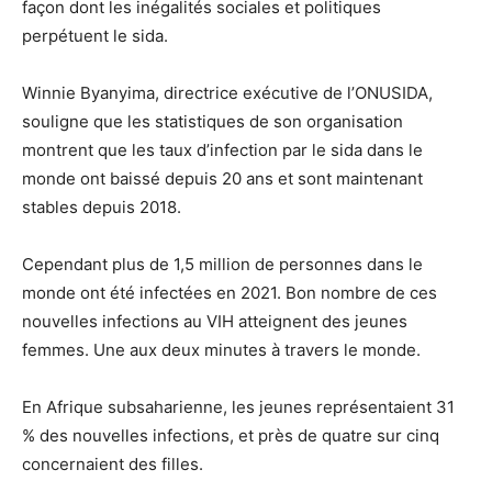
façon dont les inégalités sociales et politiques
perpétuent le sida.
Winnie Byanyima, directrice exécutive de l’ONUSIDA,
souligne que les statistiques de son organisation
montrent que les taux d’infection par le sida dans le
monde ont baissé depuis 20 ans et sont maintenant
stables depuis 2018.
Cependant plus de 1,5 million de personnes dans le
monde ont été infectées en 2021. Bon nombre de ces
nouvelles infections au VIH atteignent des jeunes
femmes. Une aux deux minutes à travers le monde.
En Afrique subsaharienne, les jeunes représentaient 31
% des nouvelles infections, et près de quatre sur cinq
concernaient des filles.