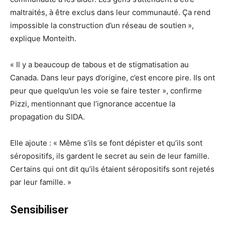
maltraités, à être exclus dans leur communauté. Ça rend
impossible la construction d’un réseau de soutien »,
explique Monteith.
« Il y a beaucoup de tabous et de stigmatisation au
Canada. Dans leur pays d’origine, c’est encore pire. Ils ont
peur que quelqu’un les voie se faire tester », confirme
Pizzi, mentionnant que l’ignorance accentue la
propagation du SIDA.
Elle ajoute : « Même s’ils se font dépister et qu’ils sont
séropositifs, ils gardent le secret au sein de leur famille.
Certains qui ont dit qu’ils étaient séropositifs sont rejetés
par leur famille. »
Sensibiliser