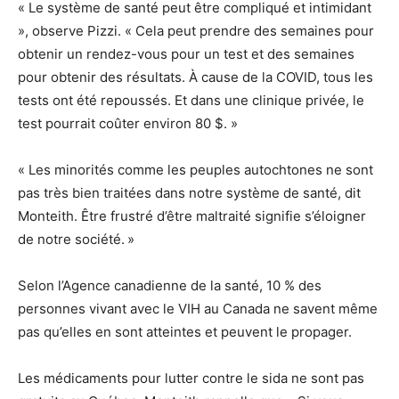
« Le système de santé peut être compliqué et intimidant
», observe Pizzi. « Cela peut prendre des semaines pour
obtenir un rendez-vous pour un test et des semaines
pour obtenir des résultats. À cause de la COVID, tous les
tests ont été repoussés. Et dans une clinique privée, le
test pourrait coûter environ 80 $. »
« Les minorités comme les peuples autochtones ne sont
pas très bien traitées dans notre système de santé, dit
Monteith. Être frustré d’être maltraité signifie s’éloigner
de notre société. »
Selon l’Agence canadienne de la santé, 10 % des
personnes vivant avec le VIH au Canada ne savent même
pas qu’elles en sont atteintes et peuvent le propager.
Les médicaments pour lutter contre le sida ne sont pas