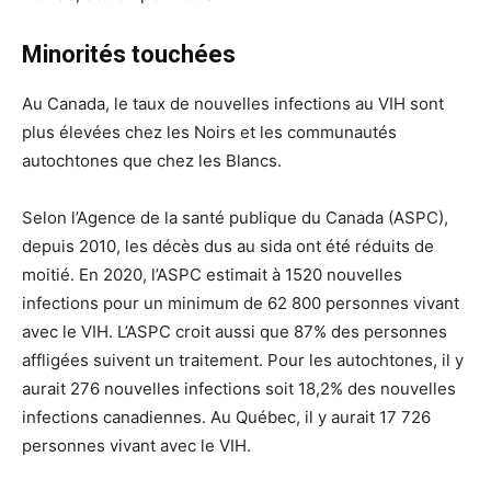
Minorités touchées
Au Canada, le taux de nouvelles infections au VIH sont
plus élevées chez les Noirs et les communautés
autochtones que chez les Blancs.
Selon l’Agence de la santé publique du Canada (ASPC),
depuis 2010, les décès dus au sida ont été réduits de
moitié. En 2020, l’ASPC estimait à 1520 nouvelles
infections pour un minimum de 62 800 personnes vivant
avec le VIH. L’ASPC croit aussi que 87% des personnes
affligées suivent un traitement. Pour les autochtones, il y
aurait 276 nouvelles infections soit 18,2% des nouvelles
infections canadiennes. Au Québec, il y aurait 17 726
personnes vivant avec le VIH.