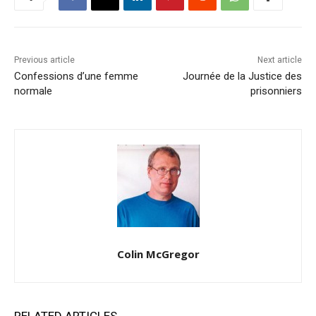
Previous article
Next article
Confessions d’une femme
Journée de la Justice des
normale
prisonniers
Colin McGregor
RELATED ARTICLES