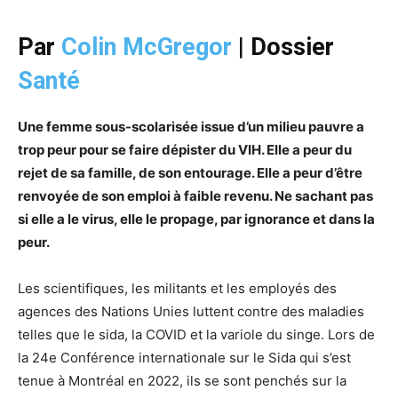
Par
Colin McGregor
|
Dossier
Santé
Une femme sous-scolarisée issue d’un milieu pauvre a
trop peur pour se faire dépister du VIH. Elle a peur du
rejet de sa famille, de son entourage. Elle a peur d’être
renvoyée de son emploi à faible revenu. Ne sachant pas
si elle a le virus, elle le propage, par ignorance et dans la
peur.
Les scientifiques, les militants et les employés des
agences des Nations Unies luttent contre des maladies
telles que le sida, la COVID et la variole du singe. Lors de
la 24e Conférence internationale sur le Sida qui s’est
tenue à Montréal en 2022, ils se sont penchés sur la