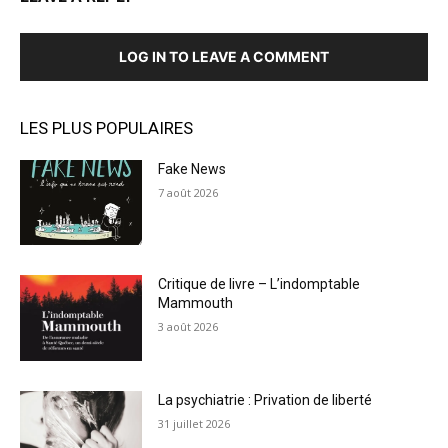
LOG IN TO LEAVE A COMMENT
LES PLUS POPULAIRES
Fake News
7 août 2026
Critique de livre – L’indomptable
Mammouth
3 août 2026
La psychiatrie : Privation de liberté
31 juillet 2026