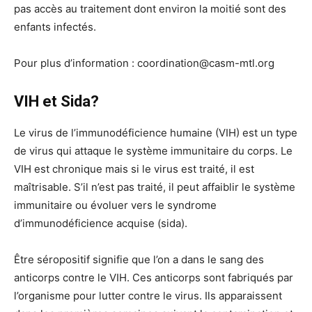
pas accès au traitement dont environ la moitié sont des
enfants infectés.
Pour plus d’information : coordination@casm-mtl.org
VIH et Sida?
Le virus de l’immunodéficience humaine (VIH) est un type
de virus qui attaque le système immunitaire du corps. Le
VIH est chronique mais si le virus est traité, il est
maîtrisable. S’il n’est pas traité, il peut affaiblir le système
immunitaire ou évoluer vers le syndrome
d’immunodéficience acquise (sida).
Être séropositif signifie que l’on a dans le sang des
anticorps contre le VIH. Ces anticorps sont fabriqués par
l’organisme pour lutter contre le virus. Ils apparaissent