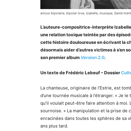
amour bipolaire, bipolar love, Izabelle, musique, Santé ment
L’auteure-compositrice-interprète Izabelle 
une relation toxique teintée par des épisode
cette histoire douloureuse en écrivant la 
désormais aider d’autres victimes à s’en 
son premier album
Version 2.0
.
Un texte de Frédéric Lebeuf – Dossier
Cult
La chanteuse, originaire de l’Estrie, est 
d’une tournée musicale à l’étranger. « Je le
qu’il voulait peut-être faire attention à moi.
sournoise. » La manipulation et la prise de 
enracinées dans toutes les sphères de sa vi
ans plus tard.