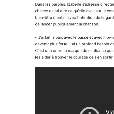
Dans les paroles, Izabelle s’adresse direct
chance de lui dire ce qu’elle avait sur le cœ
bien-être mental, avec l’intention de le gar
de lancer publiquement la chanson.
« J’ai fait la paix avec le passé et avec mo
devenir plus forte. J’ai un profond besoin d
C’est une énorme marque de confiance qu
les aider à trouver le courage de s’en sorti