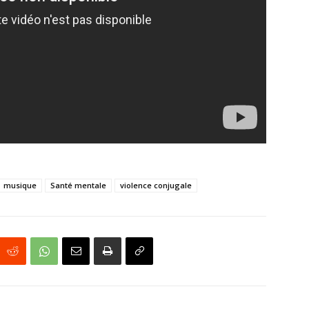
musique
Santé mentale
violence conjugale