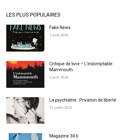
LES PLUS POPULAIRES
Fake News
7 août 2026
Critique de livre – L’indomptable
Mammouth
3 août 2026
La psychiatrie : Privation de liberté
31 juillet 2026
Magazine 34.6