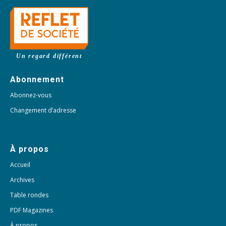
Un regard différent
Abonnement
Abonnez-vous
Changement d’adresse
À propos
Accueil
Archives
Table rondes
PDF Magazines
À propos