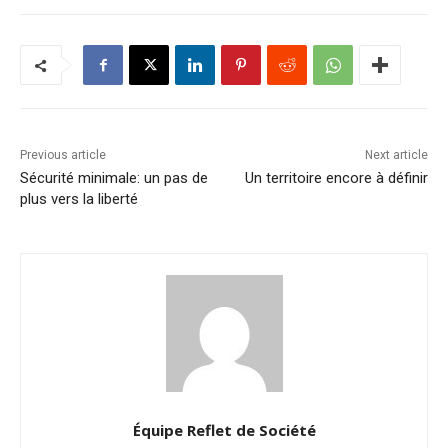
Previous article
Next article
Sécurité minimale: un pas de
Un territoire encore à définir
plus vers la liberté
Équipe Reflet de Société