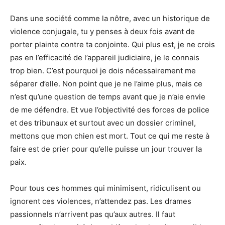
Dans une société comme la nôtre, avec un historique de
violence conjugale, tu y penses à deux fois avant de
porter plainte contre ta conjointe. Qui plus est, je ne crois
pas en l’efficacité de l’appareil judiciaire, je le connais
trop bien. C’est pourquoi je dois nécessairement me
séparer d’elle. Non point que je ne l’aime plus, mais ce
n’est qu’une question de temps avant que je n’aie envie
de me défendre. Et vue l’objectivité des forces de police
et des tribunaux et surtout avec un dossier criminel,
mettons que mon chien est mort. Tout ce qui me reste à
faire est de prier pour qu’elle puisse un jour trouver la
paix.
Pour tous ces hommes qui minimisent, ridiculisent ou
ignorent ces violences, n’attendez pas. Les drames
passionnels n’arrivent pas qu’aux autres. Il faut