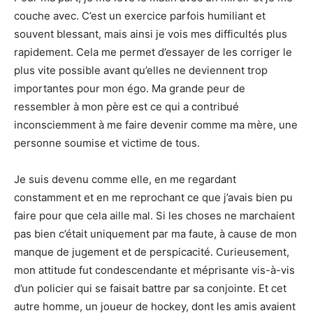
couche avec. C’est un exercice parfois humiliant et
souvent blessant, mais ainsi je vois mes difficultés plus
rapidement. Cela me permet d’essayer de les corriger le
plus vite possible avant qu’elles ne deviennent trop
importantes pour mon égo. Ma grande peur de
ressembler à mon père est ce qui a contribué
inconsciemment à me faire devenir comme ma mère, une
personne soumise et victime de tous.
Je suis devenu comme elle, en me regardant
constamment et en me reprochant ce que j’avais bien pu
faire pour que cela aille mal. Si les choses ne marchaient
pas bien c’était uniquement par ma faute, à cause de mon
manque de jugement et de perspicacité. Curieusement,
mon attitude fut condescendante et méprisante vis-à-vis
d’un policier qui se faisait battre par sa conjointe. Et cet
autre homme, un joueur de hockey, dont les amis avaient