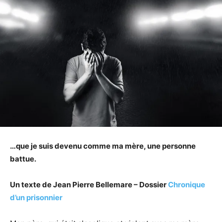
…que je suis devenu comme ma mère, une personne
battue.
Un texte de Jean Pierre Bellemare – Dossier
Chronique
d’un prisonnier