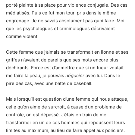
porté plainte à sa place pour violence conjugale. Des cas
médiatisés. Puis ce fut mon tour, pris dans le même
engrenage. Je ne savais absolument pas quoi faire. Moi
que les psychologues et criminologues décrivaient
comme violent.
Cette femme que j’aimais se transformait en lionne et ses
griffes n’avaient de pareils que ses mots encore plus
déchirants. Force est d’admettre que si un tueur voulait
me faire la peau, je pouvais
négocier
avec lui. Dans le
pire des cas, avec une batte de baseball.
Mais lorsqu’il est question d’une femme qui nous attaque,
celle qu’on aime de surcroit, à cause d’un problème de
contrôle, on est dépassé. J’étais en train de me
transformer en un de ces hommes qui repoussent leurs
limites au maximum, au lieu de faire appel aux policiers.