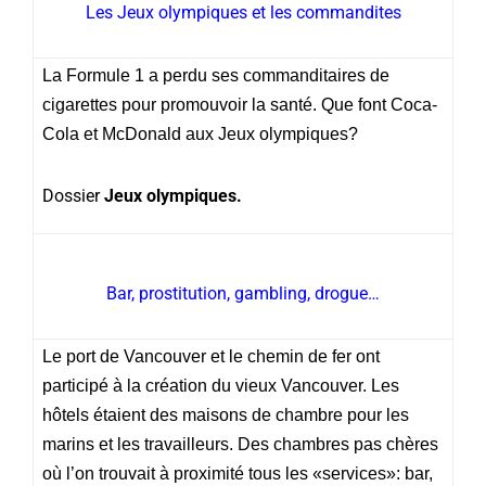
Les Jeux olympiques et les commandites
La Formule 1 a perdu ses commanditaires de
cigarettes pour promouvoir la santé. Que font Coca-
Cola et McDonald aux Jeux olympiques?
Dossier
Jeux olympiques.
Bar, prostitution, gambling, drogue…
Le port de Vancouver et le chemin de fer ont
participé à la création du vieux Vancouver. Les
hôtels étaient des maisons de chambre pour les
marins et les travailleurs. Des chambres pas chères
où l’on trouvait à proximité tous les «services»: bar,