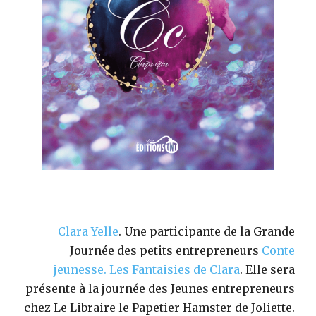
Clara Yelle
. Une participante de la Grande
Journée des petits entrepreneurs
Conte
jeunesse.
Les Fantaisies de Clara
. Elle sera
présente à la journée des Jeunes entrepreneurs
chez Le Libraire le Papetier Hamster de Joliette.