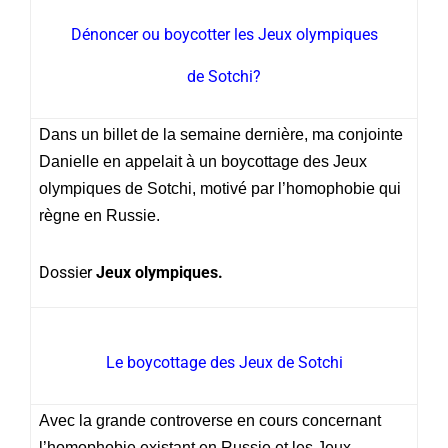
Dénoncer ou boycotter les Jeux olympiques
de Sotchi?
Dans un billet de la semaine dernière, ma conjointe
Danielle en appelait à un boycottage des Jeux
olympiques de Sotchi, motivé par l’homophobie qui
règne en Russie.
Dossier
Jeux olympiques.
Le boycottage des Jeux de Sotchi
Avec la grande controverse en cours concernant
l’homophobie existant en Russie et les Jeux