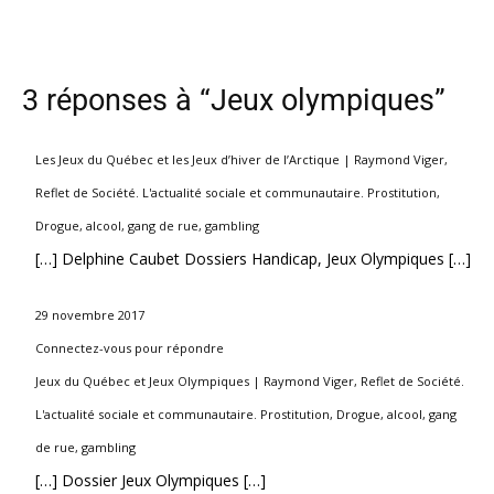
3 réponses à “Jeux olympiques”
Les Jeux du Québec et les Jeux d’hiver de l’Arctique | Raymond Viger,
Reflet de Société. L'actualité sociale et communautaire. Prostitution,
Drogue, alcool, gang de rue, gambling
[…] Delphine Caubet Dossiers Handicap, Jeux Olympiques […]
29 novembre 2017
Connectez-vous pour répondre
Jeux du Québec et Jeux Olympiques | Raymond Viger, Reflet de Société.
L'actualité sociale et communautaire. Prostitution, Drogue, alcool, gang
de rue, gambling
[…] Dossier Jeux Olympiques […]