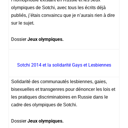
olympiques de Sotchi, avec tous les écrits déjà
publiés, j’étais convaincu que je n’aurais rien à dire
sur le sujet.
Dossier
Jeux olympiques.
Sotchi 2014 et la solidarité Gays et Lesbiennes
Solidarité des communautés lesbiennes, gaies,
bisexuelles et transgenres pour dénoncer les lois et
les pratiques discriminatoires en Russie dans le
cadre des olympiques de Sotchi.
Dossier
Jeux olympiques.