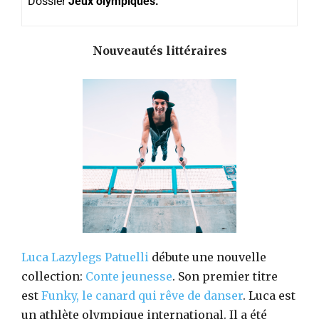
Dossier
Jeux olympiques.
Nouveautés littéraires
Luca Lazylegs Patuelli
débute une nouvelle
collection:
Conte jeunesse
. Son premier titre
est
Funky, le canard qui rêve de danser
. Luca est
un athlète olympique international. Il a été