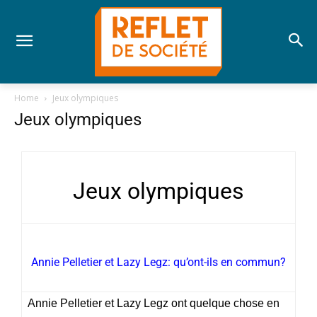
Home
Jeux olympiques
Jeux olympiques
Jeux olympiques
Annie Pelletier et Lazy Legz: qu’ont-ils en commun?
Annie Pelletier et Lazy Legz ont quelque chose en