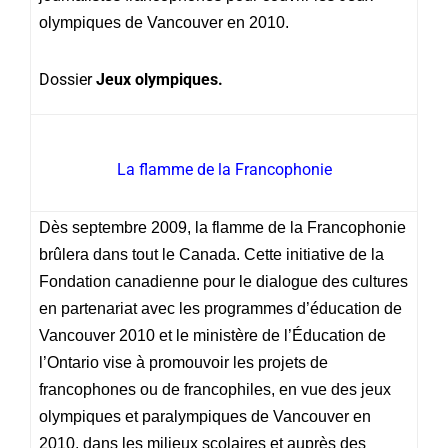
olympiques de Vancouver en 2010.
Dossier
Jeux olympiques.
La flamme de la Francophonie
Dès septembre 2009, la flamme de la Francophonie
brûlera dans tout le Canada. Cette initiative de la
Fondation canadienne pour le dialogue des cultures
en partenariat avec les programmes d’éducation de
Vancouver 2010 et le ministère de l’Éducation de
l’Ontario vise à promouvoir les projets de
francophones ou de francophiles, en vue des jeux
olympiques et paralympiques de Vancouver en
2010, dans les milieux scolaires et auprès des