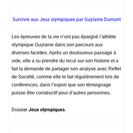
Survivre aux Jeux olympiques par Guylaine Dumont
Les épreuves de la vie n’ont pas épargné l’athlète
olympique Guylaine dans son parcours aux
diverses facettes. Après un douloureux passage à
vide, elle a su prendre du recul sur son histoire et a
fait la demande de partager son analyse avec Reflet
de Société, comme elle le fait régulièrement lors de
conférences, dans l’espoir que son témoignage
puisse être constructif pour d’autres personnes.
Dossier
Jeux olympiques.