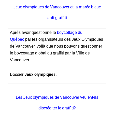
Jeux olympiques de Vancouver et la marée bleue
anti-graffiti
Après avoir questionné le
boycottage du
Québec
par les organisateurs des Jeux Olympiques
de Vancouver, voilà que nous pouvons questionner
le boycottage global du graffiti par la Ville de
Vancouver.
Dossier
Jeux olympiques.
Les Jeux olympiques de Vancouver veulent-ils
discréditer le graffiti?