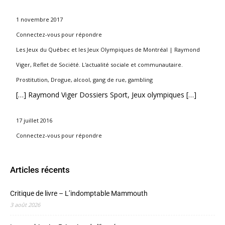
1 novembre 2017
Connectez-vous pour répondre
Les Jeux du Québec et les Jeux Olympiques de Montréal | Raymond
Viger, Reflet de Société. L'actualité sociale et communautaire.
Prostitution, Drogue, alcool, gang de rue, gambling
[…] Raymond Viger Dossiers Sport, Jeux olympiques […]
17 juillet 2016
Connectez-vous pour répondre
Articles récents
Critique de livre – L’indomptable Mammouth
3 août 2026