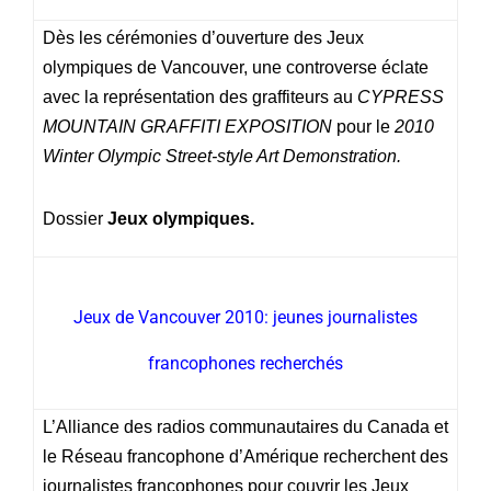
Dès les cérémonies d’ouverture des Jeux
olympiques de Vancouver, une controverse éclate
avec la représentation des graffiteurs au
CYPRESS
MOUNTAIN GRAFFITI EXPOSITION
pour le
2010
Winter Olympic Street-style Art
Demonstration.
Dossier
Jeux olympiques.
Jeux de Vancouver 2010: jeunes journalistes
francophones recherchés
L’Alliance des radios communautaires du Canada et
le Réseau francophone d’Amérique recherchent des
journalistes francophones pour couvrir les Jeux