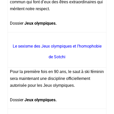
commun qui font d’eux des êtres extraordinaires qui
méritent notre respect.
Dossier
Jeux olympiques.
Le sexisme des Jeux olympiques et l’homophobie
de Sotchi
Pour la première fois en 90 ans, le saut à ski féminin
sera maintenant une discipline officiellement
autorisée pour les Jeux olympiques.
Dossier
Jeux olympiques.