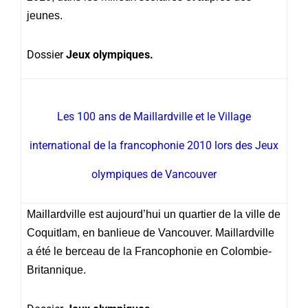
jeunes.
Dossier
Jeux olympiques.
Les 100 ans de Maillardville et le Village
international de la francophonie 2010 lors des Jeux
olympiques de Vancouver
Maillardville est aujourd’hui un quartier de la ville de
Coquitlam, en banlieue de Vancouver. Maillardville
a été le berceau de la Francophonie en Colombie-
Britannique.