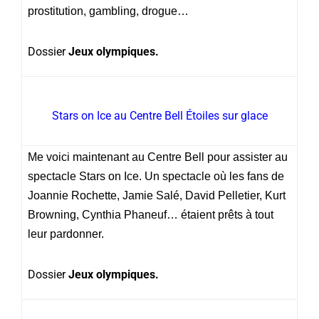
prostitution, gambling, drogue…
Dossier
Jeux olympiques.
Stars on Ice au Centre Bell Étoiles sur glace
Me voici maintenant au Centre Bell pour assister au
spectacle Stars on Ice. Un spectacle où les fans de
Joannie Rochette, Jamie Salé, David Pelletier, Kurt
Browning, Cynthia Phaneuf… étaient prêts à tout
leur pardonner.
Dossier
Jeux olympiques.