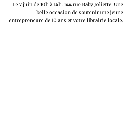
Le 7 juin de 10h à 14h. 144 rue Baby Joliette. Une
belle occasion de soutenir une jeune
entrepreneure de 10 ans et votre librairie locale.