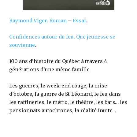
Raymond Viger.
Roman – Essai
.
Confidences autour du feu. Que jeunesse se
souvienne
.
100 ans d’histoire du Québec à travers 4
générations d’une même famille.
Les guerres, le week-end rouge, la crise
d’octobre, la guerre de St-Léonard, le feu dans
les raffineries, le métro, le théâtre, les bars… les
pensionnats autochtones, la réalité Inuite…