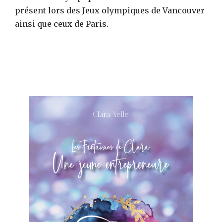
présent lors des Jeux olympiques de Vancouver
ainsi que ceux de Paris.