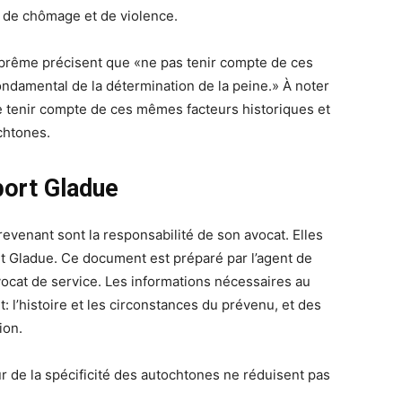
, de chômage et de violence.
suprême précisent que «ne pas tenir compte de ces
ondamental de la détermination de la peine.» À noter
 tenir compte de ces mêmes facteurs historiques et
chtones.
ort Gladue
evenant sont la responsabilité de son avocat. Elles
rt Gladue. Ce document est préparé par l’agent de
’avocat de service. Les informations nécessaires au
 l’histoire et les circonstances du prévenu, et des
ion.
r de la spécificité des autochtones ne réduisent pas