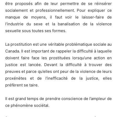
être proposés afin de leur permettre de se réinsérer
socialement et professionnellement. Pour expliquer ce
manque de moyens, il faut voir le laisser-faire de
l’industrie du sexe et la banalisation de la violence
sexuelle sous toutes ses formes.
La prostitution est une véritable problématique sociale au
Canada. Il est important de rappeler la difficulté à laquelle
doivent faire face les prostituées lorsqu’une action en
justice est lancée. Devant la difficulté à trouver des
preuves et parce qu’elles ont peur de la violence de leurs
proxénètes et de l’inefficacité de la justice, elles
préfèrent se taire.
Il est grand temps de prendre conscience de l’ampleur de
ce phénomène sociétal.