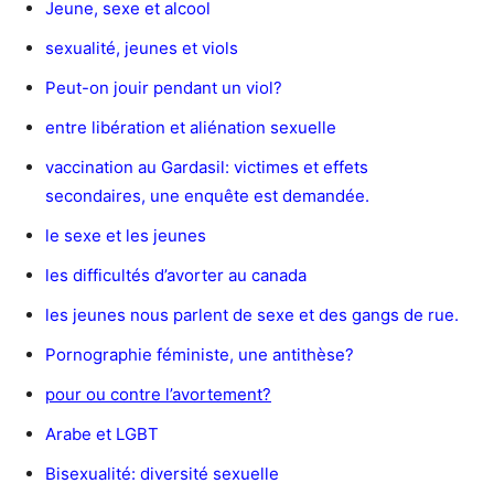
Jeune, sexe et alcool
sexualité, jeunes et viols
Peut-on jouir pendant un viol?
entre libération et aliénation sexuelle
vaccination au Gardasil: victimes et effets
secondaires, une enquête est demandée.
le sexe et les jeunes
les difficultés d’avorter au canada
les jeunes nous parlent de sexe et des gangs de rue.
Pornographie féministe, une antithèse?
pour ou contre l’avortement?
Arabe et LGBT
Bisexualité: diversité sexuelle