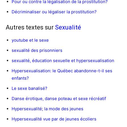
Pour ou contre la légalisation de la prostitution?
Décriminaliser ou légaliser la prostitution?
Autres textes sur
Sexualité
youtube et le sexe
sexualité des prisonniers
sexualité, éducation sexuelle et hypersexualisation
Hypersexualisation: le Québec abandonne-t-il ses
enfants?
Le sexe banalisé?
Danse érotique, danse poteau et sexe récréatif
Hypersexualité; la mode des jeunes
Hypersexualité vue par de jeunes écoliers