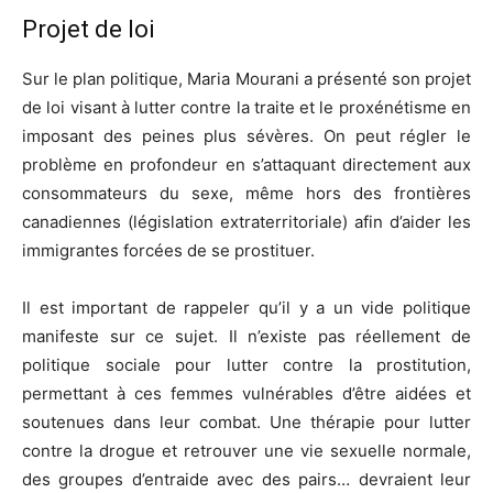
Projet de loi
Sur le plan politique, Maria Mourani a présenté son projet
de loi visant à lutter contre la traite et le proxénétisme en
imposant des peines plus sévères. On peut régler le
problème en profondeur en s’attaquant directement aux
consommateurs du sexe, même hors des frontières
canadiennes (législation extraterritoriale) afin d’aider les
immigrantes forcées de se prostituer.
Il est important de rappeler qu’il y a un vide politique
manifeste sur ce sujet. Il n’existe pas réellement de
politique sociale pour lutter contre la prostitution,
permettant à ces femmes vulnérables d’être aidées et
soutenues dans leur combat. Une thérapie pour lutter
contre la drogue et retrouver une vie sexuelle normale,
des groupes d’entraide avec des pairs… devraient leur