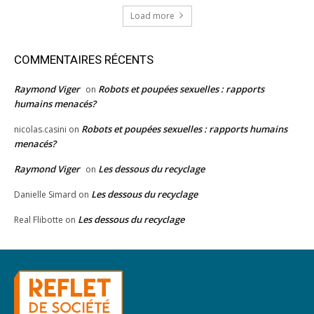
Load more
COMMENTAIRES RÉCENTS
Raymond Viger
Robots et poupées sexuelles : rapports
on
humains menacés?
Robots et poupées sexuelles : rapports humains
nicolas.casini
on
menacés?
Raymond Viger
Les dessous du recyclage
on
Les dessous du recyclage
Danielle Simard
on
Les dessous du recyclage
Real Flibotte
on