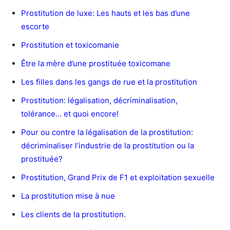
Prostitution de luxe: Les hauts et les bas d’une
escorte
Prostitution et toxicomanie
Être la mère d’une prostituée toxicomane
Les filles dans les gangs de rue et la prostitution
Prostitution: légalisation, décriminalisation,
tolérance… et quoi encore!
Pour ou contre la légalisation de la prostitution:
décriminaliser l’industrie de la prostitution ou la
prostituée?
Prostitution, Grand Prix de F1 et exploitation sexuelle
La prostitution mise à nue
Les clients de la prostitution.