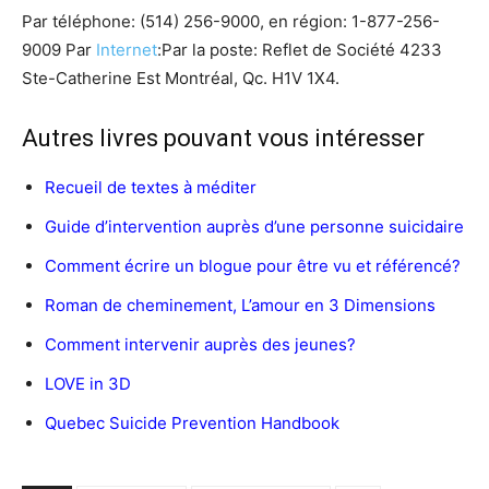
Par téléphone: (514) 256-9000, en région: 1-877-256-
9009 Par
Internet
:Par la poste: Reflet de Société 4233
Ste-Catherine Est Montréal, Qc. H1V 1X4.
Autres livres pouvant vous intéresser
Recueil de textes à méditer
Guide d’intervention auprès d’une personne suicidaire
Comment écrire un blogue pour être vu et référencé?
Roman de cheminement, L’amour en 3 Dimensions
Comment intervenir auprès des jeunes?
LOVE in 3D
Quebec Suicide Prevention Handbook