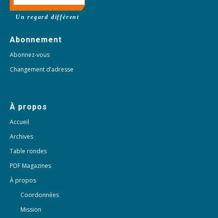
Un regard différent
Abonnement
Abonnez-vous
Changement d’adresse
À propos
Accueil
Archives
Table rondes
PDF Magazines
À propos
Coordonnées
Mission