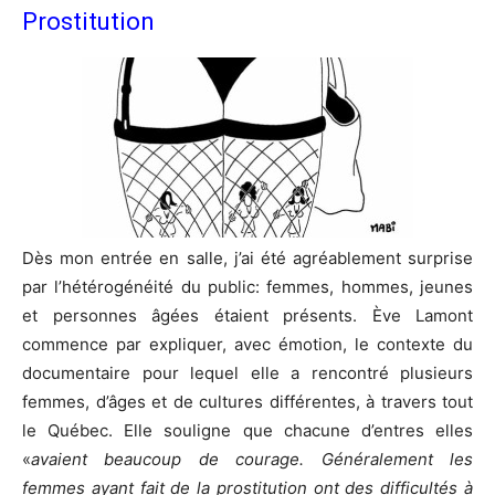
Prostitution
Dès mon entrée en salle, j’ai été agréablement surprise
par l’hétérogénéité du public: femmes, hommes, jeunes
et personnes âgées étaient présents. Ève Lamont
commence par expliquer, avec émotion, le contexte du
documentaire pour lequel elle a rencontré plusieurs
femmes, d’âges et de cultures différentes, à travers tout
le Québec. Elle souligne que chacune d’entres elles
«
avaient beaucoup de courage. Généralement les
femmes ayant fait de la prostitution ont des difficultés à