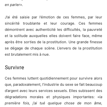
en parler
».
J’ai été saisie par l’émotion de ces femmes, par leur
sincérité troublante et leur courage. Ces femmes
démontrent avec authenticité les difficultés, la pauvreté
et la solitude auxquelles elles doivent faire face, même
après être sorties de la prostitution. Une grande finesse
se dégage de chaque scène. L’envers de la prostitution
est brutalement mis à nue.
Survivre
Ces femmes luttent quotidiennement pour survivre alors
que, paradoxalement, l’industrie du sexe se fait beaucoup
d’argent avec leurs services sexuels. Elles subissent des
dégradations morales et physiques importantes: «
la
première fois, j’ai tué quelque chose de mon âme,