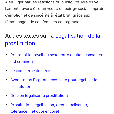
À en juger par les réactions du public, l’œuvre d’Ève
Lamont s’avère être un «coup de poing» social empreint
d’émotion et de sincérité à l’état brut, grâce aux
témoignages de ces femmes courageuses!
Autres textes sur la
Légalisation de la
prostitution
Pourquoi le travail du sexe entre adultes consentants
est criminel?
Le commerce du sexe
Avons-nous l’argent nécessaire pour légaliser la
prostitution
Doit-on légaliser la prostitution?
Prostitution: légalisation, décriminalisation,
tolérance… et quoi encore!