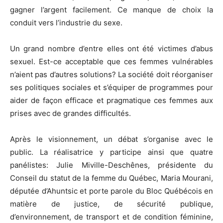
gagner l’argent facilement. Ce manque de choix la
conduit vers l’industrie du sexe.
Un grand nombre d’entre elles ont été victimes d’abus
sexuel. Est-ce acceptable que ces femmes vulnérables
n’aient pas d’autres solutions? La société doit réorganiser
ses politiques sociales et s’équiper de programmes pour
aider de façon efficace et pragmatique ces femmes aux
prises avec de grandes difficultés.
Après le visionnement, un débat s’organise avec le
public. La réalisatrice y participe ainsi que quatre
panélistes: Julie Miville-Deschênes, présidente du
Conseil du statut de la femme du Québec, Maria Mourani,
députée d’Ahuntsic et porte parole du Bloc Québécois en
matière de justice, de sécurité publique,
d’environnement, de transport et de condition féminine,