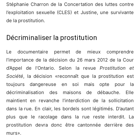
Stéphanie Charron de la Concertation des luttes contre
l’exploitation sexuelle (CLES) et Justine, une survivante
de la prostitution.
Décriminaliser la prostitution
Le documentaire permet de mieux comprendre
l’importance de la décision du 26 mars 2012 de la Cour
d’Appel de l’Ontario. Selon la revue
Prostitution et
Société
, la décision «reconnaît que la prostitution est
toujours dangereuse en soi mais opte pour la
décriminalisation des maisons de débauche. Elle
maintient en revanche l’interdiction de la sollicitation
dans la rue. En clair, les bordels sont légitimés. D’autant
plus que le racolage dans la rue reste interdit. La
prostitution devra donc être cantonnée derrière des
murs».