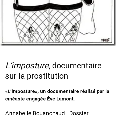
L’imposture
, documentaire
sur la prostitution
«L’imposture», un documentaire réalisé par la
cinéaste engagée Ève Lamont.
Annabelle Bouanchaud | Dossier