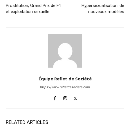
Prostitution, Grand Prix de F1
Hypersexualisation: de
et exploitation sexuelle
nouveaux modèles
Équipe Reflet de Société
https://www.refletdesociete.com
RELATED ARTICLES