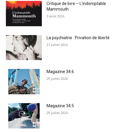
Critique de livre – L’indomptable
Mammouth
3 août 2026
La psychiatrie : Privation de liberté
31 juillet 2026
Magazine 34.6
29 juillet 2026
Magazine 34.5
29 juillet 2026