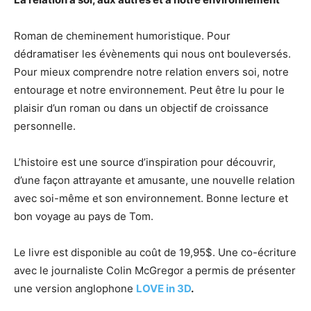
Roman de cheminement humoristique. Pour
dédramatiser les évènements qui nous ont bouleversés.
Pour mieux comprendre notre relation envers soi, notre
entourage et notre environnement. Peut être lu pour le
plaisir d’un roman ou dans un objectif de croissance
personnelle.
L’histoire est une source d’inspiration pour découvrir,
d’une façon attrayante et amusante, une nouvelle relation
avec soi-même et son environnement. Bonne lecture et
bon voyage au pays de Tom.
Le livre est disponible au coût de 19,95$. Une co-écriture
avec le journaliste Colin McGregor a permis de présenter
une version anglophone
LOVE in 3D
.