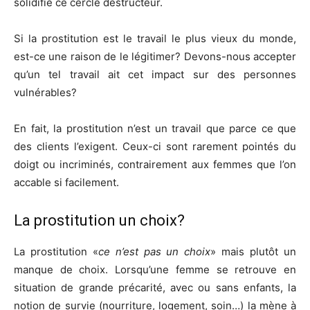
solidifie ce cercle destructeur.
Si la prostitution est le travail le plus vieux du monde,
est-ce une raison de le légitimer? Devons-nous accepter
qu’un tel travail ait cet impact sur des personnes
vulnérables?
En fait, la prostitution n’est un travail que parce ce que
des clients l’exigent. Ceux-ci sont rarement pointés du
doigt ou incriminés, contrairement aux femmes que l’on
accable si facilement.
La prostitution un choix?
La prostitution «
ce n’est pas un choix
» mais plutôt un
manque de choix. Lorsqu’une femme se retrouve en
situation de grande précarité, avec ou sans enfants, la
notion de survie (nourriture, logement, soin…) la mène à