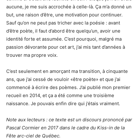
aucune, je me suis accrochée à celle-là. Ça m’a donné un
but, une raison d’être, une motivation pour continuer.
Sauf qu’on ne peut pas tricher avec la poésie : avant
d’être poète, il faut d’abord être quelqu’un, avoir une
identité forte et assumée. C’est pourquoi, malgré ma
passion dévorante pour cet art, j’ai mis tant d’années à
trouver ma propre voix.
C’est seulement en amorçant ma transition, à cinquante
ans, que j’ai cessé de vouloir «être poète» et que j’ai
commencé à écrire des poèmes. J’ai publié mon premier
recueil en 2014, et ça a été comme une troisième
naissance. Je pouvais enfin dire qui j’étais vraiment.
Note aux lecteurs : ce texte est un discours prononcé par
Pascal Cormier en 2017 dans le cadre du Kiss-in de la
Fête arc-ciel de Québec.