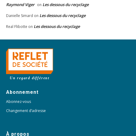
Raymond Viger
Les dessous du recyclage
on
Les dessous du recyclage
Danielle Simard
on
Les dessous du recyclage
Real Flibotte
on
Un regard différent
Abonnement
Abonnez-vous
Changement d’adresse
À propos