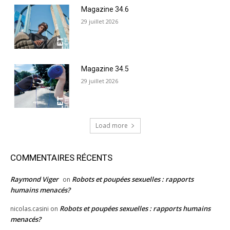
Magazine 34.6
29 juillet 2026
Magazine 34.5
29 juillet 2026
Load more
COMMENTAIRES RÉCENTS
Raymond Viger
Robots et poupées sexuelles : rapports
on
humains menacés?
Robots et poupées sexuelles : rapports humains
nicolas.casini
on
menacés?