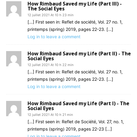
How Rimbaud Saved my Life (Part III) -
The Social Eyes
12 juillet 2021 At 10 h 23 min
[…] First seen in: Reflet de société, Vol. 27 no. 1,
printemps (spring) 2019, pages 22-23. […]
Log in to leave a comment
How Rimbaud Saved my Life (Part II) - The
Social Eyes
12 juillet 2021 At 10 h 22 min
[…] First seen in: Reflet de société, Vol. 27 no. 1,
printemps (spring) 2019, pages 22-23. […]
Log in to leave a comment
How Rimbaud Saved my Life (Part I) - The
Social Eyes
12 juillet 2021 At 10 h 21 min
[…] First seen in: Reflet de Société, Vol. 27, no. 1,
printemps (spring) 2019, pages 22-23 […]
Log in to leave a comment