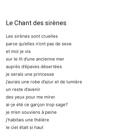
Le Chant des sirènes
Les sirènes sont cruelles
parce qu’elles n’ont pas de sexe
et moi je vis
sur le lit d’une ancienne mer
auprès d’épaves désertées
je serais une princesse
j’aurais une robe d’azur et de lumière
un reste d’avenir
des yeux pour me mirer
ai-je été ce garçon trop sage?
je m’en souviens à peine
j’habitais une théière
le ciel était si haut