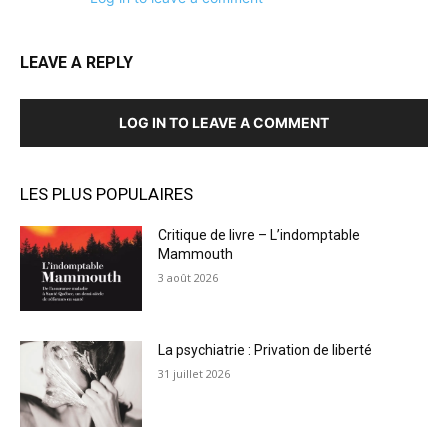
LEAVE A REPLY
LOG IN TO LEAVE A COMMENT
LES PLUS POPULAIRES
Critique de livre – L’indomptable
Mammouth
3 août 2026
La psychiatrie : Privation de liberté
31 juillet 2026