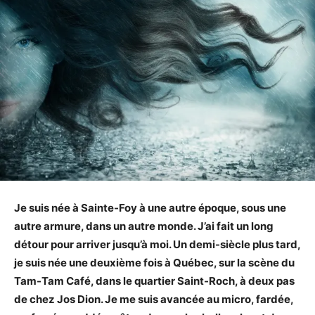
Je suis née à Sainte-Foy à une autre époque, sous une
autre armure, dans un autre monde. J’ai fait un long
détour pour arriver jusqu’à moi. Un demi-siècle plus tard,
je suis née une deuxième fois à Québec, sur la scène du
Tam-Tam Café, dans le quartier Saint-Roch, à deux pas
de chez Jos Dion. Je me suis avancée au micro, fardée,