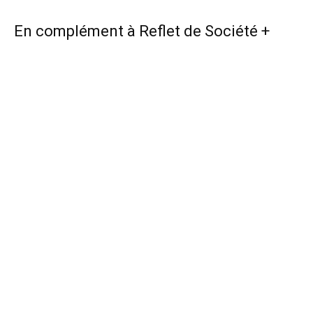
En complément à Reflet de Société +