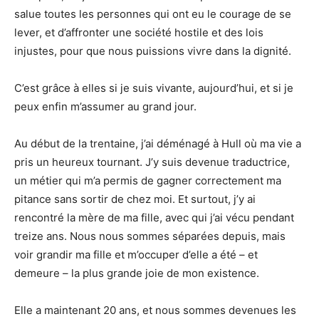
salue toutes les personnes qui ont eu le courage de se
lever, et d’affronter une société hostile et des lois
injustes, pour que nous puissions vivre dans la dignité.
C’est grâce à elles si je suis vivante, aujourd’hui, et si je
peux enfin m’assumer au grand jour.
Au début de la trentaine, j’ai déménagé à Hull où ma vie a
pris un heureux tournant. J’y suis devenue traductrice,
un métier qui m’a permis de gagner correctement ma
pitance sans sortir de chez moi. Et surtout, j’y ai
rencontré la mère de ma fille, avec qui j’ai vécu pendant
treize ans. Nous nous sommes séparées depuis, mais
voir grandir ma fille et m’occuper d’elle a été – et
demeure – la plus grande joie de mon existence.
Elle a maintenant 20 ans, et nous sommes devenues les