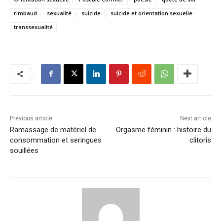
rimbaud
sexualité
suicide
suicide et orientation sexuelle
transsexualité
Previous article
Next article
Ramassage de matériel de
Orgasme féminin : histoire du
consommation et seringues
clitoris
souillées