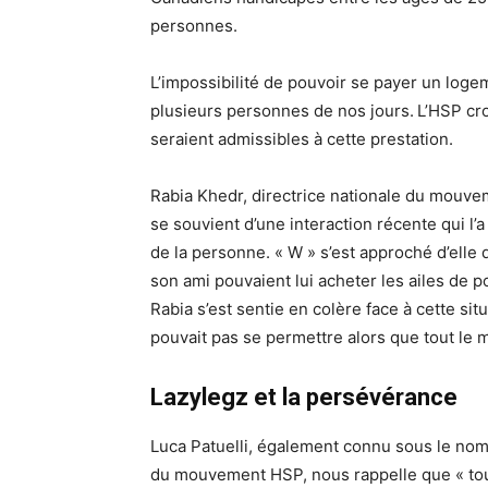
personnes.
L’impossibilité de pouvoir se payer un log
plusieurs personnes de nos jours.
L’HSP cro
seraient admissibles à cette prestation.
Rabia Khedr, directrice nationale du mouve
se souvient d’une interaction récente qui l
de la personne. « W » s’est approché d’elle 
son ami pouvaient lui acheter les ailes de 
Rabia s’est sentie en colère face à cette situa
pouvait pas se permettre alors que tout le 
Lazylegz et la persévérance
Luca Patuelli, également connu sous le nom
du mouvement HSP, nous rappelle que « tou