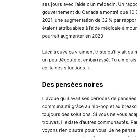
ses jours avec l’aide d’un médecin. Un rappo
gouvernement du Canada a montré que 10 0
2021, une augmentation de 32 % par rappor
étaient attribuables à l’aide médicale à mou
pourrait augmenter en 2023.
Luca trouve ça vraiment triste qu’il y ait du
un peu dégouté et embarrassé. Tu aimerais
certaines situations. »
Des pensées noires
Il avoue qu’il avait ses périodes de pensées 
communauté grâce au hip-hop et au breakdan
toujours des solutions. Si vous ne vous ad
trouvez, il existe d’autres communautés. Pa
voyons rien d’autre pour vous. Je ne pense 