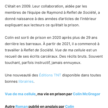
C’était en 2009. Leur collaboration, aidée par les
membres de l’équipe de Raymond à
Reflet de Société
, a
donné naissance à des années d’articles de l’intérieur
expliquant aux lecteurs ce qu’était la prison.
Colin est sorti de prison en 2020 après plus de 29 ans
derrière les barreaux. À partir de 2021, il a commencé à
travailler à
Reflet de Société
.
Vue de ma cellule
est un
recueil de ses écrits carcéraux. Des récits bruts. Souvent
touchant, parfois instructif, jamais ennuyeux.
Une nouveauté des
Éditions TNT
disponible dans toutes
bonnes
librairies
.
Vue de ma cellule
, ma vie en prison par
Colin McGregor
Autre
Roman
publié en anglais par
Colin