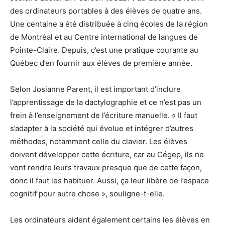
des ordinateurs portables à des élèves de quatre ans.
Une centaine a été distribuée à cinq écoles de la région
de Montréal et au Centre international de langues de
Pointe-Claire. Depuis, c’est une pratique courante au
Québec d’en fournir aux élèves de première année.
Selon Josianne Parent, il est important d’inclure
l’apprentissage de la dactylographie et ce n’est pas un
frein à l’enseignement de l’écriture manuelle. « Il faut
s’adapter à la société qui évolue et intégrer d’autres
méthodes, notamment celle du clavier. Les élèves
doivent développer cette écriture, car au Cégep, ils ne
vont rendre leurs travaux presque que de cette façon,
donc il faut les habituer. Aussi, ça leur libère de l’espace
cognitif pour autre chose », souligne-t-elle.
Les ordinateurs aident également certains les élèves en