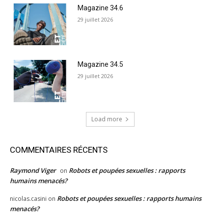
Magazine 34.6
29 juillet 2026
Magazine 34.5
29 juillet 2026
Load more
COMMENTAIRES RÉCENTS
Raymond Viger
Robots et poupées sexuelles : rapports
on
humains menacés?
Robots et poupées sexuelles : rapports humains
nicolas.casini
on
menacés?