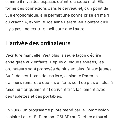
comme il n’y a des espaces qu’entre chaque mot. Elle
forme des connexions dans le cerveau et, d’un point de
vue ergonomique, elle permet une bonne prise en main
du crayon », explique Josianne Parent, en ajoutant qu’il
n’y a pas une écriture meilleure que l’autre.
L’arrivée des ordinateurs
L’écriture manuelle n’est plus la seule façon d’écrire
enseignée aux enfants. Depuis quelques années, les
ordinateurs sont proposés de plus en plus tôt aux jeunes.
Au fil de ses 11 ans de carrière, Josianne Parent a
d’ailleurs remarqué que les enfants sont de plus en plus à
l’aise numériquement et écrivent très facilement avec
des tablettes et des portables.
En 2008, un programme pilote mené par la Commission
scolaire Lester B. Pearson (CSLBP) au Québec a fourni