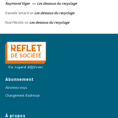
Raymond Viger
Les dessous du recyclage
on
Les dessous du recyclage
Danielle Simard
on
Les dessous du recyclage
Real Flibotte
on
Un regard différent
Abonnement
Abonnez-vous
Changement d’adresse
À propos