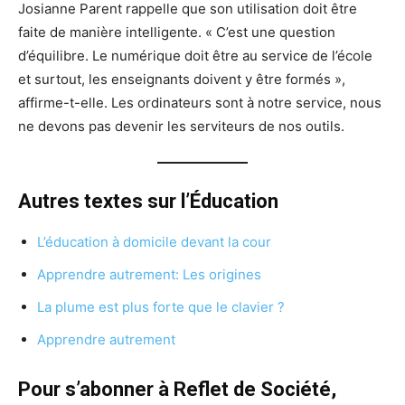
Josianne Parent rappelle que son utilisation doit être
faite de manière intelligente. « C’est une question
d’équilibre. Le numérique doit être au service de l’école
et surtout, les enseignants doivent y être formés »,
affirme-t-elle. Les ordinateurs sont à notre service, nous
ne devons pas devenir les serviteurs de nos outils.
Autres textes sur l’Éducation
L’éducation à domicile devant la cour
Apprendre autrement: Les origines
La plume est plus forte que le clavier ?
Apprendre autrement
Pour s’abonner à Reflet de Société,