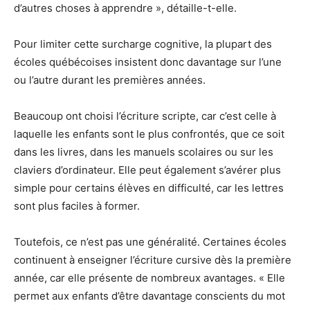
d’autres choses à apprendre », détaille-t-elle.
Pour limiter cette surcharge cognitive, la plupart des
écoles québécoises insistent donc davantage sur l’une
ou l’autre durant les premières années.
Beaucoup ont choisi l’écriture scripte, car c’est celle à
laquelle les enfants sont le plus confrontés, que ce soit
dans les livres, dans les manuels scolaires ou sur les
claviers d’ordinateur. Elle peut également s’avérer plus
simple pour certains élèves en difficulté, car les lettres
sont plus faciles à former.
Toutefois, ce n’est pas une généralité. Certaines écoles
continuent à enseigner l’écriture cursive dès la première
année, car elle présente de nombreux avantages. « Elle
permet aux enfants d’être davantage conscients du mot