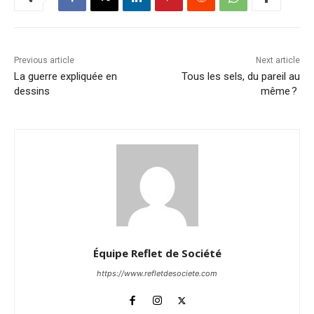
Previous article
Next article
La guerre expliquée en
Tous les sels, du pareil au
dessins
même ?
Équipe Reflet de Société
https://www.refletdesociete.com