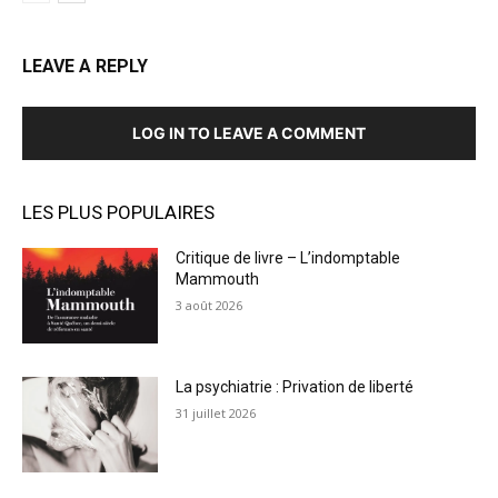
LEAVE A REPLY
LOG IN TO LEAVE A COMMENT
LES PLUS POPULAIRES
Critique de livre – L’indomptable
Mammouth
3 août 2026
La psychiatrie : Privation de liberté
31 juillet 2026