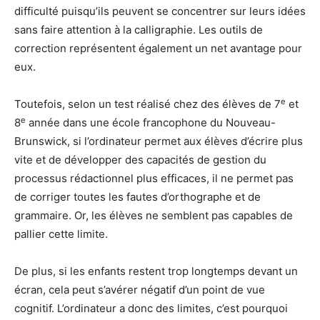
difficulté puisqu’ils peuvent se concentrer sur leurs idées
sans faire attention à la calligraphie. Les outils de
correction représentent également un net avantage pour
eux.
e
Toutefois, selon un test réalisé chez des élèves de 7
et
e
8
année dans une école francophone du Nouveau-
Brunswick, si l’ordinateur permet aux élèves d’écrire plus
vite et de développer des capacités de gestion du
processus rédactionnel plus efficaces, il ne permet pas
de corriger toutes les fautes d’orthographe et de
grammaire. Or, les élèves ne semblent pas capables de
pallier cette limite.
De plus, si les enfants restent trop longtemps devant un
écran, cela peut s’avérer négatif d’un point de vue
cognitif. L’ordinateur a donc des limites, c’est pourquoi