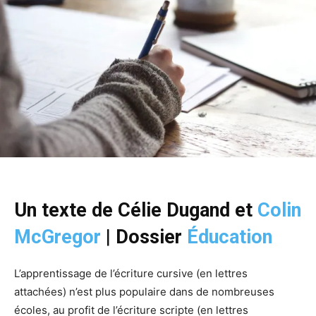
Un texte de Célie Dugand et
Colin
McGregor
|
Dossier
Éducation
L’apprentissage de l’écriture cursive (en lettres
attachées) n’est plus populaire dans de nombreuses
écoles, au profit de l’écriture scripte (en lettres