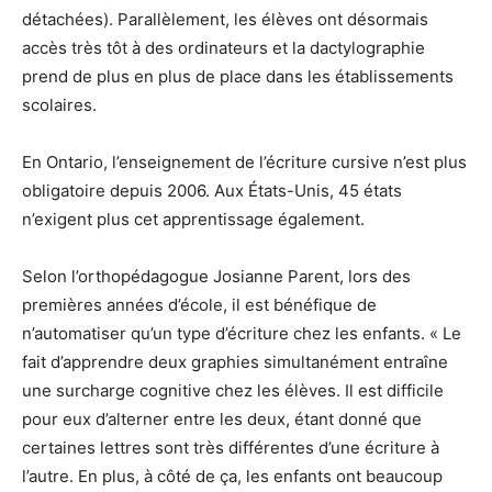
détachées). Parallèlement, les élèves ont désormais
accès très tôt à des ordinateurs et la dactylographie
prend de plus en plus de place dans les établissements
scolaires.
En Ontario, l’enseignement de l’écriture cursive n’est plus
obligatoire depuis 2006. Aux États-Unis, 45 états
n’exigent plus cet apprentissage également.
Selon l’orthopédagogue Josianne Parent, lors des
premières années d’école, il est bénéfique de
n’automatiser qu’un type d’écriture chez les enfants. « Le
fait d’apprendre deux graphies simultanément entraîne
une surcharge cognitive chez les élèves. Il est difficile
pour eux d’alterner entre les deux, étant donné que
certaines lettres sont très différentes d’une écriture à
l’autre. En plus, à côté de ça, les enfants ont beaucoup