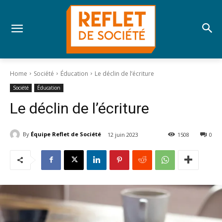
Home
Société
Éducation
Le déclin de l’écriture
Société
Éducation
Le déclin de l’écriture
By
Équipe Reflet de Société
12 juin 2023
1508
0