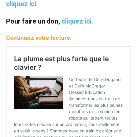
cliquez ici.
Pour faire un don,
cliquez ici.
Continuez votre lecture: