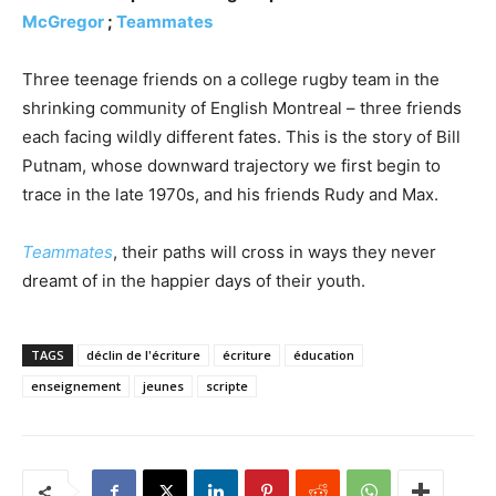
McGregor
;
Teammates
Three teenage friends on a college rugby team in the
shrinking community of English Montreal – three friends
each facing wildly different fates. This is the story of Bill
Putnam, whose downward trajectory we first begin to
trace in the late 1970s, and his friends Rudy and Max.
Teammates
, their paths will cross in ways they never
dreamt of in the happier days of their youth.
TAGS
déclin de l'écriture
écriture
éducation
enseignement
jeunes
scripte