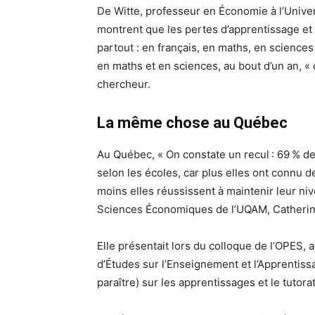
De Witte, professeur en Économie à l’Unive
montrent que les pertes d’apprentissage et 
partout : en français, en maths, en sciences
en maths et en sciences, au bout d’un an, « 
chercheur.
La même chose au Québec
Au Québec, « On constate un recul : 69 % de
selon les écoles, car plus elles ont connu 
moins elles réussissent à maintenir leur ni
Sciences Économiques de l’UQAM, Catherin
Elle présentait lors du colloque de l’OPES
d’Études sur l’Enseignement et l’Apprentissa
paraître) sur les apprentissages et le tuto