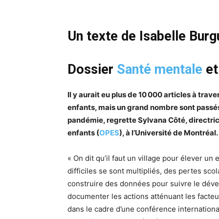
Un texte de Isabelle Bur
Dossier
Santé mentale
et
Il y aurait eu plus de 10 000 articles à tra
enfants, mais un grand nombre sont passés
pandémie, regrette Sylvana Côté, directrice
enfants (
OPES
), à l’Université de Montréal.
« On dit qu’il faut un village pour élever un
difficiles se sont multipliés, des pertes sc
construire des données pour suivre le déve
documenter les actions atténuant les facteu
dans le cadre d’une conférence internationa