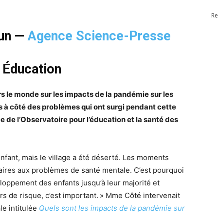
Re
gun —
Agence Science-Presse
Éducation
vers le monde sur les impacts de la pandémie sur les
 à côté des problèmes qui ont surgi pendant cette
 de l’Observatoire pour l’éducation et la santé des
 enfant, mais le village a été déserté. Les moments
olaires aux problèmes de santé mentale. C’est pourquoi
loppement des enfants jusqu’à leur majorité et
rs de risque, c’est important. » Mme Côté intervenait
le intitulée
Quels sont les impacts de la pandémie sur