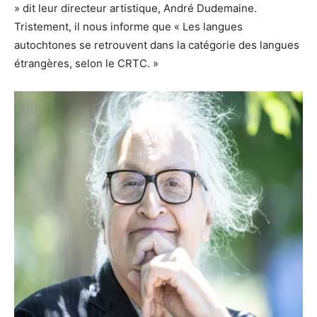
» dit leur directeur artistique, André Dudemaine.
Tristement, il nous informe que « Les langues
autochtones se retrouvent dans la catégorie des langues
étrangères, selon le CRTC. »