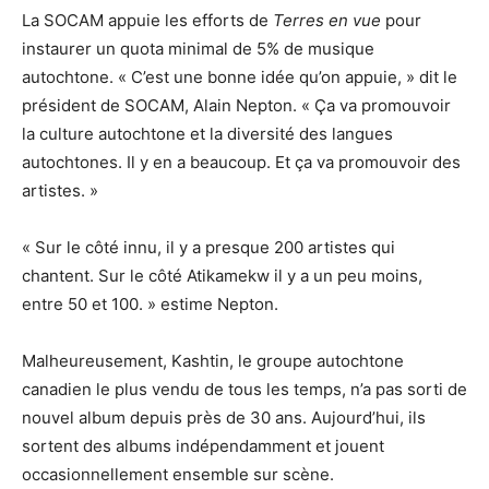
La SOCAM appuie les efforts de
Terres en vue
pour
instaurer un quota minimal de 5% de musique
autochtone. « C’est une bonne idée qu’on appuie, » dit le
président de SOCAM, Alain Nepton. « Ça va promouvoir
la culture autochtone et la diversité des langues
autochtones. Il y en a beaucoup. Et ça va promouvoir des
artistes. »
« Sur le côté innu, il y a presque 200 artistes qui
chantent. Sur le côté Atikamekw il y a un peu moins,
entre 50 et 100. » estime Nepton.
Malheureusement, Kashtin, le groupe autochtone
canadien le plus vendu de tous les temps, n’a pas sorti de
nouvel album depuis près de 30 ans. Aujourd’hui, ils
sortent des albums indépendamment et jouent
occasionnellement ensemble sur scène.