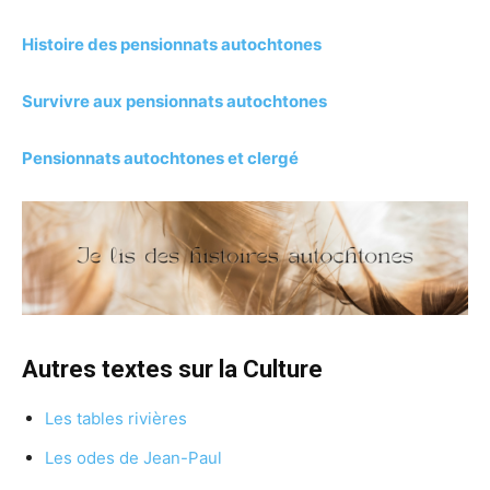
Histoire des pensionnats autochtones
Survivre aux pensionnats autochtones
Pensionnats autochtones et clergé
Autres textes sur la Culture
Les tables rivières
Les odes de Jean-Paul