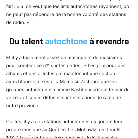
fait : « Si on veut que les arts autochtones rayonnent, on
ne peut pas dépendre de la bonne volonté des stations
de radio. »
Du talent
autochtone
à revendre
Et il y a facilement assez de musique et de musiciens
pour combler ce 5% sur les ondes : « Les prix pour des
albums et des artistes ont maintenant une section
autochtone. Ça existe. » Même si c’est rare que les
groupes autochtones comme Kashtin « brisent le mur de
verre » et soient diffusés sur les stations de radio de
notre province.
Certes, il y a des stations autochtones qui jouent leur
propre musique au Québec. Les Mohawks ont leur K
103,7, basé sur le territoire mohawk de Kahnawake