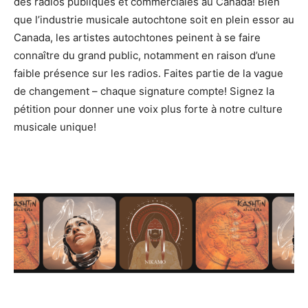
des radios publiques et commerciales au Canada! Bien
que l’industrie musicale autochtone soit en plein essor au
Canada, les artistes autochtones peinent à se faire
connaître du grand public, notamment en raison d’une
faible présence sur les radios. Faites partie de la vague
de changement – chaque signature compte! Signez la
pétition pour donner une voix plus forte à notre culture
musicale unique!