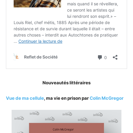
Nouveautés littéraires
Vue de ma cellule
, ma vie en prison par
Colin McGregor