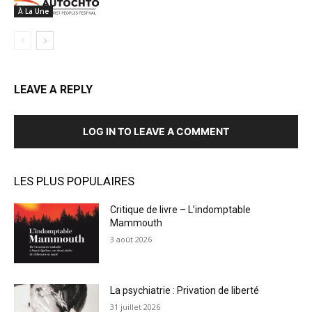
À La Une
LEAVE A REPLY
LOG IN TO LEAVE A COMMENT
LES PLUS POPULAIRES
Critique de livre – L’indomptable
Mammouth
3 août 2026
La psychiatrie : Privation de liberté
31 juillet 2026