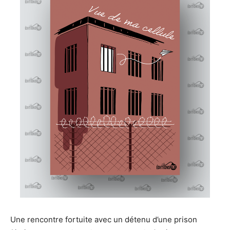
Une rencontre fortuite avec un détenu d’une prison