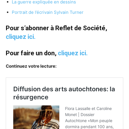
La guerre expliquée en dessins
Portrait de l’écrivain Sylvain Turner
Pour s’abonner à Reflet de Société,
cliquez ici.
Pour faire un don,
cliquez ici.
Continuez votre lecture: