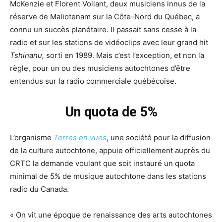
McKenzie et Florent Vollant, deux musiciens innus de la
réserve de Maliotenam sur la Côte-Nord du Québec, a
connu un succès planétaire. Il passait sans cesse à la
radio et sur les stations de vidéoclips avec leur grand hit
Tshinanu,
sorti en 1989. Mais c’est l’exception, et non la
règle, pour un ou des musiciens autochtones d’être
entendus sur la radio commerciale québécoise.
Un quota de 5%
L’organisme
Terres en vues
, une société pour la diffusion
de la culture autochtone, appuie officiellement auprès du
CRTC la demande voulant que soit instauré un quota
minimal de 5% de musique autochtone dans les stations
radio du Canada.
« On vit une époque de renaissance des arts autochtones