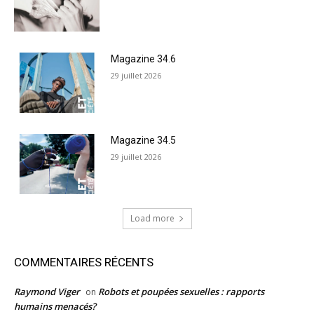
Magazine 34.6
29 juillet 2026
Magazine 34.5
29 juillet 2026
Load more
COMMENTAIRES RÉCENTS
Raymond Viger
Robots et poupées sexuelles : rapports
on
humains menacés?