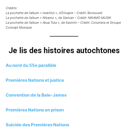
Crédits:
La pochette de l’album « Inuktitut », d’Elisapie – Crédit: Bonsound
La pochette de l’album « Nikamo », de Samian – Crédit: NIKAMO MUSIK
La pochette de l’album « Akua Tuta », de Kashtin – Crédit: Columbia et Groupe
Concept Musique
Je lis des histoires autochtones
Au nord du 55e parallèle
Premières Nations et justice
Convention de la Baie-James
Premières Nations en prison
Suicide des Premières Nations