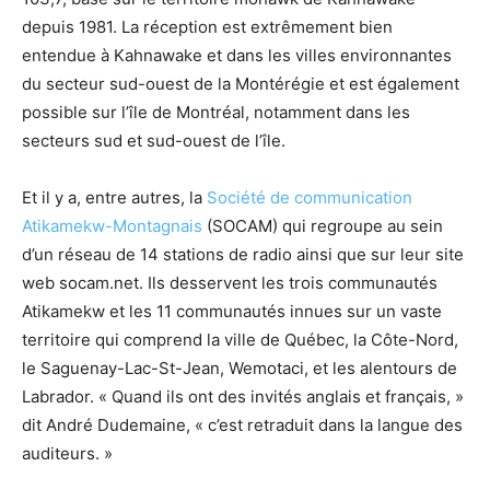
depuis 1981. La réception est extrêmement bien
entendue à Kahnawake et dans les villes environnantes
du secteur sud-ouest de la Montérégie et est également
possible sur l’île de Montréal, notamment dans les
secteurs sud et sud-ouest de l’île.
Et il y a, entre autres, la
Société de communication
Atikamekw-Montagnais
(SOCAM) qui regroupe au sein
d’un réseau de 14 stations de radio ainsi que sur leur site
web socam.net. Ils desservent les trois communautés
Atikamekw et les 11 communautés innues sur un vaste
territoire qui comprend la ville de Québec, la Côte-Nord,
le Saguenay-Lac-St-Jean, Wemotaci, et les alentours de
Labrador. « Quand ils ont des invités anglais et français, »
dit André Dudemaine, « c’est retraduit dans la langue des
auditeurs. »