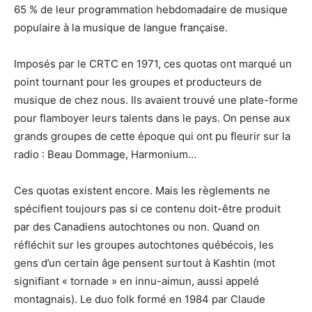
65 % de leur programmation hebdomadaire de musique
populaire à la musique de langue française.
Imposés par le CRTC en 1971, ces quotas ont marqué un
point tournant pour les groupes et producteurs de
musique de chez nous. Ils avaient trouvé une plate-forme
pour flamboyer leurs talents dans le pays. On pense aux
grands groupes de cette époque qui ont pu fleurir sur la
radio : Beau Dommage, Harmonium…
Ces quotas existent encore. Mais les règlements ne
spécifient toujours pas si ce contenu doit-être produit
par des Canadiens autochtones ou non. Quand on
réfléchit sur les groupes autochtones québécois, les
gens d’un certain âge pensent surtout à Kashtin (mot
signifiant « tornade » en innu-aimun, aussi appelé
montagnais). Le duo folk formé en 1984 par Claude