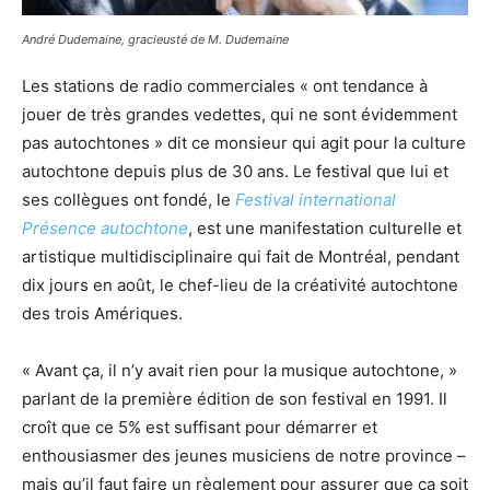
André Dudemaine, gracieusté de M. Dudemaine
Les stations de radio commerciales « ont tendance à
jouer de très grandes vedettes, qui ne sont évidemment
pas autochtones » dit ce monsieur qui agit pour la culture
autochtone depuis plus de 30 ans. Le festival que lui et
ses collègues ont fondé, le
Festival international
Présence autochtone
, est une manifestation culturelle et
artistique multidisciplinaire qui fait de Montréal, pendant
dix jours en août, le chef-lieu de la créativité autochtone
des trois Amériques.
« Avant ça, il n’y avait rien pour la musique autochtone, »
parlant de la première édition de son festival en 1991. Il
croît que ce 5% est suffisant pour démarrer et
enthousiasmer des jeunes musiciens de notre province –
mais qu’il faut faire un règlement pour assurer que ça soit