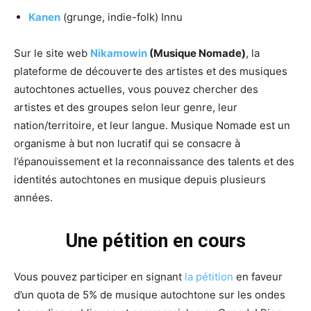
Kanen
(grunge, indie-folk) Innu
Sur le site web
Nikamowin
(Musique Nomade)
, la
plateforme de découverte des artistes et des musiques
autochtones actuelles, vous pouvez chercher des
artistes et des groupes selon leur genre, leur
nation/territoire, et leur langue. Musique Nomade est un
organisme à but non lucratif qui se consacre à
l’épanouissement et la reconnaissance des talents et des
identités autochtones en musique depuis plusieurs
années.
Une pétition en cours
Vous pouvez participer en signant
la pétition
en faveur
d’un quota de 5% de musique autochtone sur les ondes