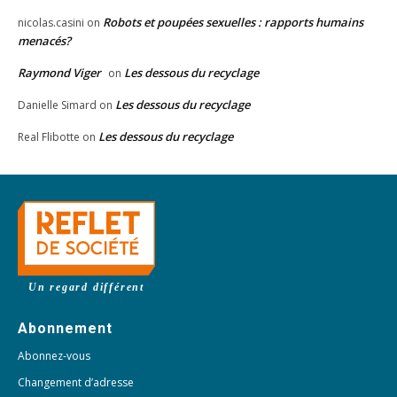
Robots et poupées sexuelles : rapports humains
nicolas.casini
on
menacés?
Raymond Viger
Les dessous du recyclage
on
Les dessous du recyclage
Danielle Simard
on
Les dessous du recyclage
Real Flibotte
on
Un regard différent
Abonnement
Abonnez-vous
Changement d’adresse