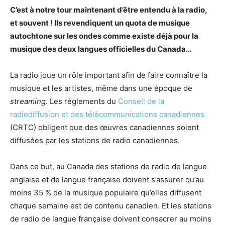
C’est à notre tour maintenant d’être entendu à la radio,
et souvent ! Ils revendiquent un quota de musique
autochtone sur les ondes comme existe déjà pour la
musique des deux langues officielles du Canada…
La radio joue un rôle important afin de faire connaître la
musique et les artistes, même dans une époque de
streaming
. Les règlements du
Conseil de la
radiodiffusion et des télécommunications canadiennes
(CRTC) obligent que des œuvres canadiennes soient
diffusées par les stations de radio canadiennes.
Dans ce but, au Canada des stations de radio de langue
anglaise et de langue française doivent s’assurer qu’au
moins 35 % de la musique populaire qu’elles diffusent
chaque semaine est de contenu canadien. Et les stations
de radio de langue française doivent consacrer au moins