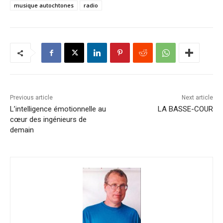
musique autochtones
radio
Previous article
Next article
L’intelligence émotionnelle au
LA BASSE-COUR
cœur des ingénieurs de
demain