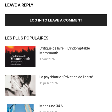
LEAVE A REPLY
LOG IN TO LEAVE A COMMENT
LES PLUS POPULAIRES
Critique de livre – L’indomptable
Mammouth
3 août 2026
La psychiatrie : Privation de liberté
31 juillet 2026
Magazine 34.6
29 juillet 2026