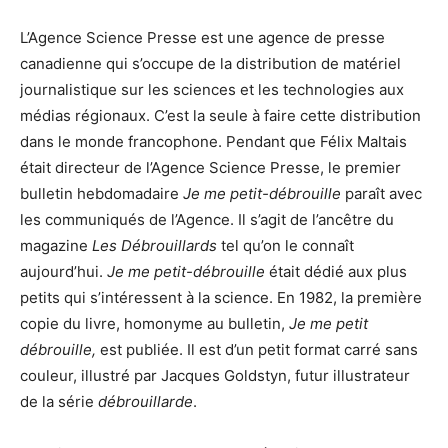
L’Agence Science Presse est une agence de presse
canadienne qui s’occupe de la distribution de matériel
journalistique sur les sciences et les technologies aux
médias régionaux. C’est la seule à faire cette distribution
dans le monde francophone. Pendant que Félix Maltais
était directeur de l’Agence Science Presse, le premier
bulletin hebdomadaire
Je me petit-débrouille
paraît avec
les communiqués de l’Agence. Il s’agit de l’ancêtre du
magazine
Les Débrouillards
tel qu’on le connaît
aujourd’hui.
Je me petit-débrouille
était dédié aux plus
petits qui s’intéressent à la science. En 1982, la première
copie du livre, homonyme au bulletin,
Je me petit
débrouille,
est publiée. Il est d’un petit format carré sans
couleur, illustré par Jacques Goldstyn, futur illustrateur
de la série
débrouillarde
.