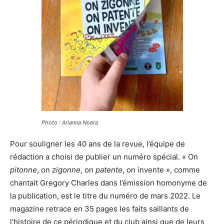
Photo : Arianna Noera
Pour souligner les 40 ans de la revue, l’équipe de
rédaction a choisi de publier un numéro spécial. « On
pitonne
, on
zigonne
, on
patente
, on invente », comme
chantait Gregory Charles dans l’émission homonyme de
la publication, est le titre du numéro de mars 2022. Le
magazine retrace en 35 pages les faits saillants de
l’histoire de ce périodique et du club ainsi que de leurs