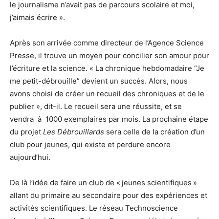
le journalisme n’avait pas de parcours scolaire et moi,
j’aimais écrire ».
Après son arrivée comme directeur de l’Agence Science
Presse, il trouve un moyen pour concilier son amour pour
l’écriture et la science. « La chronique hebdomadaire “Je
me petit-débrouille” devient un succès. Alors, nous
avons choisi de créer un recueil des chroniques et de le
publier », dit-il. Le recueil sera une réussite, et se
vendra à 1000 exemplaires par mois. La prochaine étape
du projet
Les Débrouillards
sera celle de la création d’un
club pour jeunes, qui existe et perdure encore
aujourd’hui.
De là l’idée de faire un club de « jeunes scientifiques »
allant du primaire au secondaire pour des expériences et
activités scientifiques. Le réseau Technoscience