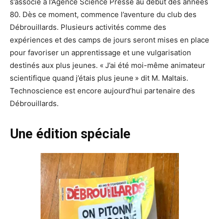
s’associe à l’Agence Science Presse au début des années
80. Dès ce moment, commence l’aventure du club des
Débrouillards. Plusieurs activités comme des
expériences et des camps de jours seront mises en place
pour favoriser un apprentissage et une vulgarisation
destinés aux plus jeunes. « J’ai été moi-même animateur
scientifique quand j’étais plus jeune » dit M. Maltais.
Technoscience est encore aujourd’hui partenaire des
Débrouillards.
Une édition spéciale