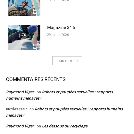
Magazine 34.5
29 juillet 2026
Load more
COMMENTAIRES RÉCENTS
Raymond Viger
Robots et poupées sexuelles : rapports
on
humains menacés?
Robots et poupées sexuelles : rapports humains
nicolas.casini
on
menacés?
Raymond Viger
Les dessous du recyclage
on