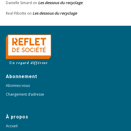
Les dessous du recyclage
Danielle Simard
on
Les dessous du recyclage
Real Flibotte
on
Un regard différent
Abonnement
Abonnez-vous
Changement d’adresse
À propos
Accueil