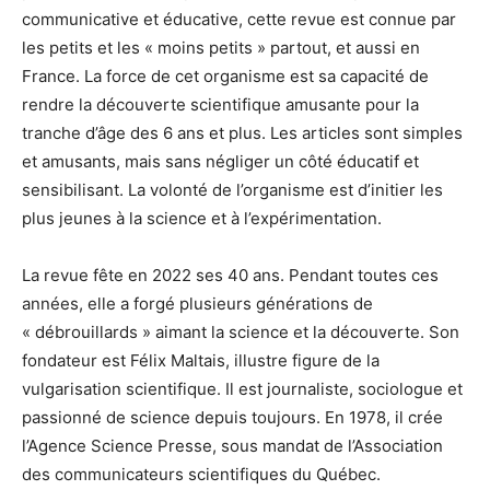
communicative et éducative, cette revue est connue par
les petits et les « moins petits » partout, et aussi en
France. La force de cet organisme est sa capacité de
rendre la découverte scientifique amusante pour la
tranche d’âge des 6 ans et plus. Les articles sont simples
et amusants, mais sans négliger un côté éducatif et
sensibilisant. La volonté de l’organisme est d’initier les
plus jeunes à la science et à l’expérimentation.
La revue fête en 2022 ses 40 ans. Pendant toutes ces
années, elle a forgé plusieurs générations de
« débrouillards » aimant la science et la découverte. Son
fondateur est Félix Maltais, illustre figure de la
vulgarisation scientifique. Il est journaliste, sociologue et
passionné de science depuis toujours. En 1978, il crée
l’Agence Science Presse, sous mandat de l’Association
des communicateurs scientifiques du Québec.