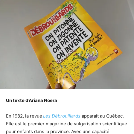
Un texte d’Ariana Noera
En 1982, la revue
Les Débrouillards
apparaît au Québec.
Elle est le premier magazine de vulgarisation scientifique
pour enfants dans la province. Avec une capacité