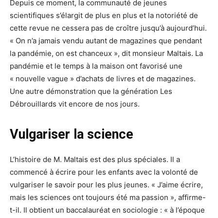
Depuis ce moment, la communauté de jeunes
scientifiques s’élargit de plus en plus et la notoriété de
cette revue ne cessera pas de croître jusqu’à aujourd’hui.
« On n’a jamais vendu autant de magazines que pendant
la pandémie, on est chanceux », dit monsieur Maltais. La
pandémie et le temps à la maison ont favorisé une
« nouvelle vague » d’achats de livres et de magazines.
Une autre démonstration que la génération Les
Débrouillards vit encore de nos jours.
Vulgariser la science
L’histoire de M. Maltais est des plus spéciales. Il a
commencé à écrire pour les enfants avec la volonté de
vulgariser le savoir pour les plus jeunes. « J’aime écrire,
mais les sciences ont toujours été ma passion », affirme-
t-il. Il obtient un baccalauréat en sociologie : « à l’époque