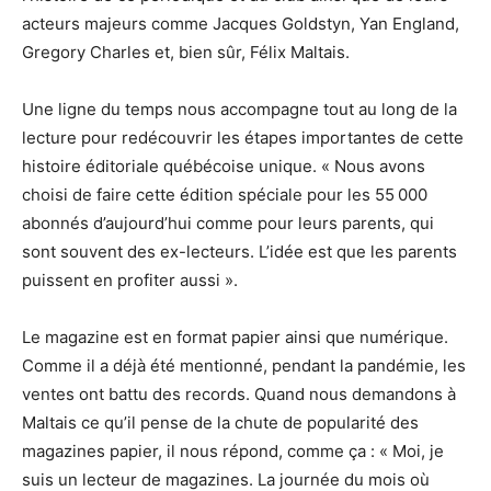
acteurs majeurs comme Jacques Goldstyn, Yan England,
Gregory Charles et, bien sûr, Félix Maltais.
Une ligne du temps nous accompagne tout au long de la
lecture pour redécouvrir les étapes importantes de cette
histoire éditoriale québécoise unique. « Nous avons
choisi de faire cette édition spéciale pour les 55 000
abonnés d’aujourd’hui comme pour leurs parents, qui
sont souvent des ex-lecteurs. L’idée est que les parents
puissent en profiter aussi ».
Le magazine est en format papier ainsi que numérique.
Comme il a déjà été mentionné, pendant la pandémie, les
ventes ont battu des records. Quand nous demandons à
Maltais ce qu’il pense de la chute de popularité des
magazines papier, il nous répond, comme ça : « Moi, je
suis un lecteur de magazines. La journée du mois où