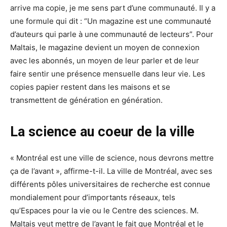
arrive ma copie, je me sens part d’une communauté. Il y a
une formule qui dit : “Un magazine est une communauté
d’auteurs qui parle à une communauté de lecteurs”. Pour
Maltais, le magazine devient un moyen de connexion
avec les abonnés, un moyen de leur parler et de leur
faire sentir une présence mensuelle dans leur vie. Les
copies papier restent dans les maisons et se
transmettent de génération en génération.
La science au coeur de la ville
« Montréal est une ville de science, nous devrons mettre
ça de l’avant », affirme-t-il. La ville de Montréal, avec ses
différents pôles universitaires de recherche est connue
mondialement pour d’importants réseaux, tels
qu’Espaces pour la vie ou le Centre des sciences. M.
Maltais veut mettre de l’avant le fait que Montréal et le