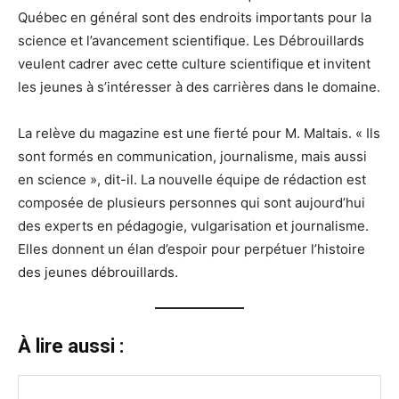
Québec en général sont des endroits importants pour la
science et l’avancement scientifique. Les Débrouillards
veulent cadrer avec cette culture scientifique et invitent
les jeunes à s’intéresser à des carrières dans le domaine.
La relève du magazine est une fierté pour M. Maltais. « Ils
sont formés en communication, journalisme, mais aussi
en science », dit-il. La nouvelle équipe de rédaction est
composée de plusieurs personnes qui sont aujourd’hui
des experts en pédagogie, vulgarisation et journalisme.
Elles donnent un élan d’espoir pour perpétuer l’histoire
des jeunes débrouillards.
À lire aussi :