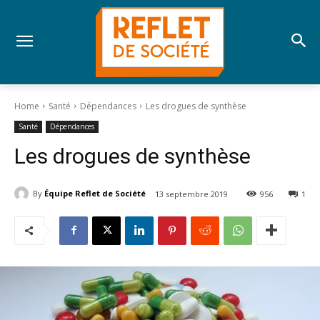
Home
Santé
Dépendances
Les drogues de synthèse
Santé
Dépendances
Les drogues de synthèse
By
Équipe Reflet de Société
13 septembre 2019
956
1