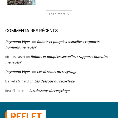
Load more
COMMENTAIRES RÉCENTS
Raymond Viger
Robots et poupées sexuelles : rapports
on
humains menacés?
Robots et poupées sexuelles : rapports humains
nicolas.casini
on
menacés?
Raymond Viger
Les dessous du recyclage
on
Les dessous du recyclage
Danielle Simard
on
Les dessous du recyclage
Real Flibotte
on