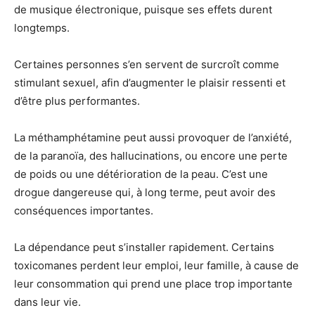
de musique électronique, puisque ses effets durent
longtemps.
Certaines personnes s’en servent de surcroît comme
stimulant sexuel, afin d’augmenter le plaisir ressenti et
d’être plus performantes.
La méthamphétamine peut aussi provoquer de l’anxiété,
de la paranoïa, des hallucinations, ou encore une perte
de poids ou une détérioration de la peau. C’est une
drogue dangereuse qui, à long terme, peut avoir des
conséquences importantes.
La dépendance peut s’installer rapidement. Certains
toxicomanes perdent leur emploi, leur famille, à cause de
leur consommation qui prend une place trop importante
dans leur vie.