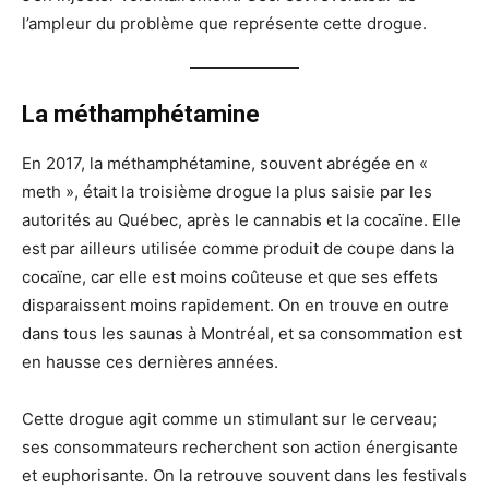
l’ampleur du problème que représente cette drogue.
La méthamphétamine
En 2017, la méthamphétamine, souvent abrégée en «
meth », était la troisième drogue la plus saisie par les
autorités au Québec, après le cannabis et la cocaïne. Elle
est par ailleurs utilisée comme produit de coupe dans la
cocaïne, car elle est moins coûteuse et que ses effets
disparaissent moins rapidement. On en trouve en outre
dans tous les saunas à Montréal, et sa consommation est
en hausse ces dernières années.
Cette drogue agit comme un stimulant sur le cerveau;
ses consommateurs recherchent son action énergisante
et euphorisante. On la retrouve souvent dans les festivals