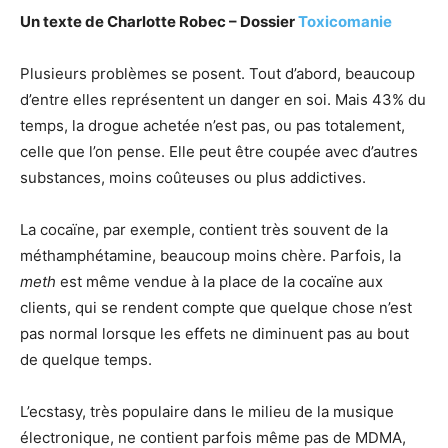
Un texte de Charlotte Robec – Dossier
Toxicomanie
Plusieurs problèmes se posent. Tout d’abord, beaucoup
d’entre elles représentent un danger en soi. Mais 43% du
temps, la drogue achetée n’est pas, ou pas totalement,
celle que l’on pense. Elle peut être coupée avec d’autres
substances, moins coûteuses ou plus addictives.
La cocaïne, par exemple, contient très souvent de la
méthamphétamine, beaucoup moins chère. Parfois, la
meth
est même vendue à la place de la cocaïne aux
clients, qui se rendent compte que quelque chose n’est
pas normal lorsque les effets ne diminuent pas au bout
de quelque temps.
L’ecstasy, très populaire dans le milieu de la musique
électronique, ne contient parfois même pas de MDMA,