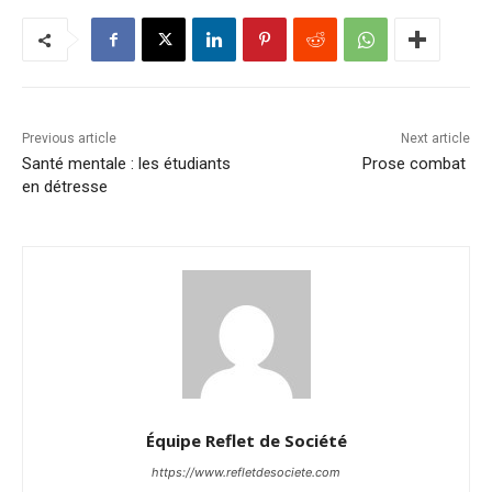
Previous article
Next article
Santé mentale : les étudiants
Prose combat
en détresse
Équipe Reflet de Société
https://www.refletdesociete.com