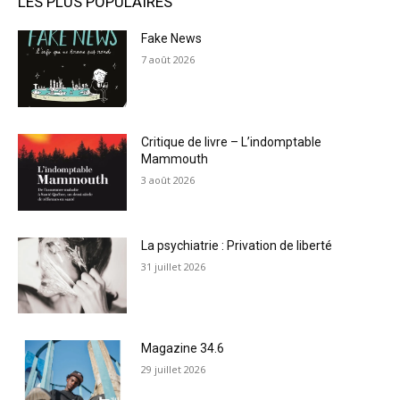
LES PLUS POPULAIRES
Fake News
7 août 2026
Critique de livre – L’indomptable
Mammouth
3 août 2026
La psychiatrie : Privation de liberté
31 juillet 2026
Magazine 34.6
29 juillet 2026