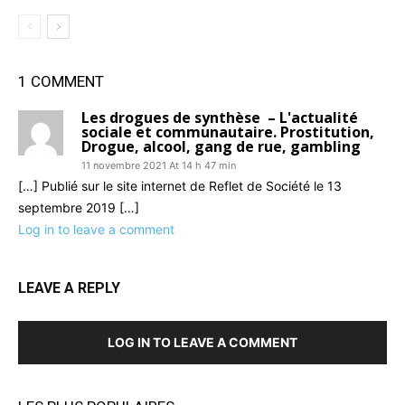
1 COMMENT
Les drogues de synthèse – L'actualité
sociale et communautaire. Prostitution,
Drogue, alcool, gang de rue, gambling
11 novembre 2021 At 14 h 47 min
[…] Publié sur le site internet de Reflet de Société le 13
septembre 2019 […]
Log in to leave a comment
LEAVE A REPLY
LOG IN TO LEAVE A COMMENT