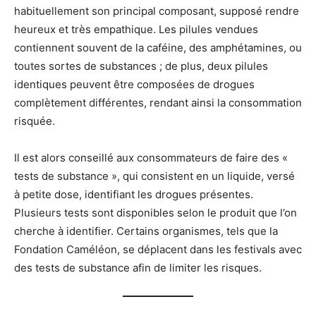
habituellement son principal composant, supposé rendre
heureux et très empathique. Les pilules vendues
contiennent souvent de la caféine, des amphétamines, ou
toutes sortes de substances ; de plus, deux pilules
identiques peuvent être composées de drogues
complètement différentes, rendant ainsi la consommation
risquée.
Il est alors conseillé aux consommateurs de faire des «
tests de substance », qui consistent en un liquide, versé
à petite dose, identifiant les drogues présentes.
Plusieurs tests sont disponibles selon le produit que l’on
cherche à identifier. Certains organismes, tels que la
Fondation Caméléon, se déplacent dans les festivals avec
des tests de substance afin de limiter les risques.