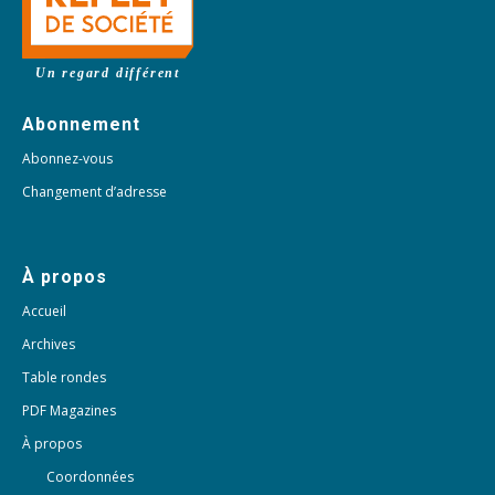
Un regard différent
Abonnement
Abonnez-vous
Changement d’adresse
À propos
Accueil
Archives
Table rondes
PDF Magazines
À propos
Coordonnées