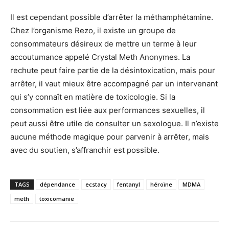
Il est cependant possible d’arrêter la méthamphétamine.
Chez l’organisme Rezo, il existe un groupe de
consommateurs désireux de mettre un terme à leur
accoutumance appelé Crystal Meth Anonymes. La
rechute peut faire partie de la désintoxication, mais pour
arrêter, il vaut mieux être accompagné par un intervenant
qui s’y connaît en matière de toxicologie. Si la
consommation est liée aux performances sexuelles, il
peut aussi être utile de consulter un sexologue. Il n’existe
aucune méthode magique pour parvenir à arrêter, mais
avec du soutien, s’affranchir est possible.
TAGS
dépendance
ecstacy
fentanyl
héroïne
MDMA
meth
toxicomanie