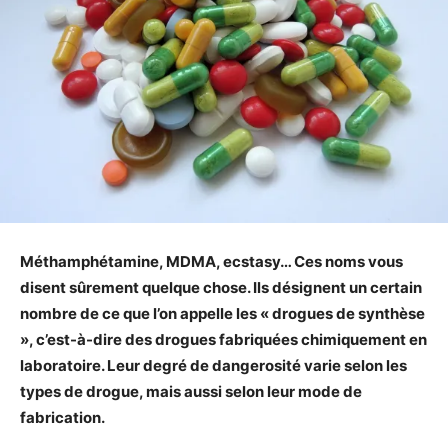
Méthamphétamine, MDMA, ecstasy… Ces noms vous
disent sûrement quelque chose. Ils désignent un certain
nombre de ce que l’on appelle les « drogues de synthèse
», c’est-à-dire des drogues fabriquées chimiquement en
laboratoire. Leur degré de dangerosité varie selon les
types de drogue, mais aussi selon leur mode de
fabrication.