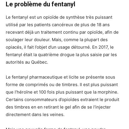
Le problème du fentanyl
Le fentanyl est un opioïde de synthèse très puissant
utilisé par les patients cancéreux de plus de 18 ans
recevant déjà un traitement continu par opioïde, afin de
soulager leur douleur. Mais, comme la plupart des
opiacés, il fait l’objet d’un usage détourné. En 2017, le
fentanyl était la quatrième drogue la plus saisie par les
autorités au Québec.
Le fentanyl pharmaceutique et licite se présente sous
forme de comprimés ou de timbres. Il est plus puissant
que l’héroïne et 100 fois plus puissant que la morphine.
Certains consommateurs d’opioïdes extraient le produit
des timbres en en retirant le gel afin de se l’injecter
directement dans les veines.